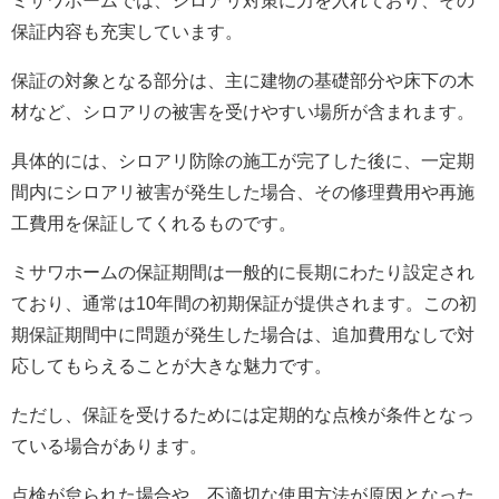
保証内容も充実しています。
保証の対象となる部分は、主に建物の基礎部分や床下の木
材など、シロアリの被害を受けやすい場所が含まれます。
具体的には、シロアリ防除の施工が完了した後に、一定期
間内にシロアリ被害が発生した場合、その修理費用や再施
工費用を保証してくれるものです。
ミサワホームの保証期間は一般的に長期にわたり設定され
ており、通常は10年間の初期保証が提供されます。この初
期保証期間中に問題が発生した場合は、追加費用なしで対
応してもらえることが大きな魅力です。
ただし、保証を受けるためには定期的な点検が条件となっ
ている場合があります。
点検が怠られた場合や、不適切な使用方法が原因となった