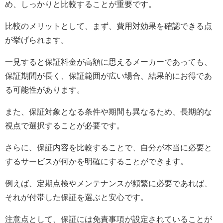
め、しっかりと比較することが重要です。
比較のメリットとして、まず、費用対効果を確認できる点
が挙げられます。
一見すると保証料金が高額に思えるメーカーであっても、
保証期間が長く、保証範囲が広い場合、結果的にお得であ
る可能性があります。
また、保証対象となる条件や期間も異なるため、長期的な
視点で選択することが必要です。
さらに、保証内容を比較することで、自分が本当に必要と
するサービスが何かを明確にすることができます。
例えば、定期点検やメンテナンスが頻繁に必要であれば、
それが付帯した保証を選ぶと安心です。
注意点として、保証には免責事項が設定されていることが