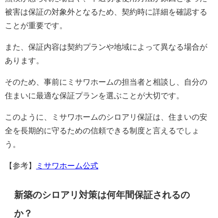
被害は保証の対象外となるため、契約時に詳細を確認する
ことが重要です。
また、保証内容は契約プランや地域によって異なる場合が
あります。
そのため、事前にミサワホームの担当者と相談し、自分の
住まいに最適な保証プランを選ぶことが大切です。
このように、ミサワホームのシロアリ保証は、住まいの安
全を長期的に守るための信頼できる制度と言えるでしょ
う。
【参考】
ミサワホーム公式
新築のシロアリ対策は何年間保証されるの
か？