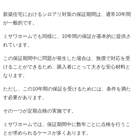
新築住宅におけるシロアリ対策の保証期間は、通常10年間
が一般的です。
ミサワホームでも同様に、10年間の保証が基本的に提供さ
れています。
この保証期間中に問題が発生した場合は、無償で対応を受
けることができるため、購入者にとって大きな安心材料と
なります。
ただし、この10年間の保証を受けるためには、条件を満た
す必要があります。
その一つが定期点検の実施です。
ミサワホームでは、保証期間中に数年ごとに点検を行うこ
とが求められるケースが多くあります。