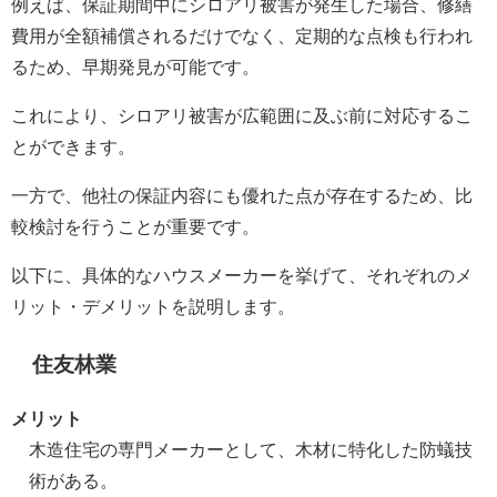
例えば、保証期間中にシロアリ被害が発生した場合、修繕
費用が全額補償されるだけでなく、定期的な点検も行われ
るため、早期発見が可能です。
これにより、シロアリ被害が広範囲に及ぶ前に対応するこ
とができます。
一方で、他社の保証内容にも優れた点が存在するため、比
較検討を行うことが重要です。
以下に、具体的なハウスメーカーを挙げて、それぞれのメ
リット・デメリットを説明します。
住友林業
メリット
木造住宅の専門メーカーとして、木材に特化した防蟻技
術がある。