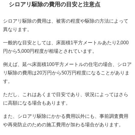
シロアリ駆除の費用の目安と注意点
シロアリ駆除の費用は、被害の程度や駆除の方法によって
異なります。
一般的な目安としては、床面積1平方メートルあたり2,000
円から5,000円程度が相場とされています。
例えば、延べ床面積100平方メートルの住宅の場合、シロア
リ駆除の費用は20万円から50万円程度になることがありま
す。
ただし、これはあくまで目安であり、状況によってはさら
に高額になる場合もあります。
また、シロアリ駆除にかかる費用以外にも、事前調査費用
や再発防止のための施工費用が加わる場合があります。