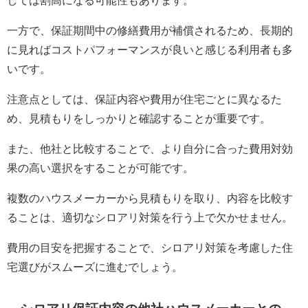
しては割高になる可能性もあります。
一方で、保証期間中の修繕費用が補償されるため、長期的
に見ればコストパフォーマンスが良いと感じる利用者も多
いです。
注意点としては、保証内容や費用が住宅ごとに異なるた
め、見積もりをしっかりと確認することが重要です。
また、他社と比較することで、より自分に合った費用対効
果の高い選択をすることが可能です。
複数のハウスメーカーから見積もりを取り、内容を比較す
ることは、適切なシロアリ対策を行う上で欠かせません。
費用の目安を把握することで、シロアリ対策を考慮した住
宅選びがスムーズに進むでしょう。