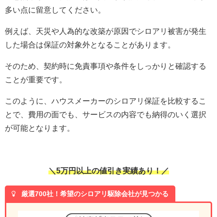
多い点に留意してください。
例えば、天災や人為的な改築が原因でシロアリ被害が発生
した場合は保証の対象外となることがあります。
そのため、契約時に免責事項や条件をしっかりと確認する
ことが重要です。
このように、ハウスメーカーのシロアリ保証を比較するこ
とで、費用の面でも、サービスの内容でも納得のいく選択
が可能となります。
＼5万円以上の値引き実績あり！／
厳選700社！希望のシロアリ駆除会社が見つかる