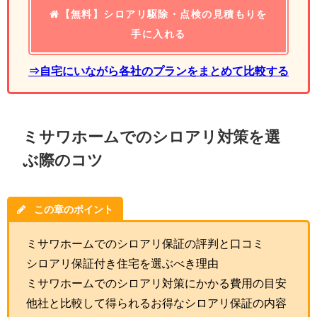
【無料】シロアリ駆除・点検の見積もりを
手に入れる
⇒自宅にいながら各社のプランをまとめて比較する
ミサワホームでのシロアリ対策を選
ぶ際のコツ
この章のポイント
ミサワホームでのシロアリ保証の評判と口コミ
シロアリ保証付き住宅を選ぶべき理由
ミサワホームでのシロアリ対策にかかる費用の目安
他社と比較して得られるお得なシロアリ保証の内容