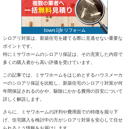
シロアリ対策は、新築住宅を建てる際に見逃せない重要な
ポイントです。
特にミサワホームのシロアリ保証は、その充実した内容で
多くの購入者から高い評価を受けています。
この記事では、ミサワホームをはじめとするハウスメーカ
ーのシロアリ保証を比較し、新築住宅のシロアリ対策が何
年間保証されるのかや、駆除にかかる費用の目安について
詳しく解説します。
さらに、ミサワホームの評判や費用面での特徴を掘り下
げ、住宅購入を検討中の方がシロアリ対策を安心して任せ
られるよう情報をお届けします。