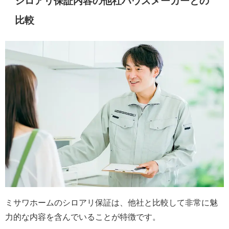
シロアリ保証内容の他社ハウスメーカーとの
比較
ミサワホームのシロアリ保証は、他社と比較して非常に魅
力的な内容を含んでいることが特徴です。