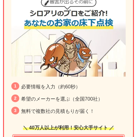
必要情報を入力（約60秒）
希望のメーカーを選ぶ（全国700社）
無料で複数社の見積もりが届く！
＼ 40万人以上が利用！安心大手サイト ／