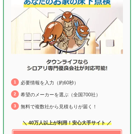
必要情報を入力（約60秒）
希望のメーカーを選ぶ（全国700社）
無料で複数社から見積もりが届く！
＼ 40万人以上が利用！安心大手サイト ／