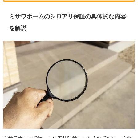
ミサワホームのシロアリ保証の具体的な内容
を解説
ミサワホームでは、シロアリ対策に力を入れており、その