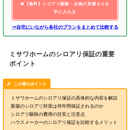
【無料】シロアリ駆除・点検の見積もりを
手に入れる
⇒自宅にいながら各社のプランをまとめて比較する
ミサワホームのシロアリ保証の重要
ポイント
この章のポイント
ミサワホームのシロアリ保証の具体的な内容を解説
新築のシロアリ対策は何年間保証されるのか
シロアリ駆除の費用の目安と注意点
ハウスメーカーのシロアリ保証を比較するメリット