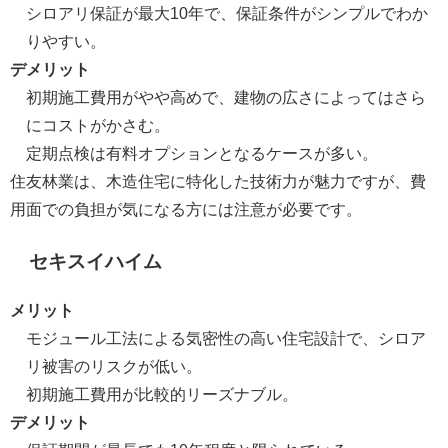
シロアリ保証が最大10年で、保証条件がシンプルでわか
りやすい。
デメリット
初期施工費用がやや高めで、建物の広さによってはさら
にコストがかさむ。
定期点検は有料オプションとなるケースが多い。
住友林業は、木造住宅に特化した技術力が魅力ですが、費
用面での負担が気になる方には注意が必要です。
セキスイハイム
メリット
モジュール工法による気密性の高い住宅設計で、シロア
リ被害のリスクが低い。
初期施工費用が比較的リーズナブル。
デメリット