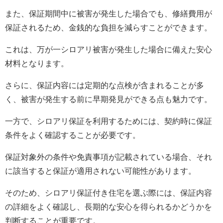
また、保証期間中に被害が発生した場合でも、修繕費用が
保証されるため、金銭的な負担を減らすことができます。
これは、万が一シロアリ被害が発生した場合に備えた安心
材料となります。
さらに、保証内容には定期的な点検が含まれることが多
く、被害が発生する前に早期発見ができる点も魅力です。
一方で、シロアリ保証を利用するためには、契約時に保証
条件をよく確認することが必要です。
保証対象外の条件や免責事項が記載されている場合、それ
に該当すると保証が適用されない可能性があります。
そのため、シロアリ保証付き住宅を選ぶ際には、保証内容
の詳細をよく確認し、長期的な安心を得られるかどうかを
判断することが重要です。