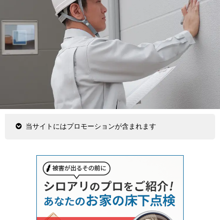
当サイトにはプロモーションが含まれます