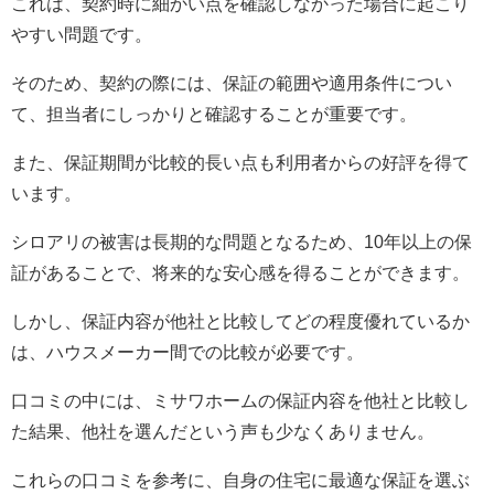
これは、契約時に細かい点を確認しなかった場合に起こり
やすい問題です。
そのため、契約の際には、保証の範囲や適用条件につい
て、担当者にしっかりと確認することが重要です。
また、保証期間が比較的長い点も利用者からの好評を得て
います。
シロアリの被害は長期的な問題となるため、10年以上の保
証があることで、将来的な安心感を得ることができます。
しかし、保証内容が他社と比較してどの程度優れているか
は、ハウスメーカー間での比較が必要です。
口コミの中には、ミサワホームの保証内容を他社と比較し
た結果、他社を選んだという声も少なくありません。
これらの口コミを参考に、自身の住宅に最適な保証を選ぶ