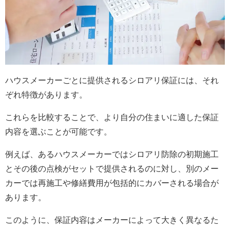
ハウスメーカーごとに提供されるシロアリ保証には、それ
ぞれ特徴があります。
これらを比較することで、より自分の住まいに適した保証
内容を選ぶことが可能です。
例えば、あるハウスメーカーではシロアリ防除の初期施工
とその後の点検がセットで提供されるのに対し、別のメー
カーでは再施工や修繕費用が包括的にカバーされる場合が
あります。
このように、保証内容はメーカーによって大きく異なるた