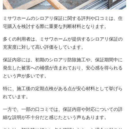
ミサワホームのシロアリ保証に関する評判や口コミは、住
宅購入を検討する際に重要な判断材料となります。
多くの利用者は、ミサワホームが提供するシロアリ保証の
充実度に対して高い評価をしています。
保証内容には、初期のシロアリ防除施工や、保証期間中に
発生した被害への補償が含まれており、安心感を得られる
という声が多いです。
特に、施工後の定期点検がある点が安心材料として挙げら
れています。
一方で、一部の口コミでは、保証内容や対応についての詳
細な説明が不十分だと感じたという声もあります。