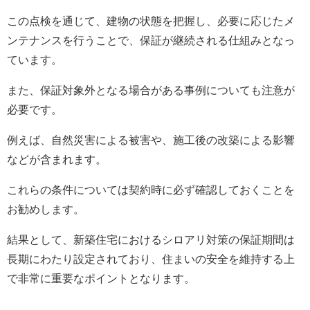
この点検を通じて、建物の状態を把握し、必要に応じたメ
ンテナンスを行うことで、保証が継続される仕組みとなっ
ています。
また、保証対象外となる場合がある事例についても注意が
必要です。
例えば、自然災害による被害や、施工後の改築による影響
などが含まれます。
これらの条件については契約時に必ず確認しておくことを
お勧めします。
結果として、新築住宅におけるシロアリ対策の保証期間は
長期にわたり設定されており、住まいの安全を維持する上
で非常に重要なポイントとなります。