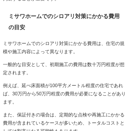
ミサワホームでのシロアリ対策にかかる費用
の目安
ミサワホームでのシロアリ対策にかかる費用は、住宅の規
模や施工内容によって異なります。
一般的な目安として、初期施工の費用は数十万円程度が想
定されます。
例えば、延べ床面積が100平方メートル程度の住宅であれ
ば、30万円から50万円程度の費用が必要になることがあり
ます。
また、保証付きの場合は、定期的な点検や再施工にかかる
費用が含まれているケースが多いため、トータルコストと