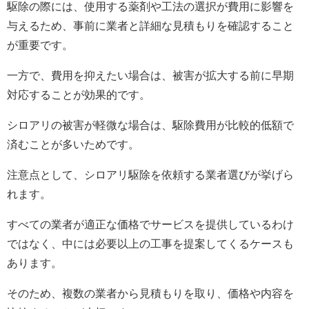
駆除の際には、使用する薬剤や工法の選択が費用に影響を
与えるため、事前に業者と詳細な見積もりを確認すること
が重要です。
一方で、費用を抑えたい場合は、被害が拡大する前に早期
対応することが効果的です。
シロアリの被害が軽微な場合は、駆除費用が比較的低額で
済むことが多いためです。
注意点として、シロアリ駆除を依頼する業者選びが挙げら
れます。
すべての業者が適正な価格でサービスを提供しているわけ
ではなく、中には必要以上の工事を提案してくるケースも
あります。
そのため、複数の業者から見積もりを取り、価格や内容を