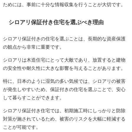
ためには、事前に十分な情報収集を行うことが大切です。
シロアリ保証付き住宅を選ぶべき理由
シロアリ保証付きの住宅を選ぶことは、長期的な資産保護
の観点から非常に重要です。
シロアリは木造住宅にとって大敵であり、放置すると建物
の安全性や耐久性に大きな影響を与えることがあります。
特に、日本のように湿気の多い気候では、シロアリの被害
が発生しやすいため、保証付きの住宅を選ぶことで、安心
して暮らすことができます。
シロアリ保証付き住宅では、初期施工時にしっかりと防除
対策が施されているため、被害のリスクを大幅に軽減する
ことが可能です。