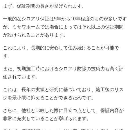
まず、保証期間の長さが挙げられます。
一般的なシロアリ保証は5年から10年程度のものが多いです
が、ミサワホームでは場合によってはそれ以上の保証期間
が設けられることがあります。
これにより、長期的に安心して住み続けることが可能で
す。
また、初期施工時におけるシロアリ防除の技術力も高く評
価されています。
これは、長年の実績と研究に基づいており、施工後のリス
クを最小限に抑えることができるためです。
さらに、他社と比較した際に目立つ点として、保証内容が
非常に充実していることが挙げられます。