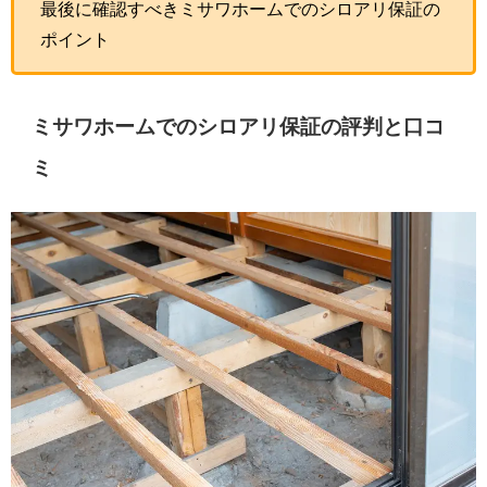
最後に確認すべきミサワホームでのシロアリ保証の
ポイント
ミサワホームでのシロアリ保証の評判と口コ
ミ