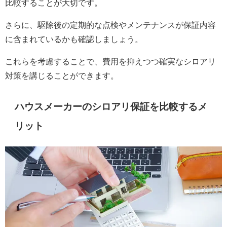
比較することが大切です。
さらに、駆除後の定期的な点検やメンテナンスが保証内容
に含まれているかも確認しましょう。
これらを考慮することで、費用を抑えつつ確実なシロアリ
対策を講じることができます。
ハウスメーカーのシロアリ保証を比較するメ
リット