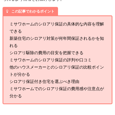
この記事でわかるポイント
ミサワホームのシロアリ保証の具体的な内容を理解
できる
新築住宅のシロアリ対策が何年間保証されるかを知
れる
シロアリ駆除の費用の目安を把握できる
ミサワホームのシロアリ保証の評判や口コミ
他のハウスメーカーとのシロアリ保証の比較ポイン
トが分かる
シロアリ保証付き住宅を選ぶべき理由
ミサワホームでのシロアリ保証の費用感や注意点が
分かる