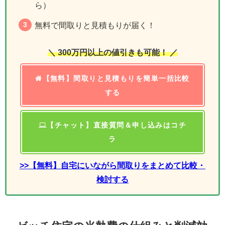
ら）
無料で間取りと見積もりが届く！
＼ 300万円以上の値引きも可能！ ／
【無料】間取りと見積もりを簡単一括比較
する
【チャット】直接質問＆申し込みはコチ
ラ
>>【無料】自宅にいながら間取りをまとめて比較・
検討する