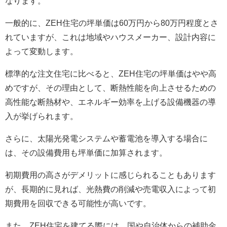
なります。
一般的に、ZEH住宅の坪単価は60万円から80万円程度とさ
れていますが、これは地域やハウスメーカー、設計内容に
よって変動します。
標準的な注文住宅に比べると、ZEH住宅の坪単価はやや高
めですが、その理由として、断熱性能を向上させるための
高性能な断熱材や、エネルギー効率を上げる設備機器の導
入が挙げられます。
さらに、太陽光発電システムや蓄電池を導入する場合に
は、その設備費用も坪単価に加算されます。
初期費用の高さがデメリットに感じられることもあります
が、長期的に見れば、光熱費の削減や売電収入によって初
期費用を回収できる可能性が高いです。
また、ZEH住宅を建てる際には、国や自治体からの補助金