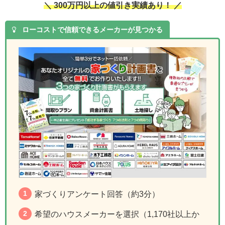
＼ 300万円以上の値引き実績あり！ ／
ローコストで信頼できるメーカーが見つかる
家づくりアンケート回答（約3分）
希望のハウスメーカーを選択（1,170社以上か