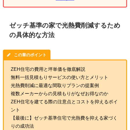
ゼッチ基準の家で光熱費削減するため
の具体的な方法
この章のポイント
ZEH住宅の費用と坪単価を徹底解説
無料一括見積もりサービスの使い方とメリット
光熱費削減に最適な間取りプランの提案例
複数メーカーからの見積もりがなぜお得なのか
ZEH住宅を建てる際の注意点とコストを抑えるポイ
ント
【最後に】ゼッチ基準住宅で光熱費を抑える家づく
りの成功法