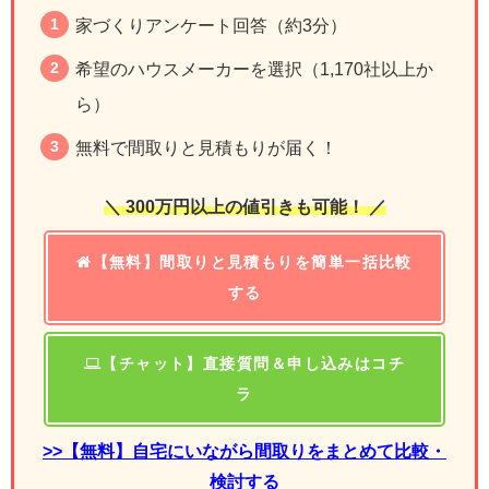
家づくりアンケート回答（約3分）
希望のハウスメーカーを選択（1,170社以上か
ら）
無料で間取りと見積もりが届く！
＼ 300万円以上の値引きも可能！ ／
【無料】間取りと見積もりを簡単一括比較
する
【チャット】直接質問＆申し込みはコチ
ラ
>>【無料】自宅にいながら間取りをまとめて比較・
検討する