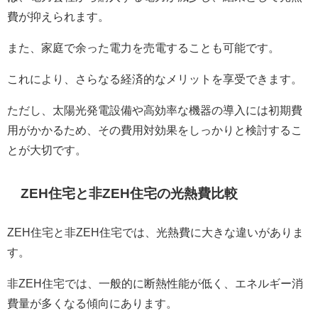
費が抑えられます。
また、家庭で余った電力を売電することも可能です。
これにより、さらなる経済的なメリットを享受できます。
ただし、太陽光発電設備や高効率な機器の導入には初期費
用がかかるため、その費用対効果をしっかりと検討するこ
とが大切です。
ZEH住宅と非ZEH住宅の光熱費比較
ZEH住宅と非ZEH住宅では、光熱費に大きな違いがありま
す。
非ZEH住宅では、一般的に断熱性能が低く、エネルギー消
費量が多くなる傾向にあります。