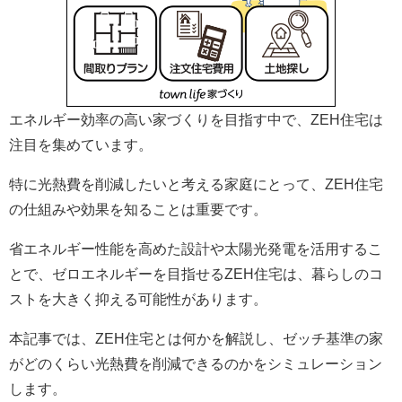
エネルギー効率の高い家づくりを目指す中で、ZEH住宅は
注目を集めています。
特に光熱費を削減したいと考える家庭にとって、ZEH住宅
の仕組みや効果を知ることは重要です。
省エネルギー性能を高めた設計や太陽光発電を活用するこ
とで、ゼロエネルギーを目指せるZEH住宅は、暮らしのコ
ストを大きく抑える可能性があります。
本記事では、ZEH住宅とは何かを解説し、ゼッチ基準の家
がどのくらい光熱費を削減できるのかをシミュレーション
します。