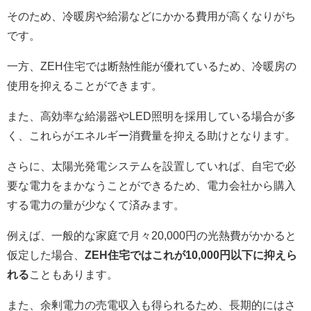
そのため、冷暖房や給湯などにかかる費用が高くなりがち
です。
一方、ZEH住宅では断熱性能が優れているため、冷暖房の
使用を抑えることができます。
また、高効率な給湯器やLED照明を採用している場合が多
く、これらがエネルギー消費量を抑える助けとなります。
さらに、太陽光発電システムを設置していれば、自宅で必
要な電力をまかなうことができるため、電力会社から購入
する電力の量が少なくて済みます。
例えば、一般的な家庭で月々20,000円の光熱費がかかると
仮定した場合、
ZEH住宅ではこれが10,000円以下に抑えら
れる
こともあります。
また、余剰電力の売電収入も得られるため、長期的にはさ