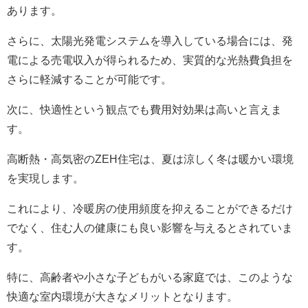
あります。
さらに、太陽光発電システムを導入している場合には、発
電による売電収入が得られるため、実質的な光熱費負担を
さらに軽減することが可能です。
次に、快適性という観点でも費用対効果は高いと言えま
す。
高断熱・高気密のZEH住宅は、夏は涼しく冬は暖かい環境
を実現します。
これにより、冷暖房の使用頻度を抑えることができるだけ
でなく、住む人の健康にも良い影響を与えるとされていま
す。
特に、高齢者や小さな子どもがいる家庭では、このような
快適な室内環境が大きなメリットとなります。