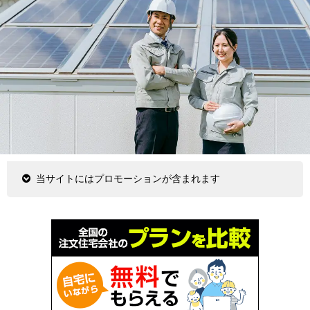
当サイトにはプロモーションが含まれます