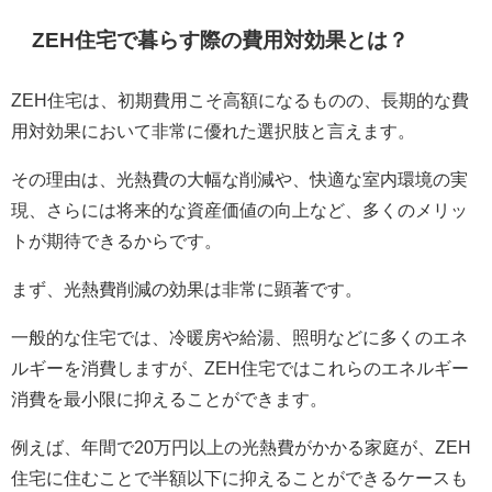
ZEH住宅で暮らす際の費用対効果とは？
ZEH住宅は、初期費用こそ高額になるものの、長期的な費
用対効果において非常に優れた選択肢と言えます。
その理由は、光熱費の大幅な削減や、快適な室内環境の実
現、さらには将来的な資産価値の向上など、多くのメリッ
トが期待できるからです。
まず、光熱費削減の効果は非常に顕著です。
一般的な住宅では、冷暖房や給湯、照明などに多くのエネ
ルギーを消費しますが、ZEH住宅ではこれらのエネルギー
消費を最小限に抑えることができます。
例えば、年間で20万円以上の光熱費がかかる家庭が、ZEH
住宅に住むことで半額以下に抑えることができるケースも