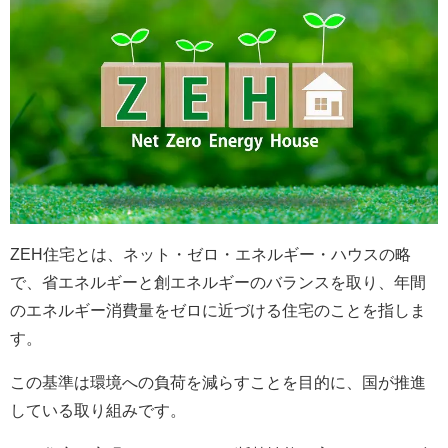
ZEH住宅とは、ネット・ゼロ・エネルギー・ハウスの略
で、省エネルギーと創エネルギーのバランスを取り、年間
のエネルギー消費量をゼロに近づける住宅のことを指しま
す。
この基準は環境への負荷を減らすことを目的に、国が推進
している取り組みです。