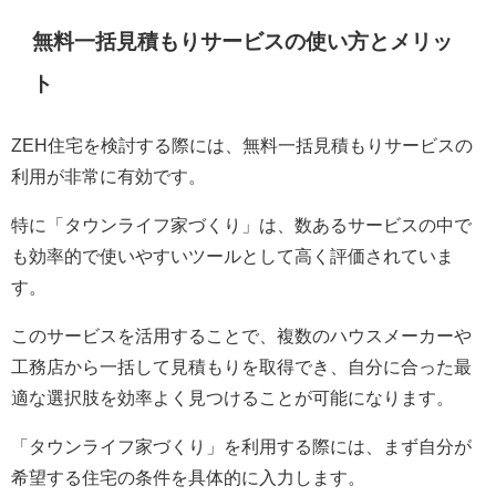
無料一括見積もりサービスの使い方とメリッ
ト
ZEH住宅を検討する際には、無料一括見積もりサービスの
利用が非常に有効です。
特に「タウンライフ家づくり」は、数あるサービスの中で
も効率的で使いやすいツールとして高く評価されていま
す。
このサービスを活用することで、複数のハウスメーカーや
工務店から一括して見積もりを取得でき、自分に合った最
適な選択肢を効率よく見つけることが可能になります。
「タウンライフ家づくり」を利用する際には、まず自分が
希望する住宅の条件を具体的に入力します。