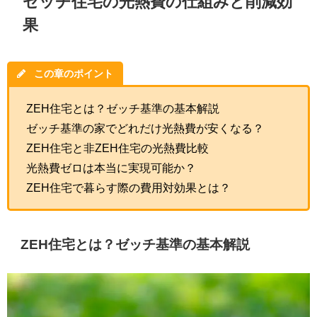
ゼッチ住宅の光熱費の仕組みと削減効
果
この章のポイント
ZEH住宅とは？ゼッチ基準の基本解説
ゼッチ基準の家でどれだけ光熱費が安くなる？
ZEH住宅と非ZEH住宅の光熱費比較
光熱費ゼロは本当に実現可能か？
ZEH住宅で暮らす際の費用対効果とは？
ZEH住宅とは？ゼッチ基準の基本解説