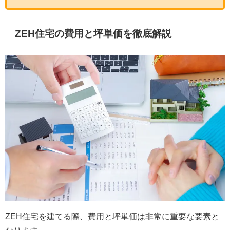
ZEH住宅の費用と坪単価を徹底解説
ZEH住宅を建てる際、費用と坪単価は非常に重要な要素と