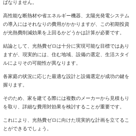
ばなりません。
高性能な断熱材や省エネルギー機器、太陽光発電システム
の導入にはそれなりの費用がかかりますが、この初期投資
が光熱費削減効果を上回るかどうかは計算が必要です。
結論として、光熱費ゼロは十分に実現可能な目標ではあり
ますが、現実的には、住む地域、設備の選定、生活スタイ
ルによりその可能性が異なります。
各家庭の状況に応じた最適な設計と設備選定が成功の鍵を
握ります。
そのため、家を建てる際には複数のメーカーから見積もり
を取り、詳細な費用対効果を検討することが重要です。
これにより、光熱費ゼロに向けた現実的な計画を立てるこ
とができるでしょう。