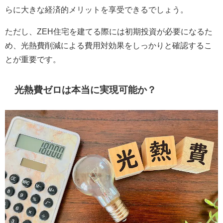
らに大きな経済的メリットを享受できるでしょう。
ただし、ZEH住宅を建てる際には初期投資が必要になるた
め、光熱費削減による費用対効果をしっかりと確認するこ
とが重要です。
光熱費ゼロは本当に実現可能か？