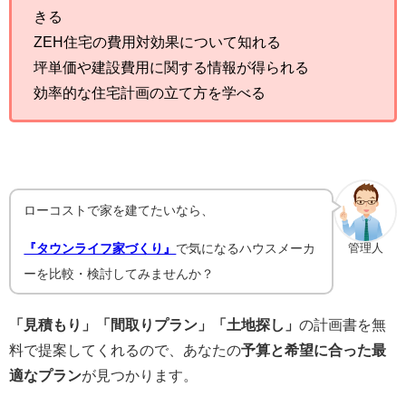
きる
ZEH住宅の費用対効果について知れる
坪単価や建設費用に関する情報が得られる
効率的な住宅計画の立て方を学べる
ローコストで家を建てたいなら、
『タウンライフ家づくり』
で気になるハウスメーカ
管理人
ーを比較・検討してみませんか？
「見積もり」「間取りプラン」「土地探し」
の計画書を無
料で提案してくれるので、あなたの
予算と希望に合った最
適なプラン
が見つかります。