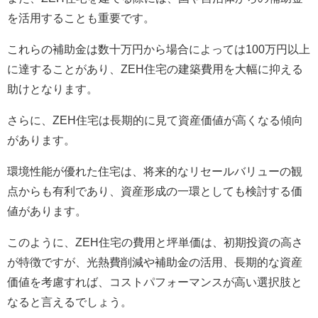
を活用することも重要です。
これらの補助金は数十万円から場合によっては100万円以上
に達することがあり、ZEH住宅の建築費用を大幅に抑える
助けとなります。
さらに、ZEH住宅は長期的に見て資産価値が高くなる傾向
があります。
環境性能が優れた住宅は、将来的なリセールバリューの観
点からも有利であり、資産形成の一環としても検討する価
値があります。
このように、ZEH住宅の費用と坪単価は、初期投資の高さ
が特徴ですが、光熱費削減や補助金の活用、長期的な資産
価値を考慮すれば、コストパフォーマンスが高い選択肢と
なると言えるでしょう。