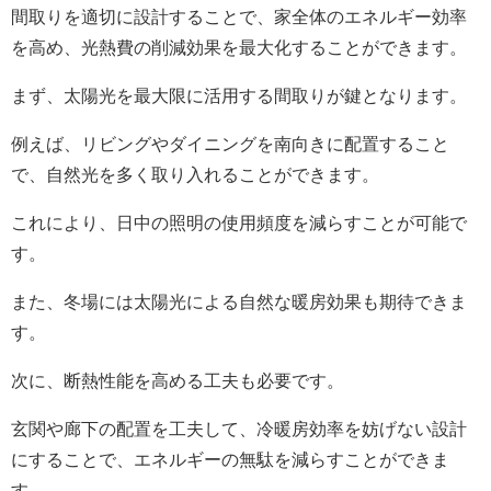
間取りを適切に設計することで、家全体のエネルギー効率
を高め、光熱費の削減効果を最大化することができます。
まず、太陽光を最大限に活用する間取りが鍵となります。
例えば、リビングやダイニングを南向きに配置すること
で、自然光を多く取り入れることができます。
これにより、日中の照明の使用頻度を減らすことが可能で
す。
また、冬場には太陽光による自然な暖房効果も期待できま
す。
次に、断熱性能を高める工夫も必要です。
玄関や廊下の配置を工夫して、冷暖房効率を妨げない設計
にすることで、エネルギーの無駄を減らすことができま
す。