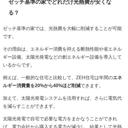
ゼッチ基準の家でどれだけ光熱費が安くな
る？
ゼッチ基準の家では、光熱費を大幅に削減することが可能
です。
その理由は、エネルギー消費を抑える断熱性能や省エネル
ギー設備、太陽光発電などの創エネルギー設備を導入して
いるからです。
例えば、一般的な住宅と比較して、ZEH住宅は年間の
エネ
ルギー消費量を20%から40%ほど削減
できます。
加えて、太陽光発電システムを活用すれば、さらに電気代
を減らすことができます。
太陽光発電で自宅で必要な電力をまかなうことができれ
ば、電力会社から購入する電力が減少し、結果として光熱