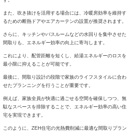
また、吹き抜けを活用する場合には、冷暖房効率を維持す
るための断熱ドアやエアカーテンの設置が推奨されます。
さらに、キッチンやバスルームなどの水回りを集中させた
間取りも、エネルギー効率の向上に寄与します。
これにより、配管距離を短くし、給湯エネルギーのロスを
最小限に抑えることが可能です。
最後に、間取り設計の段階で家族のライフスタイルに合わ
せたプランニングを行うことが重要です。
例えば、家族全員が快適に過ごせる空間を確保しつつ、無
駄なスペースを排除することで、エネルギー効率の高い住
宅を実現できます。
このように、ZEH住宅の光熱費削減に最適な間取りプラン