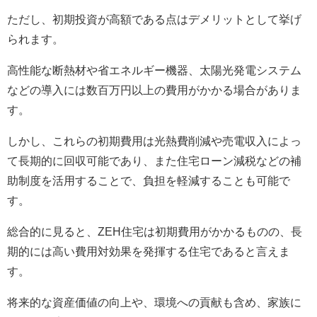
ただし、初期投資が高額である点はデメリットとして挙げ
られます。
高性能な断熱材や省エネルギー機器、太陽光発電システム
などの導入には数百万円以上の費用がかかる場合がありま
す。
しかし、これらの初期費用は光熱費削減や売電収入によっ
て長期的に回収可能であり、また住宅ローン減税などの補
助制度を活用することで、負担を軽減することも可能で
す。
総合的に見ると、ZEH住宅は初期費用がかかるものの、長
期的には高い費用対効果を発揮する住宅であると言えま
す。
将来的な資産価値の向上や、環境への貢献も含め、家族に