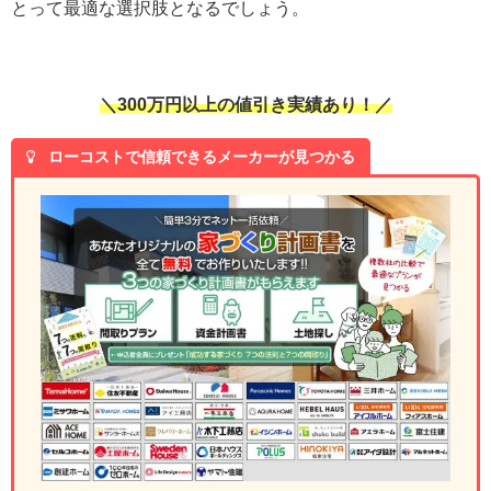
とって最適な選択肢となるでしょう。
＼300万円以上の値引き実績あり！／
ローコストで信頼できるメーカーが見つかる