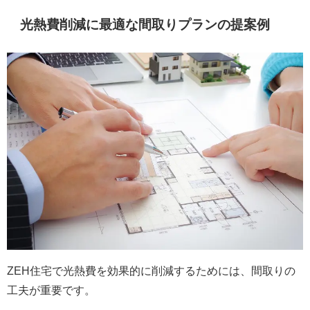
光熱費削減に最適な間取りプランの提案例
ZEH住宅で光熱費を効果的に削減するためには、間取りの
工夫が重要です。