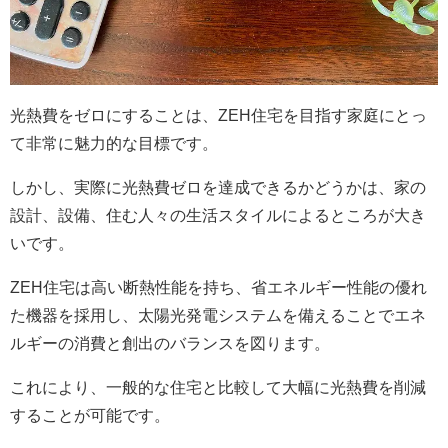
光熱費をゼロにすることは、ZEH住宅を目指す家庭にとっ
て非常に魅力的な目標です。
しかし、実際に光熱費ゼロを達成できるかどうかは、家の
設計、設備、住む人々の生活スタイルによるところが大き
いです。
ZEH住宅は高い断熱性能を持ち、省エネルギー性能の優れ
た機器を採用し、太陽光発電システムを備えることでエネ
ルギーの消費と創出のバランスを図ります。
これにより、一般的な住宅と比較して大幅に光熱費を削減
することが可能です。