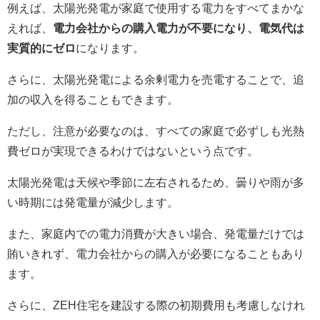
例えば、太陽光発電が家庭で使用する電力をすべてまかな
えれば、
電力会社からの購入電力が不要になり、電気代は
実質的にゼロ
になります。
さらに、太陽光発電による余剰電力を売電することで、追
加の収入を得ることもできます。
ただし、注意が必要なのは、すべての家庭で必ずしも光熱
費ゼロが実現できるわけではないという点です。
太陽光発電は天候や季節に左右されるため、曇りや雨が多
い時期には発電量が減少します。
また、家庭内での電力消費が大きい場合、発電量だけでは
賄いきれず、電力会社からの購入が必要になることもあり
ます。
さらに、ZEH住宅を建設する際の初期費用も考慮しなけれ