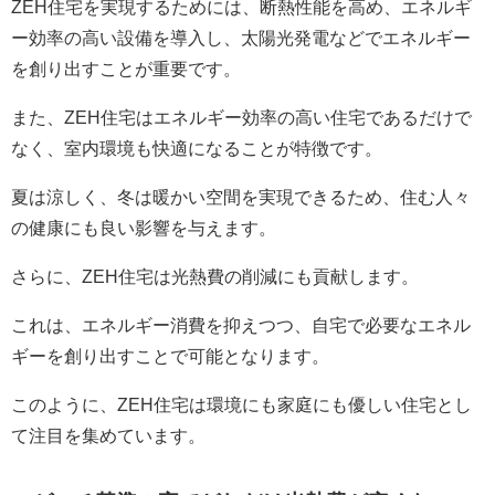
ZEH住宅を実現するためには、断熱性能を高め、エネルギ
ー効率の高い設備を導入し、太陽光発電などでエネルギー
を創り出すことが重要です。
また、ZEH住宅はエネルギー効率の高い住宅であるだけで
なく、室内環境も快適になることが特徴です。
夏は涼しく、冬は暖かい空間を実現できるため、住む人々
の健康にも良い影響を与えます。
さらに、ZEH住宅は光熱費の削減にも貢献します。
これは、エネルギー消費を抑えつつ、自宅で必要なエネル
ギーを創り出すことで可能となります。
このように、ZEH住宅は環境にも家庭にも優しい住宅とし
て注目を集めています。