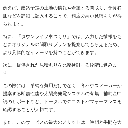
例えば、建築予定の土地の情報や希望する間取り、予算範
囲などを詳細に記入することで、精度の高い見積もりが得
られます。
特に、「タウンライフ家づくり」では、入力した情報をも
とにオリジナルの間取りプランを提案してもらえるため、
より具体的なイメージを持つことができます。
次に、提供された見積もりを比較検討する段階に進みま
す。
この際には、単純な費用だけでなく、各ハウスメーカーが
提案する断熱性能や太陽光発電システムの有無、補助金申
請のサポートなど、トータルでのコストパフォーマンスを
確認することが大切です。
また、このサービスの最大のメリットは、時間と手間を大