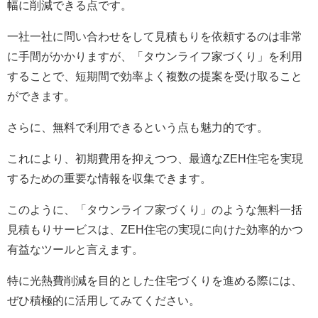
幅に削減できる点です。
一社一社に問い合わせをして見積もりを依頼するのは非常
に手間がかかりますが、「タウンライフ家づくり」を利用
することで、短期間で効率よく複数の提案を受け取ること
ができます。
さらに、無料で利用できるという点も魅力的です。
これにより、初期費用を抑えつつ、最適なZEH住宅を実現
するための重要な情報を収集できます。
このように、「タウンライフ家づくり」のような無料一括
見積もりサービスは、ZEH住宅の実現に向けた効率的かつ
有益なツールと言えます。
特に光熱費削減を目的とした住宅づくりを進める際には、
ぜひ積極的に活用してみてください。