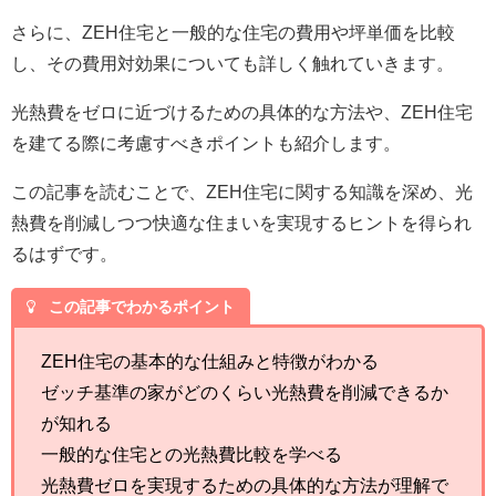
さらに、ZEH住宅と一般的な住宅の費用や坪単価を比較
し、その費用対効果についても詳しく触れていきます。
光熱費をゼロに近づけるための具体的な方法や、ZEH住宅
を建てる際に考慮すべきポイントも紹介します。
この記事を読むことで、ZEH住宅に関する知識を深め、光
熱費を削減しつつ快適な住まいを実現するヒントを得られ
るはずです。
この記事でわかるポイント
ZEH住宅の基本的な仕組みと特徴がわかる
ゼッチ基準の家がどのくらい光熱費を削減できるか
が知れる
一般的な住宅との光熱費比較を学べる
光熱費ゼロを実現するための具体的な方法が理解で