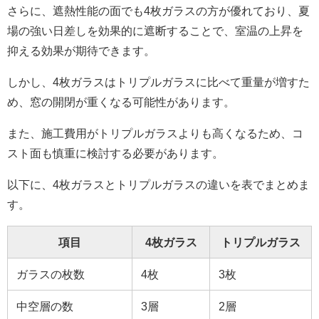
さらに、遮熱性能の面でも4枚ガラスの方が優れており、夏
場の強い日差しを効果的に遮断することで、室温の上昇を
抑える効果が期待できます。
しかし、4枚ガラスはトリプルガラスに比べて重量が増すた
め、窓の開閉が重くなる可能性があります。
また、施工費用がトリプルガラスよりも高くなるため、コ
スト面も慎重に検討する必要があります。
以下に、4枚ガラスとトリプルガラスの違いを表でまとめま
す。
項目
4枚ガラス
トリプルガラス
ガラスの枚数
4枚
3枚
中空層の数
3層
2層