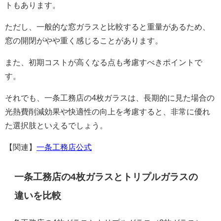
トもあります。
ただし、一般的な窓ガラスと比較すると重量があるため、
窓の開閉がやや重く感じることがあります。
また、初期コストが高くなる点も考慮すべきポイントで
す。
それでも、一条工務店の4枚ガラスは、長期的に見た場合の
光熱費削減効果や快適性の向上を考慮すると、非常に優れ
た選択肢といえるでしょう。
【関連】
一条工務店公式
一条工務店の4枚ガラスとトリプルガラスの
違いを比較