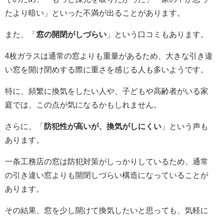
たより暗い」といった不満が出ることがあります。
また、「
窓の開閉がしづらい
」という口コミもあります。
4枚ガラスは通常の窓よりも重量があるため、大きな引き違
い窓を開け閉めする際に重さを感じる人も多いようです。
特に、頻繁に換気をしたい人や、子どもや高齢者がいる家
庭では、この点が気になるかもしれません。
さらに、「
防犯性が高いが、換気がしにくい
」という声も
あります。
一条工務店の窓は防犯対策がしっかりしているため、通常
の引き違い窓よりも開閉しづらい構造になっていることが
あります。
その結果、窓を少し開けて換気したいと思っても、気軽に