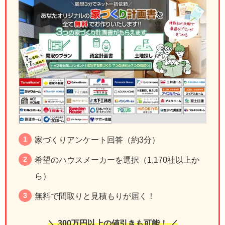
家づくりアンケート回答（約3分）
希望のハウスメーカーを選択（1,170社以上か
ら）
無料で間取りと見積もりが届く！
＼ 300万円以上の値引きも可能！ ／