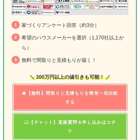
家づくりアンケート回答（約3分）
希望のハウスメーカーを選択（1,170社以上か
ら）
無料で間取りと見積もりが届く！
＼ 300万円以上の値引きも可能！ ／
【無料】間取りと見積もりを簡単一括比較
する
【チャット】直接質問＆申し込みはコチ
ラ