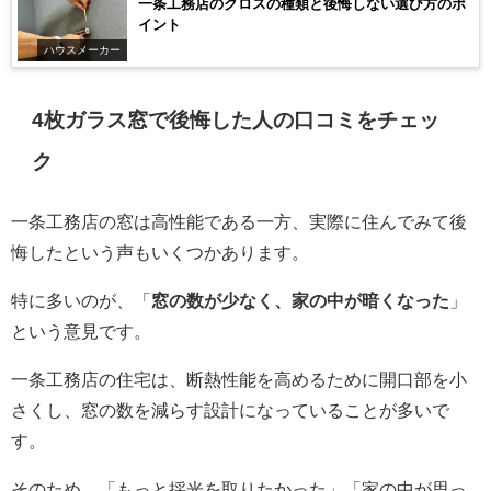
一条工務店のクロスの種類と後悔しない選び方のポ
イント
ハウスメーカー
4枚ガラス窓で後悔した人の口コミをチェッ
ク
一条工務店の窓は高性能である一方、実際に住んでみて後
悔したという声もいくつかあります。
特に多いのが、「
窓の数が少なく、家の中が暗くなった
」
という意見です。
一条工務店の住宅は、断熱性能を高めるために開口部を小
さくし、窓の数を減らす設計になっていることが多いで
す。
そのため、「もっと採光を取りたかった」「家の中が思っ