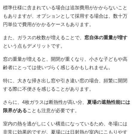
標準仕様に含まれている場合は追加費用がかからないこと
もありますが、オプションとして採用する場合は、数十万
円単位で費用がかかるケースもあります。
また、ガラスの枚数が増えることで、
窓自体の重量が増す
という点もデメリットです。
窓の重量が増えると、開閉が重くなり、小さな子どもや高
齢者にとっては使いづらく感じるかもしれません。
特に、大きな掃き出し窓や引き違い窓の場合、頻繁に開閉
する際に不便さを感じることがあります。
さらに、4枚ガラスは断熱性が高い分、
夏場の遮熱性能には
限界がある
ことも注意が必要です。
室内の熱を逃がしにくい構造になっているため、冬場には
非常に効果的ですが、夏場には日射熱が室内にこもりやす