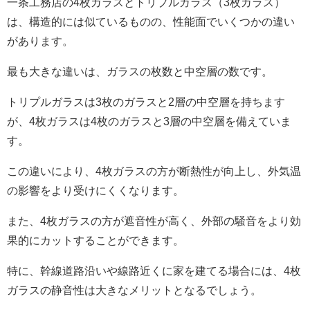
一条工務店の4枚ガラスとトリプルガラス（3枚ガラス）
は、構造的には似ているものの、性能面でいくつかの違い
があります。
最も大きな違いは、ガラスの枚数と中空層の数です。
トリプルガラスは3枚のガラスと2層の中空層を持ちます
が、4枚ガラスは4枚のガラスと3層の中空層を備えていま
す。
この違いにより、4枚ガラスの方が断熱性が向上し、外気温
の影響をより受けにくくなります。
また、4枚ガラスの方が遮音性が高く、外部の騒音をより効
果的にカットすることができます。
特に、幹線道路沿いや線路近くに家を建てる場合には、4枚
ガラスの静音性は大きなメリットとなるでしょう。