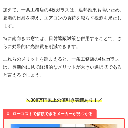
加えて、一条工務店の4枚ガラスは、遮熱効果も高いため、
夏場の日射を抑え、エアコンの負荷を減らす役割も果たし
ます。
特に南向きの窓では、日射遮蔽対策と併用することで、さ
らに効果的に光熱費を削減できます。
これらのメリットを踏まえると、一条工務店の4枚ガラス
は、長期的に見て経済的なメリットが大きい選択肢である
と言えるでしょう。
＼300万円以上の値引き実績あり！／
ローコストで信頼できるメーカーが見つかる