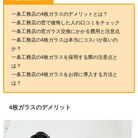
一条工務店の4枚ガラスのデメリットとは？
一条工務店の窓で後悔した人の口コミをチェック
一条工務店の窓ガラス交換にかかる費用と注意点
一条工務店の4枚ガラスは本当にコスパが良いの
か？
一条工務店の4枚ガラスを採用する際の注意点と
は？
一条工務店の4枚ガラスをお得に導入する方法と
は？
4枚ガラスのデメリット