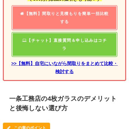
【無料】間取りと見積もりを簡単一括比較
する
【チャット】直接質問＆申し込みはコチ
ラ
>>【無料】自宅にいながら間取りをまとめて比較・
検討する
一条工務店の4枚ガラスのデメリット
と後悔しない選び方
この章のポイント