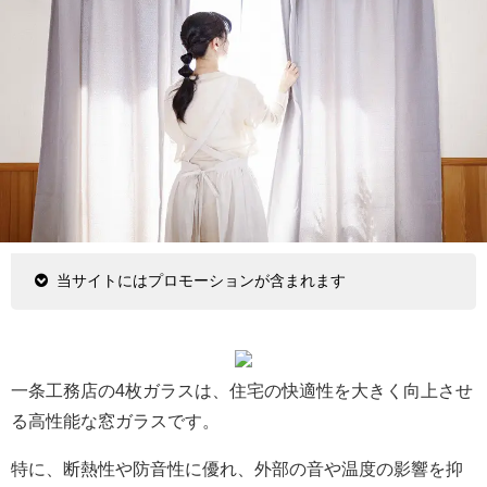
当サイトにはプロモーションが含まれます
一条工務店の4枚ガラスは、住宅の快適性を大きく向上させ
る高性能な窓ガラスです。
特に、断熱性や防音性に優れ、外部の音や温度の影響を抑