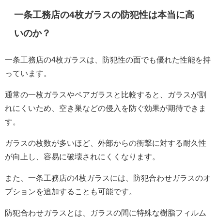
一条工務店の4枚ガラスの防犯性は本当に高
いのか？
一条工務店の4枚ガラスは、防犯性の面でも優れた性能を持
っています。
通常の一枚ガラスやペアガラスと比較すると、ガラスが割
れにくいため、空き巣などの侵入を防ぐ効果が期待できま
す。
ガラスの枚数が多いほど、外部からの衝撃に対する耐久性
が向上し、容易に破壊されにくくなります。
また、一条工務店の4枚ガラスには、防犯合わせガラスのオ
プションを追加することも可能です。
防犯合わせガラスとは、ガラスの間に特殊な樹脂フィルム