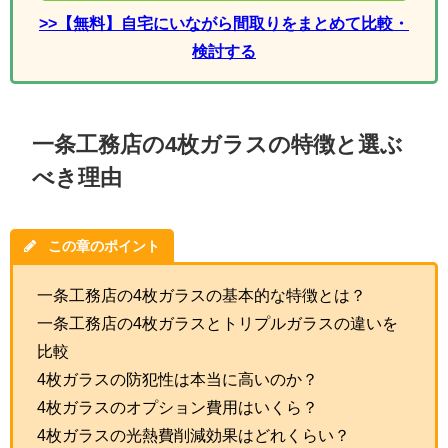
>>【無料】自宅にいながら間取りをまとめて比較・
検討する
一条工務店の4枚ガラスの特徴と選ぶ
べき理由
この章のポイント
一条工務店の4枚ガラスの基本的な特徴とは？
一条工務店の4枚ガラスとトリプルガラスの違いを
比較
4枚ガラスの防犯性は本当に高いのか？
4枚ガラスのオプション費用はいくら？
4枚ガラスの光熱費削減効果はどれくらい？