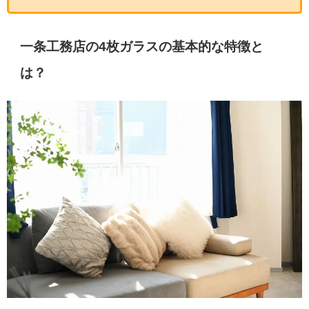
一条工務店の4枚ガラスの基本的な特徴と
は？