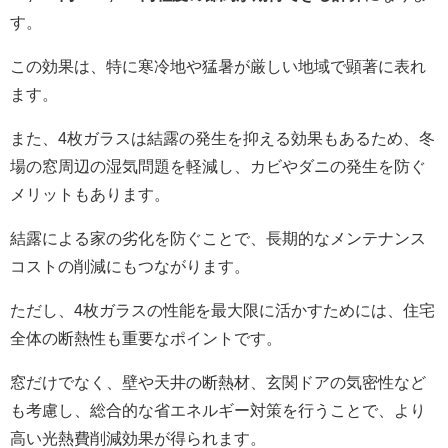
す。
この効果は、特に寒冷地や猛暑が厳しい地域で顕著に表れ
ます。
また、4枚ガラスは結露の発生を抑える効果もあるため、冬
場の窓周辺の湿気問題を軽減し、カビやダニの発生を防ぐ
メリットもあります。
結露による家の劣化を防ぐことで、長期的なメンテナンス
コストの削減にもつながります。
ただし、4枚ガラスの性能を最大限に活かすためには、住宅
全体の断熱性も重要なポイントです。
窓だけでなく、壁や天井の断熱材、玄関ドアの気密性など
も考慮し、総合的な省エネルギー対策を行うことで、より
高い光熱費削減効果が得られます。