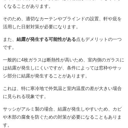
くなることがあります。
そのため、適切なカーテンやブラインドの設置、軒や庇を
活用した日射対策が必要になります。
また、
結露が発生する可能性がある
点もデメリットの一つ
です。
一般的に4枚ガラスは断熱性が高いため、室内側のガラスに
は結露が発生しにくいですが、条件によっては窓枠やサッ
シ部分に結露が発生することがあります。
これは、特に寒冷地で外気温と室内温度の差が大きい場合
に見られる現象です。
サッシがアルミ製の場合、結露が発生しやすいため、カビ
や木部の腐食を防ぐための対策が必要になることもありま
す。