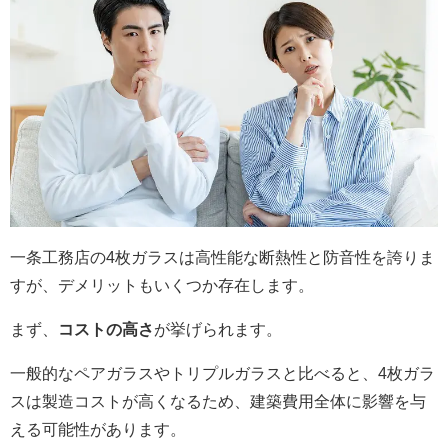
一条工務店の4枚ガラスは高性能な断熱性と防音性を誇りま
すが、デメリットもいくつか存在します。
まず、
コストの高さ
が挙げられます。
一般的なペアガラスやトリプルガラスと比べると、4枚ガラ
スは製造コストが高くなるため、建築費用全体に影響を与
える可能性があります。