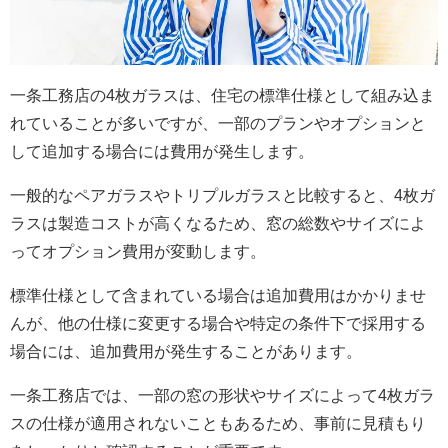
一条工務店の4枚ガラスは、住宅の標準仕様として組み込ま
れていることが多いですが、一部のプランやオプションと
して追加する場合には費用が発生します。
一般的なペアガラスやトリプルガラスと比較すると、4枚ガ
ラスは製造コストが高くなるため、窓の総数やサイズによ
ってオプション費用が変動します。
標準仕様として含まれている場合は追加費用はかかりませ
んが、他の仕様に変更する場合や特定の条件下で採用する
場合には、追加費用が発生することがあります。
一条工務店では、一部の窓の形状やサイズによって4枚ガラ
スの仕様が適用されないこともあるため、事前に見積もり