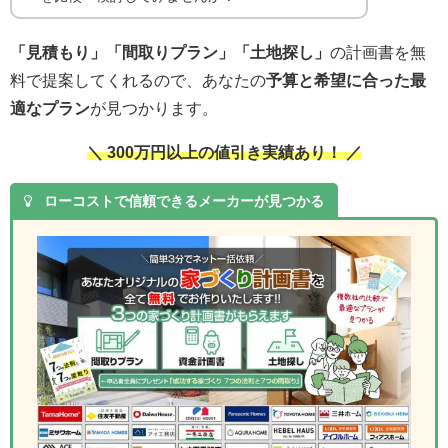
「見積もり」「間取りプラン」「土地探し」
の計画書を無
料で提案してくれるので、あなたの
予算と希望に合った最
適なプラン
が見つかります。
＼ 300万円以上の値引き実績あり！ ／
ローコストで信頼できるメーカーが見つかる