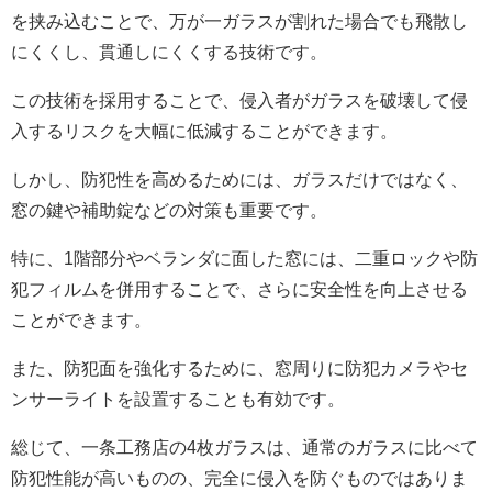
を挟み込むことで、万が一ガラスが割れた場合でも飛散し
にくくし、貫通しにくくする技術です。
この技術を採用することで、侵入者がガラスを破壊して侵
入するリスクを大幅に低減することができます。
しかし、防犯性を高めるためには、ガラスだけではなく、
窓の鍵や補助錠などの対策も重要です。
特に、1階部分やベランダに面した窓には、二重ロックや防
犯フィルムを併用することで、さらに安全性を向上させる
ことができます。
また、防犯面を強化するために、窓周りに防犯カメラやセ
ンサーライトを設置することも有効です。
総じて、一条工務店の4枚ガラスは、通常のガラスに比べて
防犯性能が高いものの、完全に侵入を防ぐものではありま