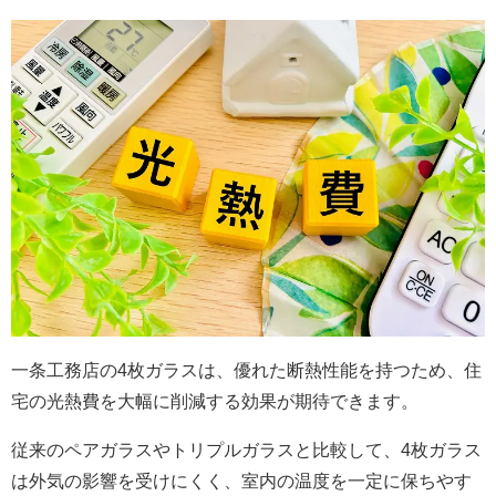
一条工務店の4枚ガラスは、優れた断熱性能を持つため、住
宅の光熱費を大幅に削減する効果が期待できます。
従来のペアガラスやトリプルガラスと比較して、4枚ガラス
は外気の影響を受けにくく、室内の温度を一定に保ちやす