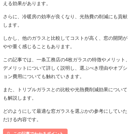
える効果があります。
さらに、冷暖房の効率が良くなり、光熱費の削減にも貢献
します。
しかし、他のガラスと比較してコストが高く、窓の開閉が
やや重く感じることもあります。
この記事では、一条工務店の4枚ガラスの特徴やメリット、
デメリットについて詳しく説明し、選ぶべき理由やオプシ
ョン費用についても触れていきます。
また、トリプルガラスとの比較や光熱費削減効果について
も解説します。
どのようにして最適な窓ガラスを選ぶかの参考にしていた
だける内容です。
この記事でわかるポイント