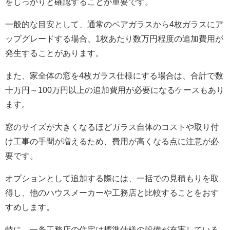
をしっかりと確認することが重要です。
一般的な目安として、通常のペアガラスから4枚ガラスにア
ップグレードする場合、1枚あたり数万円程度の追加費用が
発生することがあります。
また、家全体の窓を4枚ガラス仕様にする場合は、合計で数
十万円～100万円以上の追加費用が必要になるケースもあり
ます。
窓のサイズが大きくなるほどガラス自体のコストや取り付
け工事の手間が増えるため、費用が高くなる点に注意が必
要です。
オプションとして追加する際には、一括での見積もりを取
得し、他のハウスメーカーや工務店と比較することをおす
すめします。
特に、一条工務店の住宅は標準仕様の設備が充実している