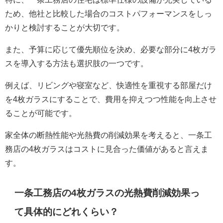
ため、他社と比較した場合のコストパフォーマンスをしっ
かりと検討することが大切です。
また、予算に応じて優先順位を決め、必要な部分に4枚ガラ
スを導入する方法も選択肢の一つです。
例えば、リビングや寝室など、快適性を重視する部屋だけ
を4枚ガラスにすることで、費用を抑えつつ性能を向上させ
ることが可能です。
家全体の断熱性能や光熱費の削減効果を考えると、一条工
務店の4枚ガラスはコストに見合った価値があると言えま
す。
一条工務店の4枚ガラスの光熱費削減効果っ
て具体的にどれくらい？