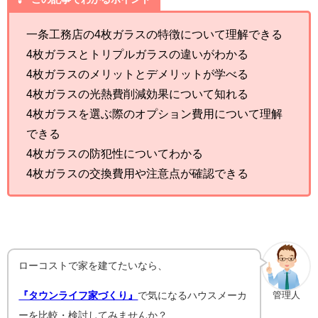
一条工務店の4枚ガラスの特徴について理解できる
4枚ガラスとトリプルガラスの違いがわかる
4枚ガラスのメリットとデメリットが学べる
4枚ガラスの光熱費削減効果について知れる
4枚ガラスを選ぶ際のオプション費用について理解
できる
4枚ガラスの防犯性についてわかる
4枚ガラスの交換費用や注意点が確認できる
ローコストで家を建てたいなら、
『タウンライフ家づくり』
で気になるハウスメーカ
管理人
ーを比較・検討してみませんか？