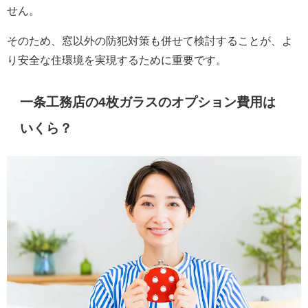
せん。
そのため、窓以外の防犯対策も併せて検討することが、よ
り安全な住環境を実現するために重要です。
一条工務店の4枚ガラスのオプション費用は
いくら？