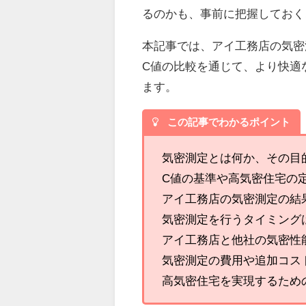
るのかも、事前に把握しておく
本記事では、アイ工務店の気密
C値の比較を通じて、より快適
ます。
この記事でわかるポイント
気密測定とは何か、その目
C値の基準や高気密住宅の
アイ工務店の気密測定の結
気密測定を行うタイミング
アイ工務店と他社の気密性
気密測定の費用や追加コス
高気密住宅を実現するため