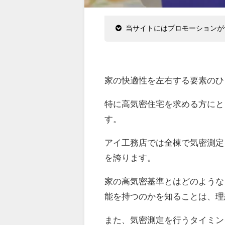
当サイトにはプロモーションが
家の快適性を左右する要素のひ
特に高気密住宅を求める方にと
す。
アイ工務店では全棟で気密測定
を誇ります。
家の高気密基準とはどのような
能を持つのかを知ることは、理
また、気密測定を行うタイミン