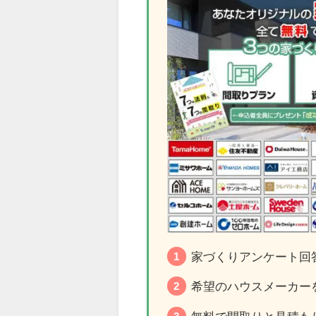
家づくりアンケート回
希望のハウスメーカーを