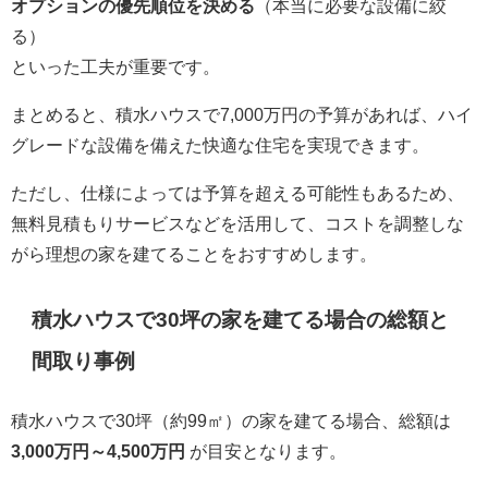
オプションの優先順位を決める
（本当に必要な設備に絞
る）
といった工夫が重要です。
まとめると、積水ハウスで7,000万円の予算があれば、ハイ
グレードな設備を備えた快適な住宅を実現できます。
ただし、仕様によっては予算を超える可能性もあるため、
無料見積もりサービスなどを活用して、コストを調整しな
がら理想の家を建てることをおすすめします。
積水ハウスで30坪の家を建てる場合の総額と
間取り事例
積水ハウスで30坪（約99㎡）の家を建てる場合、総額は
3,000万円～4,500万円
が目安となります。