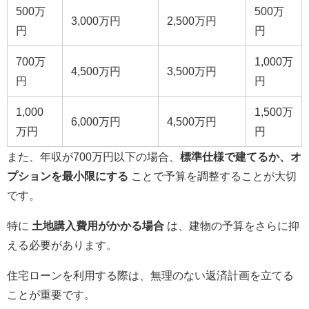
500万
500万
3,000万円
2,500万円
円
円
700万
1,000万
4,500万円
3,500万円
円
円
1,000
1,500万
6,000万円
4,500万円
万円
円
また、年収が700万円以下の場合、
標準仕様で建てるか、オ
プションを最小限にする
ことで予算を調整することが大切
です。
特に
土地購入費用がかかる場合
は、建物の予算をさらに抑
える必要があります。
住宅ローンを利用する際は、無理のない返済計画を立てる
ことが重要です。