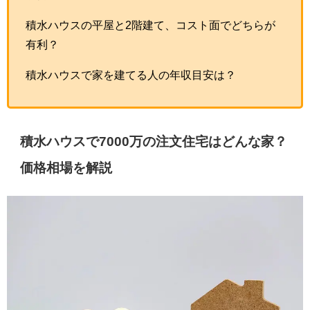
積水ハウスの平屋と2階建て、コスト面でどちらが
有利？
積水ハウスで家を建てる人の年収目安は？
積水ハウスで7000万の注文住宅はどんな家？
価格相場を解説