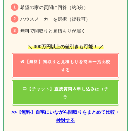
希望の家の質問に回答（約3分）
ハウスメーカーを選択（複数可）
無料で間取りと見積もりが届く！
＼ 300万円以上の値引きも可能！ ／
【無料】間取りと見積もりを簡単一括比較
する
【チャット】直接質問＆申し込みはコチ
ラ
>>【無料】自宅にいながら間取りをまとめて比較・
検討する