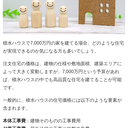
積水ハウスで7,000万円の家を建てる場合、どのような住宅
が実現できるのか気になる方も多いでしょう。
注文住宅の価格は、建物の仕様や敷地面積、建築エリアに
よって大きく変動しますが、7,000万円という予算があれ
ば、積水ハウスの中でも高品質な住宅を建てることが可能
です。
一般的に、積水ハウスの住宅価格には以下のような要素が
含まれます。
本体工事費
：建物そのものの工事費用