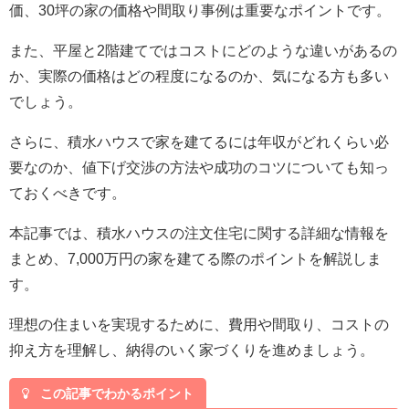
価、30坪の家の価格や間取り事例は重要なポイントです。
また、平屋と2階建てではコストにどのような違いがあるの
か、実際の価格はどの程度になるのか、気になる方も多い
でしょう。
さらに、積水ハウスで家を建てるには年収がどれくらい必
要なのか、値下げ交渉の方法や成功のコツについても知っ
ておくべきです。
本記事では、積水ハウスの注文住宅に関する詳細な情報を
まとめ、7,000万円の家を建てる際のポイントを解説しま
す。
理想の住まいを実現するために、費用や間取り、コストの
抑え方を理解し、納得のいく家づくりを進めましょう。
この記事でわかるポイント