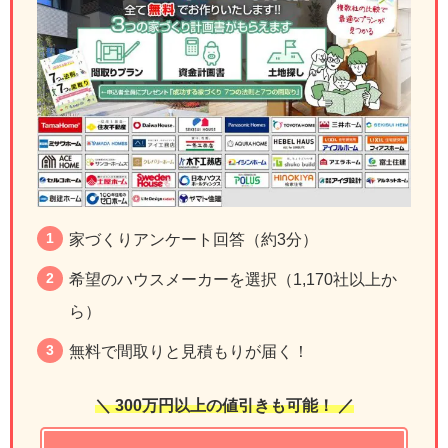
家づくりアンケート回答（約3分）
希望のハウスメーカーを選択（1,170社以上か
ら）
無料で間取りと見積もりが届く！
＼ 300万円以上の値引きも可能！ ／