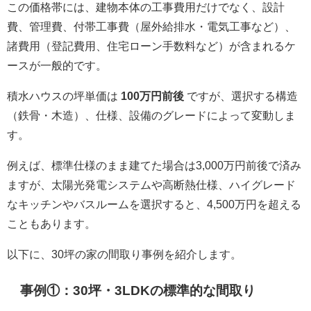
この価格帯には、建物本体の工事費用だけでなく、設計
費、管理費、付帯工事費（屋外給排水・電気工事など）、
諸費用（登記費用、住宅ローン手数料など）が含まれるケ
ースが一般的です。
積水ハウスの坪単価は
100万円前後
ですが、選択する構造
（鉄骨・木造）、仕様、設備のグレードによって変動しま
す。
例えば、標準仕様のまま建てた場合は3,000万円前後で済み
ますが、太陽光発電システムや高断熱仕様、ハイグレード
なキッチンやバスルームを選択すると、4,500万円を超える
こともあります。
以下に、30坪の家の間取り事例を紹介します。
事例①：30坪・3LDKの標準的な間取り