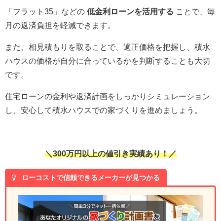
「フラット35」などの
低金利ローンを活用する
ことで、毎
月の返済負担を軽減できます。
また、相見積もりを取ることで、適正価格を把握し、積水
ハウスの価格が自分に合っているかを判断することも大切
です。
住宅ローンの金利や返済計画をしっかりシミュレーション
し、安心して積水ハウスでの家づくりを進めましょう。
＼300万円以上の値引き実績あり！／
ローコストで信頼できるメーカーが見つかる