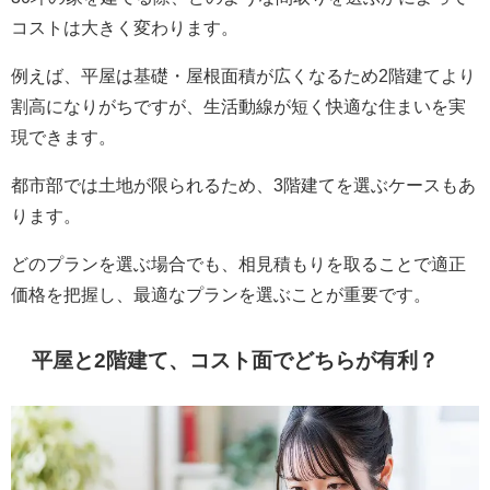
コストは大きく変わります。
例えば、平屋は基礎・屋根面積が広くなるため2階建てより
割高になりがちですが、生活動線が短く快適な住まいを実
現できます。
都市部では土地が限られるため、3階建てを選ぶケースもあ
ります。
どのプランを選ぶ場合でも、相見積もりを取ることで適正
価格を把握し、最適なプランを選ぶことが重要です。
平屋と2階建て、コスト面でどちらが有利？