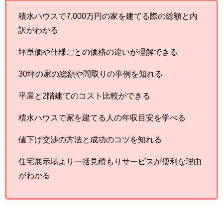
積水ハウスで7,000万円の家を建てる際の総額と内
訳がわかる
坪単価や仕様ごとの価格の違いが理解できる
30坪の家の総額や間取りの事例を知れる
平屋と2階建てのコスト比較ができる
積水ハウスで家を建てる人の年収目安を学べる
値下げ交渉の方法と成功のコツを知れる
住宅展示場より一括見積もりサービスが便利な理由
がわかる