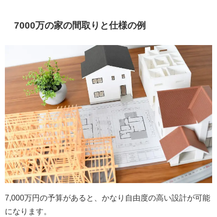
7000万の家の間取りと仕様の例
7,000万円の予算があると、かなり自由度の高い設計が可能
になります。