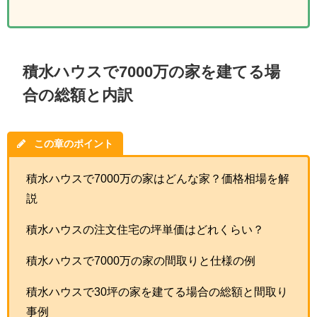
積水ハウスで7000万の家を建てる場
合の総額と内訳
この章のポイント
積水ハウスで7000万の家はどんな家？価格相場を解
説
積水ハウスの注文住宅の坪単価はどれくらい？
積水ハウスで7000万の家の間取りと仕様の例
積水ハウスで30坪の家を建てる場合の総額と間取り
事例