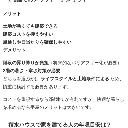
メリット
土地が狭くても建築できる
建築コストを抑えやすい
風通しや日当たりを確保しやすい
デメリット
階段の昇り降りが負担
（将来的なバリアフリー化が必要）
2階の暑さ・寒さ対策が必要
どちらを選ぶかは
ライフスタイルと土地条件による
ため、
慎重に検討する必要があります。
コストを重視するなら2階建てが有利ですが、快適な暮らし
を求めるなら平屋のメリットは大きいです。
積水ハウスで家を建てる人の年収目安は？