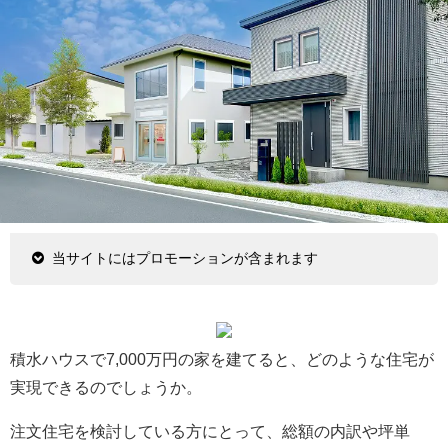
当サイトにはプロモーションが含まれます
積水ハウスで7,000万円の家を建てると、どのような住宅が
実現できるのでしょうか。
注文住宅を検討している方にとって、総額の内訳や坪単