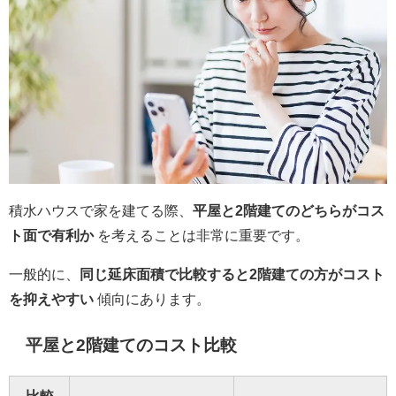
積水ハウスで家を建てる際、
平屋と2階建てのどちらがコス
ト面で有利か
を考えることは非常に重要です。
一般的に、
同じ延床面積で比較すると2階建ての方がコスト
を抑えやすい
傾向にあります。
平屋と2階建てのコスト比較