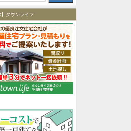
R】タウンライフ