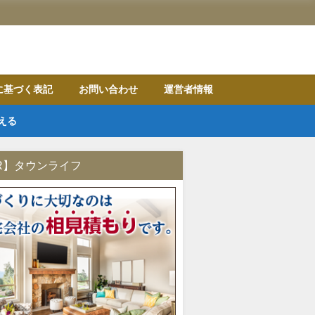
に基づく表記
お問い合わせ
運営者情報
える
R】タウンライフ