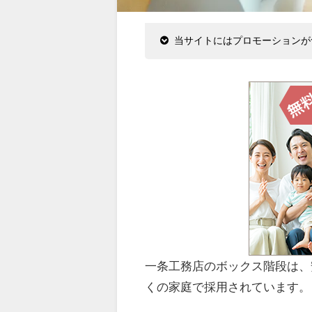
当サイトにはプロモーションが
一条工務店のボックス階段は、
くの家庭で採用されています。