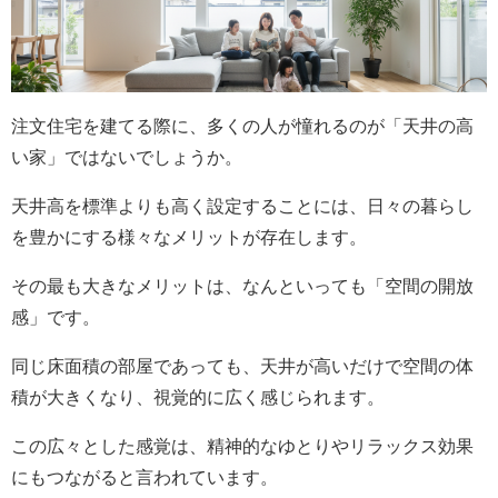
注文住宅を建てる際に、多くの人が憧れるのが「天井の高
い家」ではないでしょうか。
天井高を標準よりも高く設定することには、日々の暮らし
を豊かにする様々なメリットが存在します。
その最も大きなメリットは、なんといっても「空間の開放
感」です。
同じ床面積の部屋であっても、天井が高いだけで空間の体
積が大きくなり、視覚的に広く感じられます。
この広々とした感覚は、精神的なゆとりやリラックス効果
にもつながると言われています。