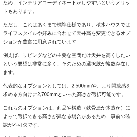
ため、インテリアコーディネートがしやすいというメリッ
トもあります。
ただし、これはあくまで標準仕様であり、積水ハウスでは
ライフスタイルや好みに合わせて天井高を変更できるオプ
ションが豊富に用意されています。
例えば、リビングなどの主要な空間だけ天井を高くしたい
という要望は非常に多く、そのための選択肢が複数存在し
ます。
代表的なオプションとしては、2,500mmや、より開放感を
求める方向けに2,700mmといった高さが選択可能です。
これらのオプションは、商品や構造（鉄骨造か木造か）に
よって選択できる高さが異なる場合があるため、事前の確
認が不可欠です。