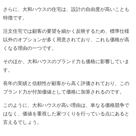
さらに、大和ハウスの住宅は、設計の自由度が高いことも
特徴です。
注文住宅では顧客の要望を細かく反映するため、標準仕様
以外のオプションが多く用意されており、これも価格が高
くなる理由の一つです。
そのほか、大和ハウスのブランド力も価格に影響していま
す。
長年の実績と信頼性が顧客から高く評価されており、この
ブランド力が付加価値として価格に加算されるのです。
このように、大和ハウスが高い理由は、単なる価格競争で
はなく、価値を重視した家づくりを行っている点にあると
言えるでしょう。