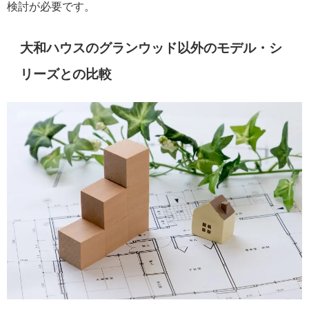
検討が必要です。
大和ハウスのグランウッド以外のモデル・シ
リーズとの比較