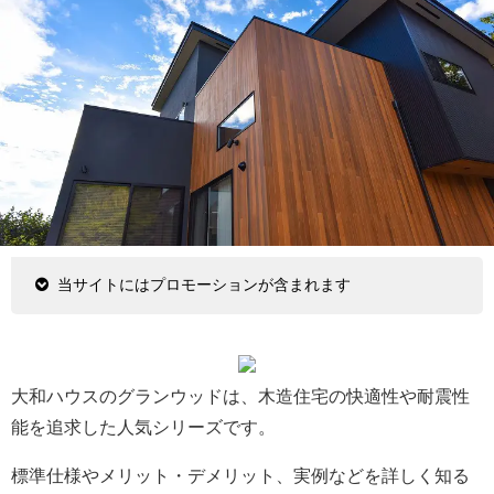
当サイトにはプロモーションが含まれます
大和ハウスのグランウッドは、木造住宅の快適性や耐震性
能を追求した人気シリーズです。
標準仕様やメリット・デメリット、実例などを詳しく知る