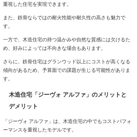
重視した住宅を実現できます。
また、鉄骨ならではの耐火性能や耐久性の高さも魅力で
す。
一方で、木造住宅の持つ温かみや自然な質感には欠けるた
め、好みによっては不向きな場合もあります。
さらに、鉄骨住宅はグランウッド以上にコストが高くなる
傾向があるため、予算面での課題が生じる可能性がありま
す。
木造住宅「ジーヴォ アルファ」のメリットと
デメリット
「ジーヴォ アルファ」は、木造住宅の中でもコストパフォ
ーマンスを重視したモデルです。