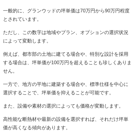
一般的に、グランウッドの坪単価は70万円から90万円程度
とされています。
ただし、この数字は地域やプラン、オプションの選択状況
によって変動します。
例えば、都市部の土地に建てる場合や、特別な設計を採用
する場合は、坪単価が100万円を超えることも珍しくありま
せん。
一方で、地方の平地に建築する場合や、標準仕様を中心に
選択することで、坪単価を抑えることが可能です。
また、設備や素材の選択によっても価格が変動します。
高性能な断熱材や最新の設備を選択すれば、それだけ坪単
価が高くなる傾向があります。