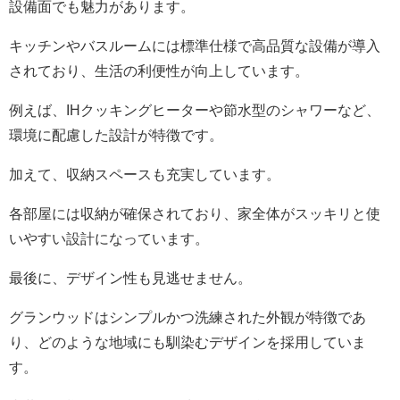
設備面でも魅力があります。
キッチンやバスルームには標準仕様で高品質な設備が導入
されており、生活の利便性が向上しています。
例えば、IHクッキングヒーターや節水型のシャワーなど、
環境に配慮した設計が特徴です。
加えて、収納スペースも充実しています。
各部屋には収納が確保されており、家全体がスッキリと使
いやすい設計になっています。
最後に、デザイン性も見逃せません。
グランウッドはシンプルかつ洗練された外観が特徴であ
り、どのような地域にも馴染むデザインを採用していま
す。