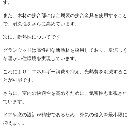
す。
また、木材の接合部には金属製の接合金具を使用すること
で、耐久性をさらに高めています。
次に、断熱性についてです。
グランウッドは高性能な断熱材を採用しており、夏涼しく
冬暖かい住環境を実現しています。
これにより、エネルギー消費を抑え、光熱費を削減するこ
とが可能です。
さらに、室内の快適性を高めるために、気密性も重視され
ています。
ドアや窓の設計が精密であるため、外気の侵入を最小限に
抑えます。