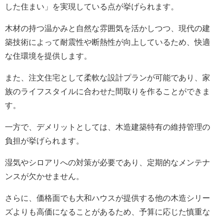
した住まい」を実現している点が挙げられます。
木材の持つ温かみと自然な雰囲気を活かしつつ、現代の建
築技術によって耐震性や断熱性が向上しているため、快適
な住環境を提供します。
また、注文住宅として柔軟な設計プランが可能であり、家
族のライフスタイルに合わせた間取りを作ることができま
す。
一方で、デメリットとしては、木造建築特有の維持管理の
負担が挙げられます。
湿気やシロアリへの対策が必要であり、定期的なメンテナ
ンスが欠かせません。
さらに、価格面でも大和ハウスが提供する他の木造シリー
ズよりも高価になることがあるため、予算に応じた慎重な