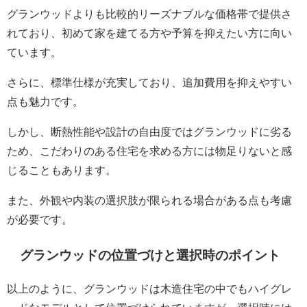
グランウッドよりも比較的リーズナブルな価格帯で提供さ
れており、初めて家を建てる方や予算を抑えたい方に向い
ています。
さらに、標準仕様が充実しており、追加費用を抑えやすい
点も魅力です。
しかし、断熱性能や設計の自由度ではグランウッドに劣る
ため、こだわりのある住宅を求める方には物足りないと感
じることもあります。
また、外観や内装の選択肢が限られる場合がある点も考慮
が必要です。
グランウッドの位置づけと選択時のポイント
以上のように、グランウッドは木造住宅の中でもハイグレ