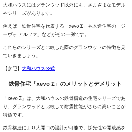
大和ハウスにはグランウッド以外にも、さまざまなモデル
やシリーズがあります。
例えば、鉄骨住宅を代表する「xevo Σ」や木造住宅の「ジ
ーヴォ アルファ」などがその一例です。
これらのシリーズと比較した際のグランウッドの特徴を見
ていきましょう。
【参照】
大和ハウス公式
鉄骨住宅「xevo Σ」のメリットとデメリット
「xevo Σ」は、大和ハウスの鉄骨構造の住宅シリーズであ
り、グランウッドと比較して耐震性能がさらに高いことが
特徴です。
鉄骨構造により大開口の設計が可能で、採光性や開放感を