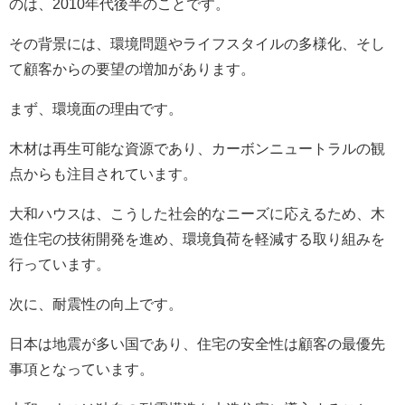
のは、2010年代後半のことです。
その背景には、環境問題やライフスタイルの多様化、そし
て顧客からの要望の増加があります。
まず、環境面の理由です。
木材は再生可能な資源であり、カーボンニュートラルの観
点からも注目されています。
大和ハウスは、こうした社会的なニーズに応えるため、木
造住宅の技術開発を進め、環境負荷を軽減する取り組みを
行っています。
次に、耐震性の向上です。
日本は地震が多い国であり、住宅の安全性は顧客の最優先
事項となっています。