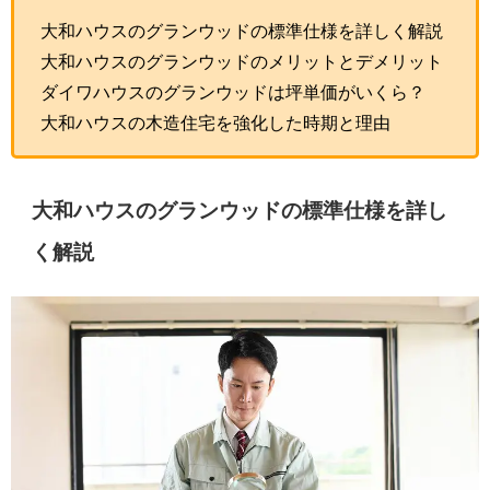
大和ハウスのグランウッドの標準仕様を詳しく解説
大和ハウスのグランウッドのメリットとデメリット
ダイワハウスのグランウッドは坪単価がいくら？
大和ハウスの木造住宅を強化した時期と理由
大和ハウスのグランウッドの標準仕様を詳し
く解説