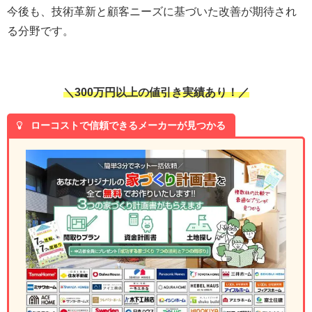
今後も、技術革新と顧客ニーズに基づいた改善が期待され
る分野です。
＼300万円以上の値引き実績あり！／
ローコストで信頼できるメーカーが見つかる