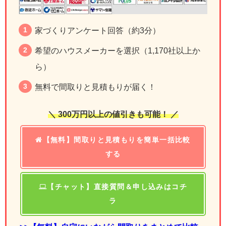
家づくりアンケート回答（約3分）
希望のハウスメーカーを選択（1,170社以上か
ら）
無料で間取りと見積もりが届く！
＼ 300万円以上の値引きも可能！ ／
【無料】間取りと見積もりを簡単一括比較
する
【チャット】直接質問＆申し込みはコチ
ラ