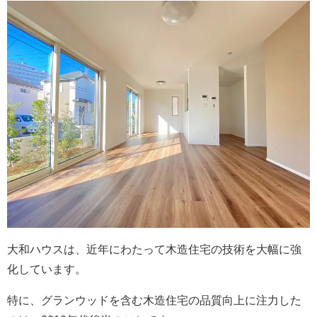
大和ハウスは、近年にわたって木造住宅の技術を大幅に強
化しています。
特に、グランウッドを含む木造住宅の品質向上に注力した