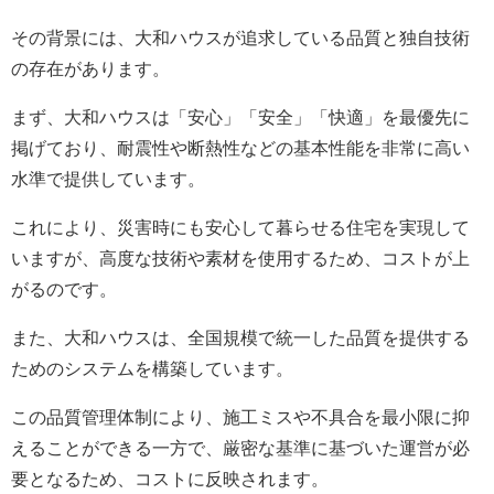
その背景には、大和ハウスが追求している品質と独自技術
の存在があります。
まず、大和ハウスは「安心」「安全」「快適」を最優先に
掲げており、耐震性や断熱性などの基本性能を非常に高い
水準で提供しています。
これにより、災害時にも安心して暮らせる住宅を実現して
いますが、高度な技術や素材を使用するため、コストが上
がるのです。
また、大和ハウスは、全国規模で統一した品質を提供する
ためのシステムを構築しています。
この品質管理体制により、施工ミスや不具合を最小限に抑
えることができる一方で、厳密な基準に基づいた運営が必
要となるため、コストに反映されます。