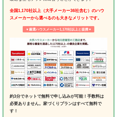
全国1,170社以上（大手メーカー36社含む）のハウ
スメーカーから選べるのも大きなメリットです。
▼厳選ハウスメーカー1,170社以上と提携▼
約3分でネットで無料で申し込みが可能！手数料は
必要ありません。家づくりプランはすべて無料で
す！