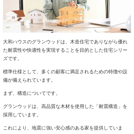
大和ハウスのグランウッドは、木造住宅でありながら優れ
た耐震性や快適性を実現することを目的とした住宅シリー
ズです。
標準仕様として、多くの顧客に満足されるための特徴や設
備が備えられています。
まず、構造についてです。
グランウッドは、高品質な木材を使用した「耐震構造」を
採用しています。
これにより、地震に強い安心感のある家を提供していま