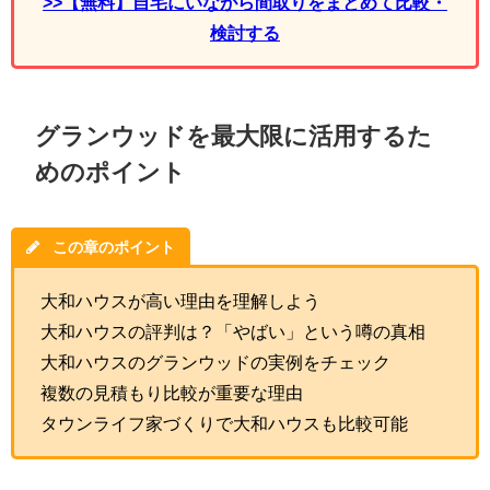
>>【無料】自宅にいながら間取りをまとめて比較・
検討する
グランウッドを最大限に活用するた
めのポイント
この章のポイント
大和ハウスが高い理由を理解しよう
大和ハウスの評判は？「やばい」という噂の真相
大和ハウスのグランウッドの実例をチェック
複数の見積もり比較が重要な理由
タウンライフ家づくりで大和ハウスも比較可能