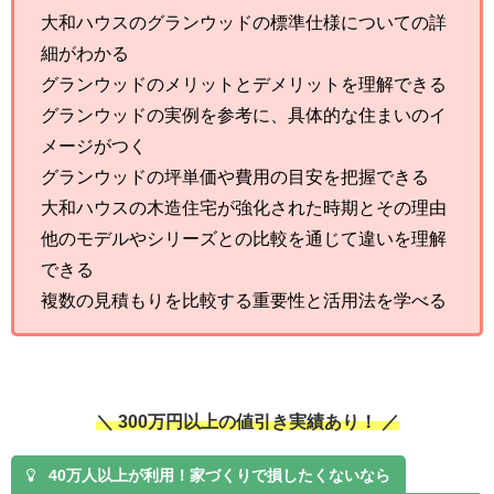
大和ハウスのグランウッドの標準仕様についての詳
細がわかる
グランウッドのメリットとデメリットを理解できる
グランウッドの実例を参考に、具体的な住まいのイ
メージがつく
グランウッドの坪単価や費用の目安を把握できる
大和ハウスの木造住宅が強化された時期とその理由
他のモデルやシリーズとの比較を通じて違いを理解
できる
複数の見積もりを比較する重要性と活用法を学べる
＼ 300万円以上の値引き実績あり！ ／
40万人以上が利用！家づくりで損したくないなら