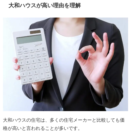
大和ハウスが高い理由を理解
大和ハウスの住宅は、多くの住宅メーカーと比較しても価
格が高いと言われることが多いです。