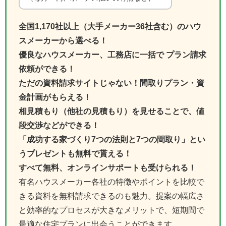
全国1,170社以上（大手メーカー36社含む）のハウ
スメーカーから選べる！
優良なハウスメーカー、工務店に一括で プラン請求
依頼ができる！
ただの資料請求サイトじゃない！間取りプラン・資
金計画がもらえる！
相見積もり（他社の見積もり）を見せることで、値
段交渉などができる！
「成功する家づくり7つの法則と7つの間取り」とい
うプレゼントも無料で貰える！
すべて無料、オンラインサポートも受けられる！
有名ハウスメーカー各社の特徴やポイントを比較で
きる資料を無料請求できるのも魅力。提案の幅広さ
と効率的なプロセスが大きなメリットで、短期間で
最適な住宅プランに出会うことができます。