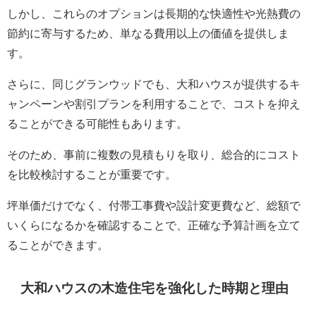
しかし、これらのオプションは長期的な快適性や光熱費の
節約に寄与するため、単なる費用以上の価値を提供しま
す。
さらに、同じグランウッドでも、大和ハウスが提供するキ
ャンペーンや割引プランを利用することで、コストを抑え
ることができる可能性もあります。
そのため、事前に複数の見積もりを取り、総合的にコスト
を比較検討することが重要です。
坪単価だけでなく、付帯工事費や設計変更費など、総額で
いくらになるかを確認することで、正確な予算計画を立て
ることができます。
大和ハウスの木造住宅を強化した時期と理由