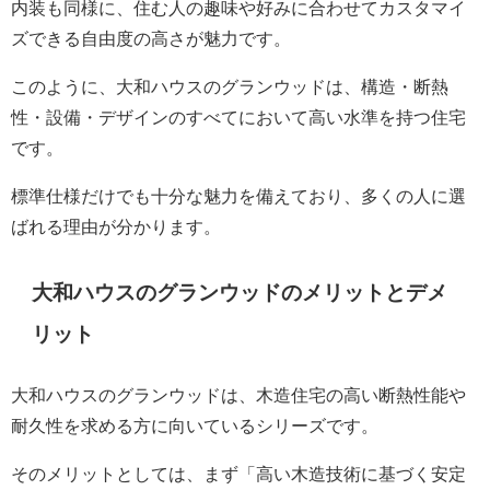
内装も同様に、住む人の趣味や好みに合わせてカスタマイ
ズできる自由度の高さが魅力です。
このように、大和ハウスのグランウッドは、構造・断熱
性・設備・デザインのすべてにおいて高い水準を持つ住宅
です。
標準仕様だけでも十分な魅力を備えており、多くの人に選
ばれる理由が分かります。
大和ハウスのグランウッドのメリットとデメ
リット
大和ハウスのグランウッドは、木造住宅の高い断熱性能や
耐久性を求める方に向いているシリーズです。
そのメリットとしては、まず「高い木造技術に基づく安定