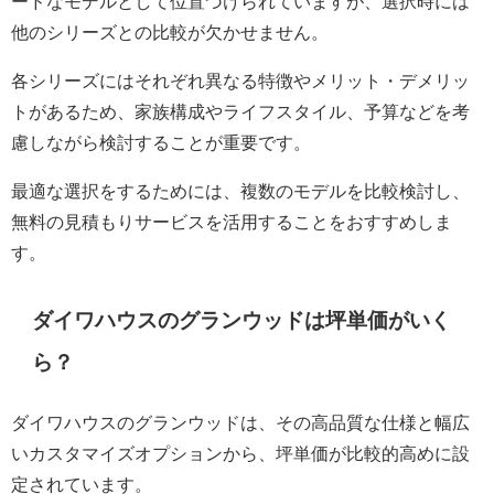
ードなモデルとして位置づけられていますが、選択時には
他のシリーズとの比較が欠かせません。
各シリーズにはそれぞれ異なる特徴やメリット・デメリッ
トがあるため、家族構成やライフスタイル、予算などを考
慮しながら検討することが重要です。
最適な選択をするためには、複数のモデルを比較検討し、
無料の見積もりサービスを活用することをおすすめしま
す。
ダイワハウスのグランウッドは坪単価がいく
ら？
ダイワハウスのグランウッドは、その高品質な仕様と幅広
いカスタマイズオプションから、坪単価が比較的高めに設
定されています。