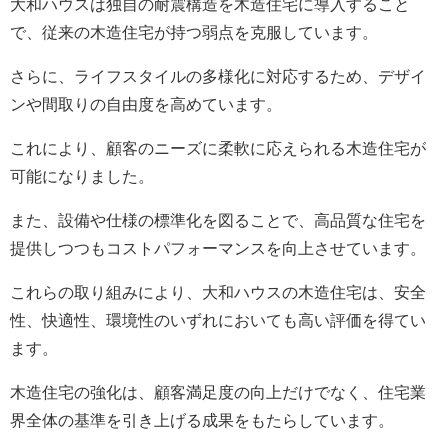
大和ハウスは独自の耐震構造を木造住宅に導入すること
で、従来の木造住宅が持つ弱点を克服しています。
さらに、ライフスタイルの多様化に対応するため、デザイ
ンや間取りの自由度を高めています。
これにより、顧客のニーズに柔軟に応えられる木造住宅が
可能になりました。
また、設備や仕様の標準化を図ることで、高品質な住宅を
提供しつつもコストパフォーマンスを向上させています。
これらの取り組みにより、大和ハウスの木造住宅は、安全
性、快適性、環境性のいずれにおいても高い評価を得てい
ます。
木造住宅の強化は、顧客満足度の向上だけでなく、住宅業
界全体の基準を引き上げる成果をもたらしています。