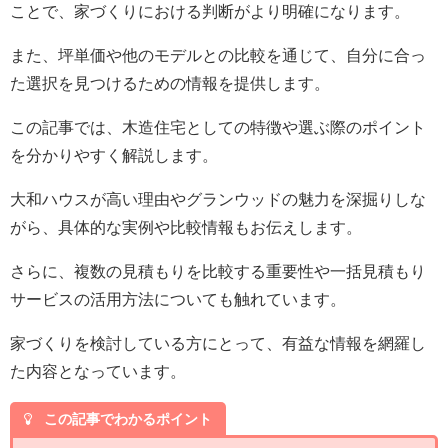
ことで、家づくりにおける判断がより明確になります。
また、坪単価や他のモデルとの比較を通じて、自分に合っ
た選択を見つけるための情報を提供します。
この記事では、木造住宅としての特徴や選ぶ際のポイント
を分かりやすく解説します。
大和ハウスが高い理由やグランウッドの魅力を深掘りしな
がら、具体的な実例や比較情報もお伝えします。
さらに、複数の見積もりを比較する重要性や一括見積もり
サービスの活用方法についても触れています。
家づくりを検討している方にとって、有益な情報を網羅し
た内容となっています。
この記事でわかるポイント