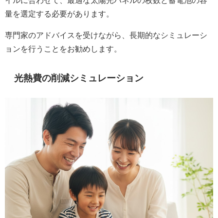
量を選定する必要があります。
専門家のアドバイスを受けながら、長期的なシミュレーシ
ョンを行うことをお勧めします。
光熱費の削減シミュレーション