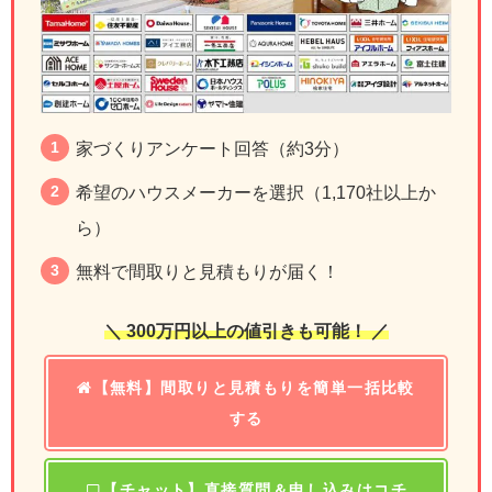
家づくりアンケート回答（約3分）
希望のハウスメーカーを選択（1,170社以上か
ら）
無料で間取りと見積もりが届く！
＼ 300万円以上の値引きも可能！ ／
【無料】間取りと見積もりを簡単一括比較
する
【チャット】直接質問＆申し込みはコチ