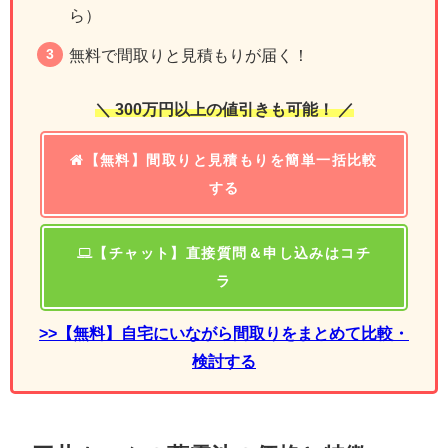
ら）
無料で間取りと見積もりが届く！
＼ 300万円以上の値引きも可能！ ／
【無料】間取りと見積もりを簡単一括比較
する
【チャット】直接質問＆申し込みはコチ
ラ
>>【無料】自宅にいながら間取りをまとめて比較・
検討する