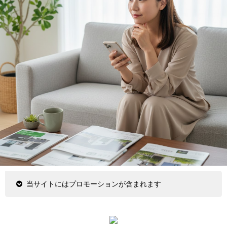
当サイトにはプロモーションが含まれます