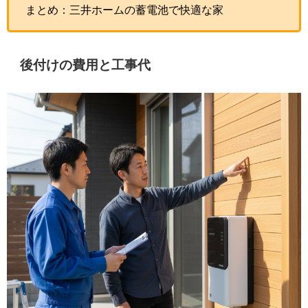
まとめ：三井ホームの蓄電池で快適な家
後付けの費用と工事代