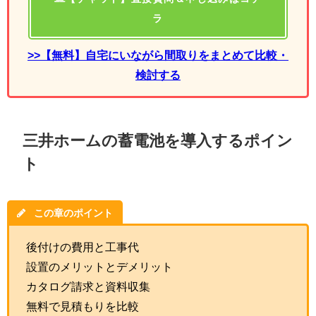
ラ
>>【無料】自宅にいながら間取りをまとめて比較・
検討する
三井ホームの蓄電池を導入するポイン
ト
この章のポイント
後付けの費用と工事代
設置のメリットとデメリット
カタログ請求と資料収集
無料で見積もりを比較