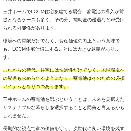
三井ホームでLCCM住宅を建てる場合、蓄電池の導入が前
提となるケースも多く、その分、補助金の優遇などが受け
られる可能性があります。
環境への貢献だけでなく、資産価値の向上という意味で
も、LCCM住宅仕様にすることには大きな意義がありま
す。
これからの時代、住宅には快適性だけでなく、地球環境へ
の配慮も求められるようになり、蓄電池はそのための必須
アイテムとなりつつあります。
三井ホームの蓄電池を選ぶということは、未来を見据えた
サステナブルな暮らしを選択することと同義と言えるかも
しれません。
長期的な視点で家の価値を守り、次世代に良い環境を残す