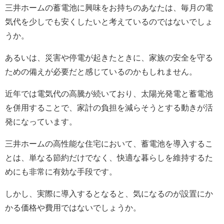
三井ホームの蓄電池に興味をお持ちのあなたは、毎月の電
気代を少しでも安くしたいと考えているのではないでしょ
うか。
あるいは、災害や停電が起きたときに、家族の安全を守る
ための備えが必要だと感じているのかもしれません。
近年では電気代の高騰が続いており、太陽光発電と蓄電池
を併用することで、家計の負担を減らそうとする動きが活
発になっています。
三井ホームの高性能な住宅において、蓄電池を導入するこ
とは、単なる節約だけでなく、快適な暮らしを維持するた
めにも非常に有効な手段です。
しかし、実際に導入するとなると、気になるのが設置にか
かる価格や費用ではないでしょうか。