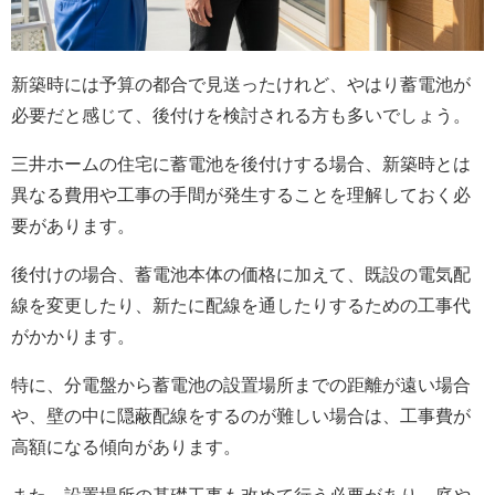
新築時には予算の都合で見送ったけれど、やはり蓄電池が
必要だと感じて、後付けを検討される方も多いでしょう。
三井ホームの住宅に蓄電池を後付けする場合、新築時とは
異なる費用や工事の手間が発生することを理解しておく必
要があります。
後付けの場合、蓄電池本体の価格に加えて、既設の電気配
線を変更したり、新たに配線を通したりするための工事代
がかかります。
特に、分電盤から蓄電池の設置場所までの距離が遠い場合
や、壁の中に隠蔽配線をするのが難しい場合は、工事費が
高額になる傾向があります。