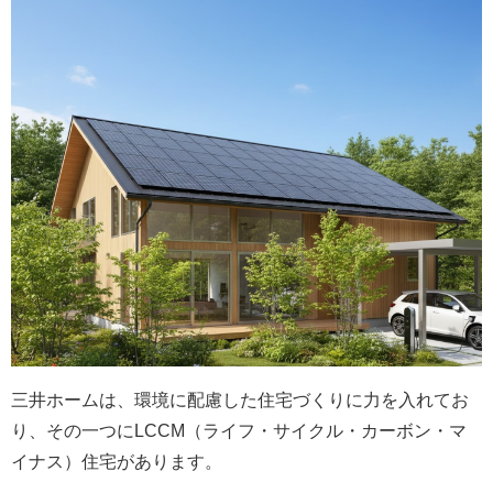
三井ホームは、環境に配慮した住宅づくりに力を入れてお
り、その一つにLCCM（ライフ・サイクル・カーボン・マ
イナス）住宅があります。