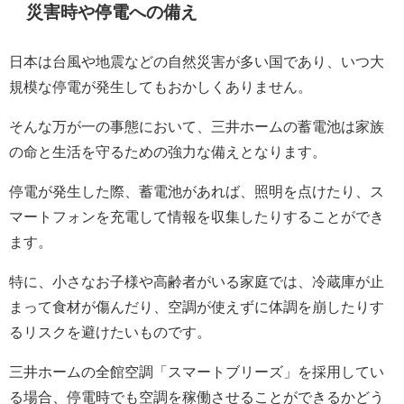
災害時や停電への備え
日本は台風や地震などの自然災害が多い国であり、いつ大
規模な停電が発生してもおかしくありません。
そんな万が一の事態において、三井ホームの蓄電池は家族
の命と生活を守るための強力な備えとなります。
停電が発生した際、蓄電池があれば、照明を点けたり、ス
マートフォンを充電して情報を収集したりすることができ
ます。
特に、小さなお子様や高齢者がいる家庭では、冷蔵庫が止
まって食材が傷んだり、空調が使えずに体調を崩したりす
るリスクを避けたいものです。
三井ホームの全館空調「スマートブリーズ」を採用してい
る場合、停電時でも空調を稼働させることができるかどう