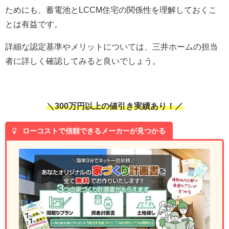
ためにも、蓄電池とLCCM住宅の関係性を理解しておくこ
とは有益です。
詳細な認定基準やメリットについては、三井ホームの担当
者に詳しく確認してみると良いでしょう。
＼300万円以上の値引き実績あり！／
ローコストで信頼できるメーカーが見つかる