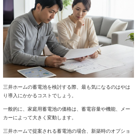
三井ホームの蓄電池を検討する際、最も気になるのはやは
り導入にかかるコストでしょう。
一般的に、家庭用蓄電池の価格は、蓄電容量や機能、メー
カーによって大きく変動します。
三井ホームで提案される蓄電池の場合、新築時のオプショ