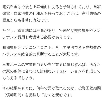
電気料金は今後も上昇傾向にあると予測されており、自家
発電・自家消費の仕組みを持っておくことは、家計防衛の
観点からも非常に有効です。
ただし、蓄電池には寿命があり、将来的な交換費用やメン
テナンス費用も考慮する必要があります。
初期費用とランニングコスト、そして削減できる光熱費の
バランスを総合的に判断することが大切です。
三井ホームの営業担当者や専門業者に依頼すれば、あなた
の家の条件に合わせた詳細なシミュレーションを作成して
もらえるでしょう。
その結果をもとに、何年で元が取れるのか、投資回収期間
（償却期間）を把握しておくと安心です。