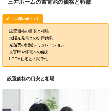
三井ホームの蓄電池の価格と特徴
この章のポイント
設置価格の目安と相場
太陽光発電との併用効果
光熱費の削減シミュレーション
災害時や停電への備え
LCCM住宅との関係性
設置価格の目安と相場