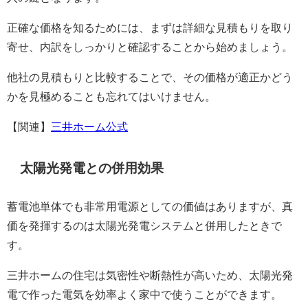
正確な価格を知るためには、まずは詳細な見積もりを取り
寄せ、内訳をしっかりと確認することから始めましょう。
他社の見積もりと比較することで、その価格が適正かどう
かを見極めることも忘れてはいけません。
【関連】
三井ホーム公式
太陽光発電との併用効果
蓄電池単体でも非常用電源としての価値はありますが、真
価を発揮するのは太陽光発電システムと併用したときで
す。
三井ホームの住宅は気密性や断熱性が高いため、太陽光発
電で作った電気を効率よく家中で使うことができます。