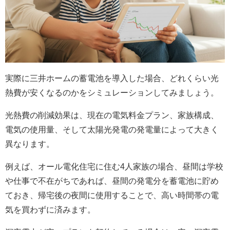
実際に三井ホームの蓄電池を導入した場合、どれくらい光
熱費が安くなるのかをシミュレーションしてみましょう。
光熱費の削減効果は、現在の電気料金プラン、家族構成、
電気の使用量、そして太陽光発電の発電量によって大きく
異なります。
例えば、オール電化住宅に住む4人家族の場合、昼間は学校
や仕事で不在がちであれば、昼間の発電分を蓄電池に貯め
ておき、帰宅後の夜間に使用することで、高い時間帯の電
気を買わずに済みます。