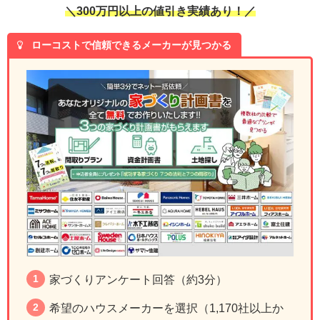
＼300万円以上の値引き実績あり！／
ローコストで信頼できるメーカーが見つかる
家づくりアンケート回答（約3分）
希望のハウスメーカーを選択（1,170社以上か