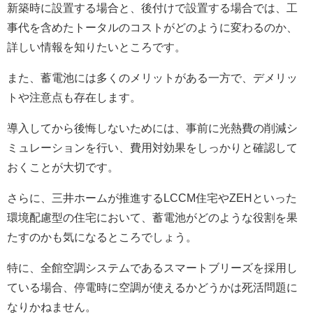
新築時に設置する場合と、後付けで設置する場合では、工
事代を含めたトータルのコストがどのように変わるのか、
詳しい情報を知りたいところです。
また、蓄電池には多くのメリットがある一方で、デメリッ
トや注意点も存在します。
導入してから後悔しないためには、事前に光熱費の削減シ
ミュレーションを行い、費用対効果をしっかりと確認して
おくことが大切です。
さらに、三井ホームが推進するLCCM住宅やZEHといった
環境配慮型の住宅において、蓄電池がどのような役割を果
たすのかも気になるところでしょう。
特に、全館空調システムであるスマートブリーズを採用し
ている場合、停電時に空調が使えるかどうかは死活問題に
なりかねません。