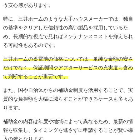
う安心感があります。
特に、三井ホームのような大手ハウスメーカーでは、独自
の基準をクリアした信頼性の高い製品を採用しているた
め、長期的な視点で見ればメンテナンスコストを抑えられ
る可能性もあるのです。
三井ホームの蓄電池の価格については、単純な金額の安さ
だけでなく、保証期間やアフターサービスの充実度も含め
て判断することが重要です。
また、国や自治体からの補助金制度を活用することで、実
質的な負担額を大幅に減らすことができるケースも多々あ
ります。
補助金の内容は年度や地域によって異なるため、最新の情
報を収集し、タイミングを逃さずに申請することが賢い導
入の鍵となります。