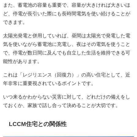
また、蓄電池の容量も重要で、容量が大きければ大きいほ
ど、停電が長引いた際にも長時間電気を使い続けることが
できます。
太陽光発電と併用していれば、昼間は太陽光で発電した電
気を使いながら蓄電池に充電し、夜はその電気を使うこと
で、停電が数日間に及んでも自立した生活を維持できる可
能性があります。
これは「レジリエンス（回復力）」の高い住宅として、近
年非常に重要視されているポイントです。
いつ来るかわからない災害に対して、どれだけの備えをし
ておくか、家族で話し合って決めることが大切です。
LCCM住宅との関係性