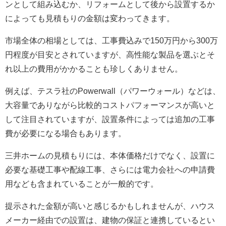
ンとして組み込むか、リフォームとして後から設置するか
によっても見積もりの金額は変わってきます。
市場全体の相場としては、工事費込みで150万円から300万
円程度が目安とされていますが、高性能な製品を選ぶとそ
れ以上の費用がかかることも珍しくありません。
例えば、テスラ社のPowerwall（パワーウォール）などは、
大容量でありながら比較的コストパフォーマンスが高いと
して注目されていますが、設置条件によっては追加の工事
費が必要になる場合もあります。
三井ホームの見積もりには、本体価格だけでなく、設置に
必要な基礎工事や配線工事、さらには電力会社への申請費
用なども含まれていることが一般的です。
提示された金額が高いと感じるかもしれませんが、ハウス
メーカー経由での設置は、建物の保証と連携しているとい