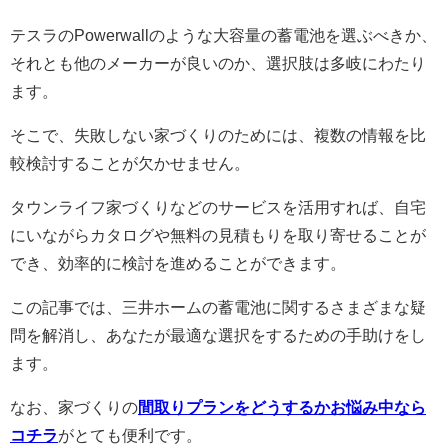
テスラのPowerwallのような大容量の蓄電池を選ぶべきか、
それとも他のメーカーが良いのか、選択肢は多岐にわたり
ます。
そこで、失敗しない家づくりのためには、複数の情報を比
較検討することが欠かせません。
タウンライフ家づくりなどのサービスを活用すれば、自宅
にいながらカタログや無料の見積もりを取り寄せることが
でき、効率的に検討を進めることができます。
この記事では、三井ホームの蓄電池に関するさまざまな疑
問を解消し、あなたが最適な選択をするための手助けをし
ます。
なお、家づくりの
間取りプランをどうするかお悩み中なら
コチラ
がとても便利です。