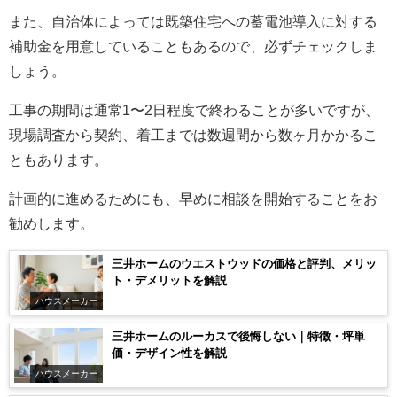
また、自治体によっては既築住宅への蓄電池導入に対する
補助金を用意していることもあるので、必ずチェックしま
しょう。
工事の期間は通常1〜2日程度で終わることが多いですが、
現場調査から契約、着工までは数週間から数ヶ月かかるこ
ともあります。
計画的に進めるためにも、早めに相談を開始することをお
勧めします。
三井ホームのウエストウッドの価格と評判、メリッ
ト・デメリットを解説
ハウスメーカー
三井ホームのルーカスで後悔しない｜特徴・坪単
価・デザイン性を解説
ハウスメーカー