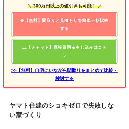
＼ 300万円以上の値引きも可能！ ／
【無料】間取りと見積もりを簡単一括比較
する
【チャット】直接質問＆申し込みはコチ
ラ
>>【無料】自宅にいながら間取りをまとめて比較・
検討する
ヤマト住建のショキゼロで失敗しな
い家づくり