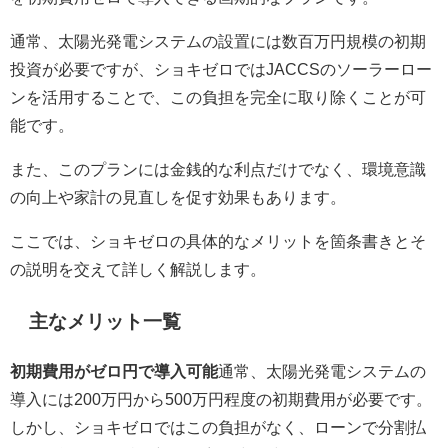
通常、太陽光発電システムの設置には数百万円規模の初期
投資が必要ですが、ショキゼロではJACCSのソーラーロー
ンを活用することで、この負担を完全に取り除くことが可
能です。
また、このプランには金銭的な利点だけでなく、環境意識
の向上や家計の見直しを促す効果もあります。
ここでは、ショキゼロの具体的なメリットを箇条書きとそ
の説明を交えて詳しく解説します。
主なメリット一覧
初期費用がゼロ円で導入可能
通常、太陽光発電システムの
導入には200万円から500万円程度の初期費用が必要です。
しかし、ショキゼロではこの負担がなく、ローンで分割払