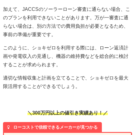
加えて、JACCSのソーラーローン審査に通らない場合、こ
のプランを利用できないことがあります。万が一審査に通
らない場合は、別の方法での費用負担が必要となるため、
事前の準備が重要です。
このように、ショキゼロを利用する際には、ローン返済計
画や発電収入の見通し、機器の維持費などを総合的に検討
することが求められます。
適切な情報収集と計画を立てることで、ショキゼロを最大
限活用することができるでしょう。
＼300万円以上の値引き実績あり！／
ローコストで信頼できるメーカーが見つかる