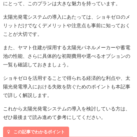
にとって、このプランは大きな魅力を持っています。
太陽光発電システムの導入にあたっては、ショキゼロのメ
リットだけでなくデメリットや注意点も事前に知っておく
ことが大切です。
また、ヤマト住建が採用する太陽光パネルメーカーや蓄電
池の性能、さらに具体的な初期費用や選べるオプションの
一覧も確認しておきましょう。
ショキゼロを活用することで得られる経済的な利点や、太
陽光発電導入における失敗を防ぐためのポイントも本記事
で詳しく解説します。
これから太陽光発電システムの導入を検討している方は、
ぜひ最後まで読み進めて参考にしてください。
この記事でわかるポイント