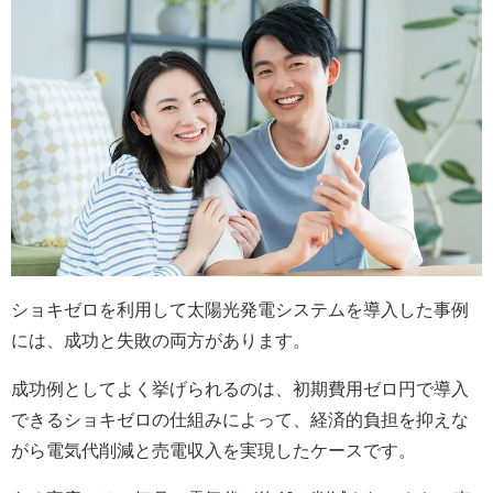
ショキゼロを利用して太陽光発電システムを導入した事例
には、成功と失敗の両方があります。
成功例としてよく挙げられるのは、初期費用ゼロ円で導入
できるショキゼロの仕組みによって、経済的負担を抑えな
がら電気代削減と売電収入を実現したケースです。