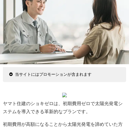
当サイトにはプロモーションが含まれます
ヤマト住建のショキゼロは、初期費用ゼロで太陽光発電シ
ステムを導入できる革新的なプランです。
初期費用が高額になることから太陽光発電を諦めていた方