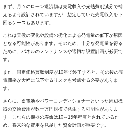
まず、月々のローン返済額は売電収入や光熱費削減分で補
えるよう設計されていますが、想定していた売電収入を下
回るケースもあります。
これは天候の変化や設備の劣化による発電量の低下が原因
となる可能性があります。そのため、十分な発電量を得る
ために、パネルのメンテナンスや適切な設置計画が必要で
す。
また、固定価格買取制度が10年で終了すると、その後の売
電価格が大幅に低下するリスクも考慮する必要がありま
す。
さらに、蓄電池やパワーコンディショナーといった周辺機
器の交換費用が数十万円規模で発生する可能性がありま
す。これらの機器の寿命は10～15年程度とされているた
め、将来的な費用を見越した資金計画が重要です。