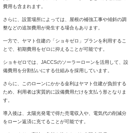
費用も含まれます。
さらに、設置場所によっては、屋根の補強工事や傾斜の調
整などの追加費用が発生する場合もあります。
一方で、ヤマト住建の「ショキゼロ」プランを利用するこ
とで、初期費用をゼロに抑えることが可能です。
ショキゼロでは、JACCSのソーラーローンを活用して、設
備費用を分割払いにする仕組みを採用しています。
さらに、このローンにかかる金利はヤマト住建が負担する
ため、利用者は実質的に設備費用だけを支払う形となりま
す。
導入後は、太陽光発電で得た売電収入や、電気代の削減分
をローン返済に充てることが可能です。