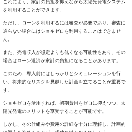
これにより、家計の負担を抑えながら太陽光発電システム
を利用することができます。
ただし、ローンを利用するには審査が必要であり、審査に
通らない場合にはショキゼロを利用することはできませ
ん。
また、売電収入が想定よりも低くなる可能性もあり、その
場合はローン返済が家計の負担になることがあります。
このため、導入前にはしっかりとシミュレーションを行
い、将来的なリスクを見越した計画を立てることが重要で
す。
ショキゼロを活用すれば、初期費用をゼロに抑えつつ、太
陽光発電のメリットを享受することが可能です。
しかし、その仕組みや費用の詳細を十分に理解し、計画的