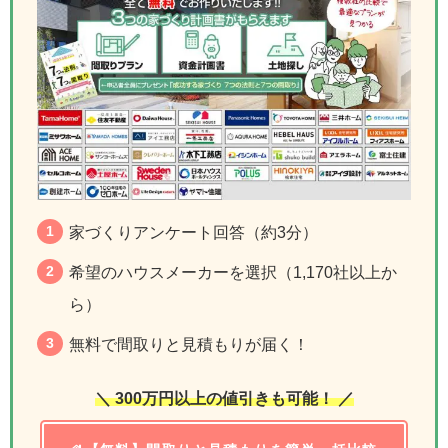
家づくりアンケート回答（約3分）
希望のハウスメーカーを選択（1,170社以上か
ら）
無料で間取りと見積もりが届く！
＼ 300万円以上の値引きも可能！ ／