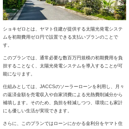
ショキゼロとは、ヤマト住建が提供する太陽光発電システ
ムを初期費用ゼロ円で設置できる支払いプランのことで
す。
このプランでは、通常必要な数百万円規模の初期費用を負
担することなく、太陽光発電システムを導入することが可
能になります。
仕組みとしては、JACCSのソーラーローンを利用し、月々
の返済金額を売電収入や自家消費による光熱費削減分から
補填します。そのため、負担を軽減しつつ、環境にも家計
にも優しい生活が実現できます。
さらに、このプランではローンにかかる金利分をヤマト住