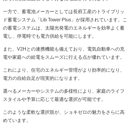
一方で、蓄電池メーカーとしては長府工産のトライブリッ
ド蓄電システム「Lib Tower Plus」が採用されています。こ
の蓄電システムは、太陽光発電のエネルギーを効率よく蓄
電し、停電時でも電力供給を可能にします。
また、V2Hとの連携機能も備えており、電気自動車への充
電や家庭への給電をスムーズに行える点が優れています。
これにより、住宅のエネルギー管理がより効率的になり、
電力の自給自足が現実的になります。
選べるメーカーやシステムの多様性により、家庭のライフ
スタイルや予算に応じて最適な選択が可能です。
このような柔軟な選択肢が、ショキゼロの魅力をさらに高
めています。