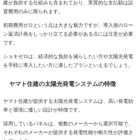
建が負担する仕組みも含まれており、実質的な支払額は設
置費用のみに限られます。
初期費用ゼロという点は大きな魅力ですが、導入後のロー
ン返済計画をしっかり立てる必要がある点には注意が必要
です。
ショキゼロは、経済的な負担を減らしたい方や太陽光発電
を手軽に導入したい方に適したプランといえるでしょう。
ヤマト住建の太陽光発電システムの特徴
ヤマト住建が提供する太陽光発電システムは、高い発電効
率と環境に優しい設計が特徴です。
採用しているパネルは、複数のメーカーから選択可能で、
それぞれのメーカーが提供する発電性能や耐久性が評価さ