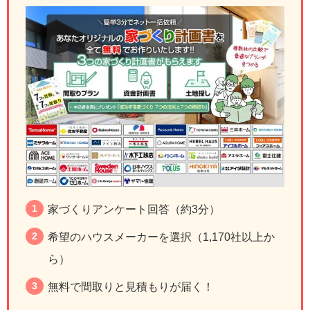
家づくりアンケート回答（約3分）
希望のハウスメーカーを選択（1,170社以上か
ら）
無料で間取りと見積もりが届く！