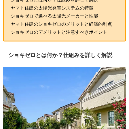
ヤマト住建の太陽光発電システムの特徴
ショキゼロで選べる太陽光メーカーと性能
ヤマト住建のショキゼロのメリットと経済的利点
ショキゼロのデメリットと注意すべきポイント
ショキゼロとは何か？仕組みを詳しく解説