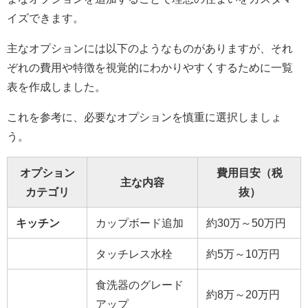
イズできます。
主なオプションには以下のようなものがありますが、それ
ぞれの費用や特徴を視覚的にわかりやすくするために一覧
表を作成しました。
これを参考に、必要なオプションを慎重に選択しましょ
う。
オプション
費用目安（税
主な内容
カテゴリ
抜）
キッチン
カップボード追加
約30万～50万円
タッチレス水栓
約5万～10万円
食洗器のグレード
約8万～20万円
アップ