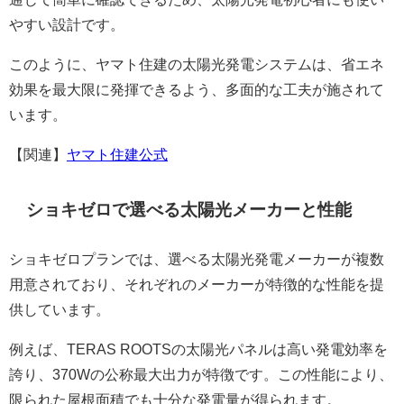
やすい設計です。
このように、ヤマト住建の太陽光発電システムは、省エネ
効果を最大限に発揮できるよう、多面的な工夫が施されて
います。
【関連】
ヤマト住建公式
ショキゼロで選べる太陽光メーカーと性能
ショキゼロプランでは、選べる太陽光発電メーカーが複数
用意されており、それぞれのメーカーが特徴的な性能を提
供しています。
例えば、TERAS ROOTSの太陽光パネルは高い発電効率を
誇り、370Wの公称最大出力が特徴です。この性能により、
限られた屋根面積でも十分な発電量が得られます。