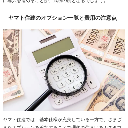
に導入を進めることが、成功の鍵となるでしょう。
ヤマト住建のオプション一覧と費用の注意点
ヤマト住建では、基本仕様が充実している一方で、さまざ
まなオプションを追加することで理想の住まいをカスタマ