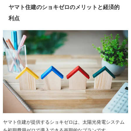
ヤマト住建のショキゼロのメリットと経済的
利点
ヤマト住建が提供するショキゼロは、太陽光発電システム
を初期費用ゼロで導入できる画期的なプランです。