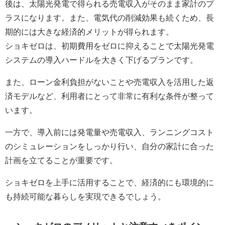
後は、太陽光発電で得られる売電収入がそのまま家計のプ
ラスになります。また、電気代の削減効果も続くため、長
期的には大きな経済的メリットが得られます。
ショキゼロは、初期費用をゼロに抑えることで太陽光発電
システムの導入ハードルを大きく下げるプランです。
また、ローン金利負担がないことや売電収入を活用した返
済モデルなど、利用者にとって非常に有利な条件が整って
います。
一方で、導入前には発電量や売電収入、ランニングコスト
のシミュレーションをしっかり行い、自分の家計に合った
計画を立てることが重要です。
ショキゼロを上手に活用することで、経済的にも環境的に
も持続可能な暮らしを実現できるでしょう。