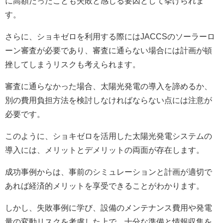
に高額だったことも失敗と感じる要因として挙げられま
す。
さらに、ショキゼロを利用する際にはJACCSのソーラーロ
ーン審査が必要であり、審査に通らない場合には計画が頓
挫してしまうリスクも考えられます。
審査に通らなかった場合、太陽光発電の導入を諦めるか、
別の費用負担方法を検討しなければならない点には注意が
必要です。
このように、ショキゼロを活用した太陽光発電システムの
導入には、メリットとデメリットの両面が存在します。
成功事例からは、事前のシミュレーションと計画が適切で
あれば経済的メリットを享受できることがわかります。
しかし、失敗事例に学び、設備のメンテナンス費用や発電
量の変動リスクを考慮した上で、十分な準備と情報収集を