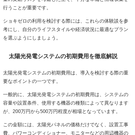
行うことが重要です。
ショキゼロの利用を検討する際には、これらの体験談を参
考にし、自分のライフスタイルや経済状況に最適なプラン
を選ぶようにしましょう。
太陽光発電システムの初期費用を徹底解説
太陽光発電システムの初期費用は、導入を検討する際の重
要なポイントの一つです。
一般的に、太陽光発電システムの初期費用は、システムの
容量や設置条件、使用する機器の種類によって異なります
が、200万円から500万円程度が相場となっています。
この金額には、太陽光パネルの価格だけでなく、設置工事
費、パワーコンディショナー、モニターなどの周辺機器の