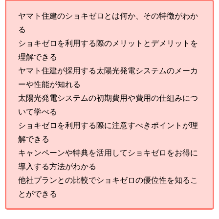
ヤマト住建のショキゼロとは何か、その特徴がわか
る
ショキゼロを利用する際のメリットとデメリットを
理解できる
ヤマト住建が採用する太陽光発電システムのメーカ
ーや性能が知れる
太陽光発電システムの初期費用や費用の仕組みにつ
いて学べる
ショキゼロを利用する際に注意すべきポイントが理
解できる
キャンペーンや特典を活用してショキゼロをお得に
導入する方法がわかる
他社プランとの比較でショキゼロの優位性を知るこ
とができる