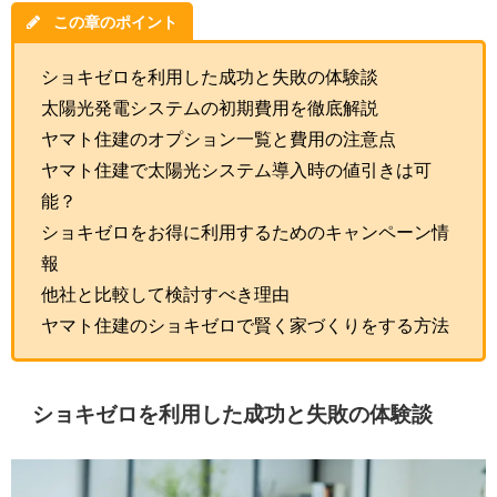
この章のポイント
ショキゼロを利用した成功と失敗の体験談
太陽光発電システムの初期費用を徹底解説
ヤマト住建のオプション一覧と費用の注意点
ヤマト住建で太陽光システム導入時の値引きは可
能？
ショキゼロをお得に利用するためのキャンペーン情
報
他社と比較して検討すべき理由
ヤマト住建のショキゼロで賢く家づくりをする方法
ショキゼロを利用した成功と失敗の体験談