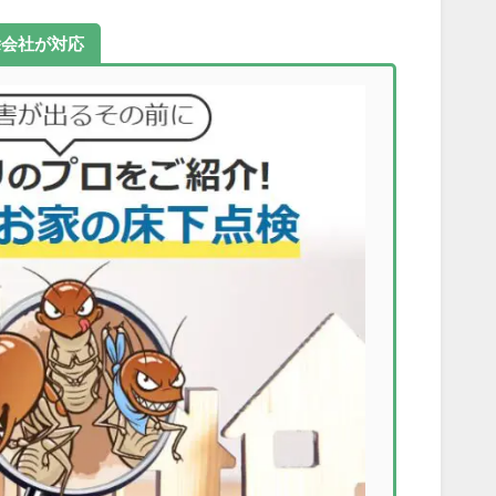
除会社が対応