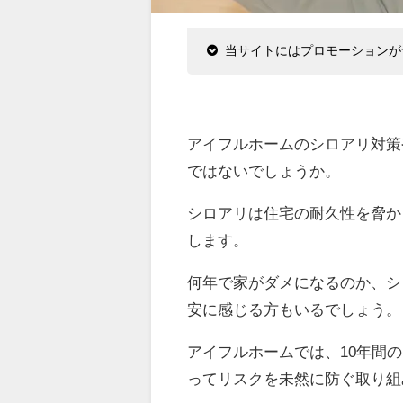
当サイトにはプロモーションが
アイフルホームのシロアリ対策
ではないでしょうか。
シロアリは住宅の耐久性を脅か
します。
何年で家がダメになるのか、シ
安に感じる方もいるでしょう。
アイフルホームでは、10年間
ってリスクを未然に防ぐ取り組