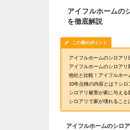
アイフルホームの
を徹底解説
この章のポイント
アイフルホームのシロアリ
アイフルホームのシロアリ
他社と比較！アイフルホー
10年点検の内容とは？シ
シロアリ被害が家に与える
シロアリで家が壊れること
アイフルホームのシロ