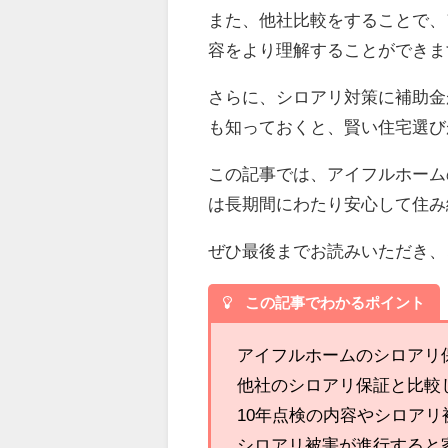
また、他社比較をすることで、
容をより理解することができま
さらに、シロアリ対策に補助金
も知っておくと、賢い住宅選び
この記事では、アイフルホーム
は長期間にわたり安心して住み
ぜひ最後までお読みいただき、
この記事でわかるポイント
アイフルホームのシロアリ
他社のシロアリ保証と比較
10年点検の内容やシロア
シロアリ被害が進行すると