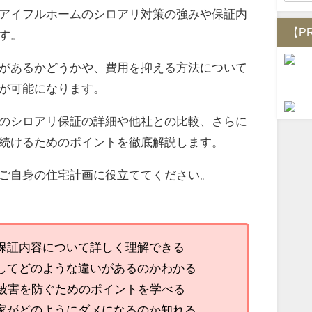
アイフルホームのシロアリ対策の強みや保証内
【P
す。
があるかどうかや、費用を抑える方法について
が可能になります。
のシロアリ保証の詳細や他社との比較、さらに
続けるためのポイントを徹底解説します。
ご自身の住宅計画に役立ててください。
保証内容について詳しく理解できる
してどのような違いがあるのかわかる
リ被害を防ぐためのポイントを学べる
家がどのようにダメになるのか知れる