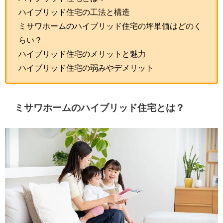
ハイブリッド住宅の工法と構造
ミサワホームのハイブリッド住宅の坪単価はどのく
らい？
ハイブリッド住宅のメリットと魅力
ハイブリッド住宅の弱みやデメリット
ミサワホームのハイブリッド住宅とは？