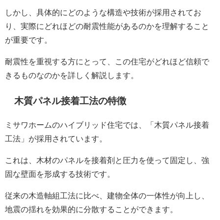
しかし、具体的にどのような構造や技術が採用されてお
り、実際にどれほどの耐震性能があるのかを理解すること
が重要です。
耐震性を重視する方にとって、この住宅がどれほど信頼で
きるものなのかを詳しく解説します。
木質パネル接着工法の特徴
ミサワホームのハイブリッド住宅では、「木質パネル接着
工法」が採用されています。
これは、木材のパネルを接着剤と圧力を使って固定し、強
固な壁面を形成する技術です。
従来の木造軸組工法に比べ、建物全体の一体性が向上し、
地震の揺れを効果的に分散することができます。