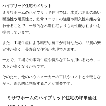
ハイブリッド住宅のメリット
ミサワホームのハイブリッド住宅では、木質パネルの高い
断熱性や耐震性と、鉄骨ユニットの強度や耐久性を組み合
わせることで、一般的な木造住宅よりも高性能な住まいを
提供しています。
また、工場生産による精密な施工が可能なため、品質の安
定性が高く、長寿命な住宅が実現できます。
一方で、工場での事前生産や特殊な工法を用いるため、コ
ストが高くなりがちです。
そのため、他のハウスメーカーの工法やコストと比較しな
がら、総合的に判断することが重要です。
ミサワホームのハイブリッド住宅の坪単価は