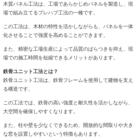
木質パネル工法は、工場であらかじめパネルを製造し、現
場で組み立てるプレハブ工法の一種です。
この工法は、木材の特性を活かしながらも、パネルを一体
化させることで強度を高めることができます。
また、精密な工場生産によって品質のばらつきを抑え、現
場での施工時間を短縮できるメリットがあります。
鉄骨ユニット工法とは？
鉄骨ユニット工法は、鉄骨フレームを使用して建物を支え
る構造です。
この工法では、鉄骨の高い強度と耐久性を活かしながら、
大空間を確保しやすくなります。
また、柱や壁を少なくできるため、開放的な間取りや大き
な窓を設置しやすいという特徴もあります。