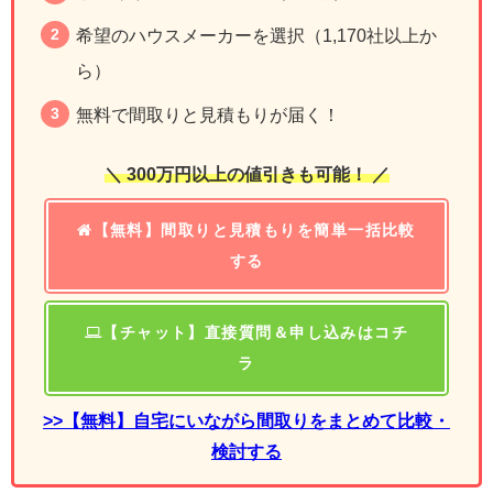
希望のハウスメーカーを選択（1,170社以上か
ら）
無料で間取りと見積もりが届く！
＼ 300万円以上の値引きも可能！ ／
【無料】間取りと見積もりを簡単一括比較
する
【チャット】直接質問＆申し込みはコチ
ラ
>>【無料】自宅にいながら間取りをまとめて比較・
検討する