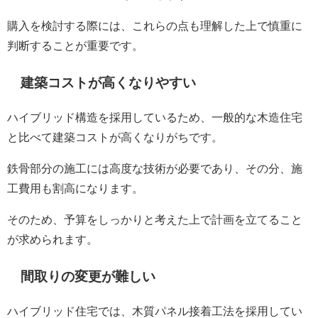
購入を検討する際には、これらの点も理解した上で慎重に
判断することが重要です。
建築コストが高くなりやすい
ハイブリッド構造を採用しているため、一般的な木造住宅
と比べて建築コストが高くなりがちです。
鉄骨部分の施工には高度な技術が必要であり、その分、施
工費用も割高になります。
そのため、予算をしっかりと考えた上で計画を立てること
が求められます。
間取りの変更が難しい
ハイブリッド住宅では、木質パネル接着工法を採用してい