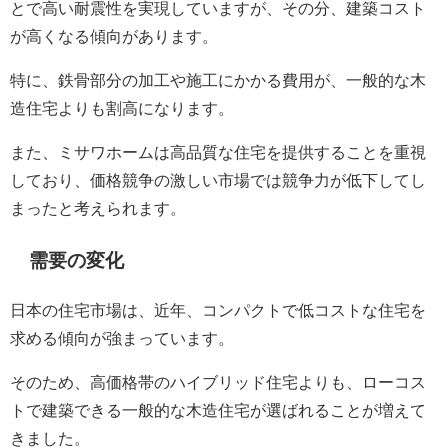
とで高い耐震性を実現していますが、その分、建築コスト
が高くなる傾向があります。
特に、鉄骨部分の加工や施工にかかる費用が、一般的な木
造住宅よりも割高になります。
また、ミサワホームは高品質な住宅を提供することを重視
しており、価格競争の激しい市場では競争力が低下してし
まったと考えられます。
需要の変化
日本の住宅市場は、近年、コンパクトで低コストな住宅を
求める傾向が強まっています。
そのため、高価格帯のハイブリッド住宅よりも、ローコス
トで建築できる一般的な木造住宅が選ばれることが増えて
きました。