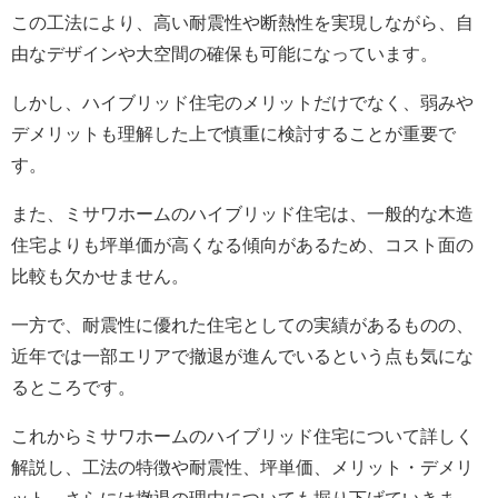
この工法により、高い耐震性や断熱性を実現しながら、自
由なデザインや大空間の確保も可能になっています。
しかし、ハイブリッド住宅のメリットだけでなく、弱みや
デメリットも理解した上で慎重に検討することが重要で
す。
また、ミサワホームのハイブリッド住宅は、一般的な木造
住宅よりも坪単価が高くなる傾向があるため、コスト面の
比較も欠かせません。
一方で、耐震性に優れた住宅としての実績があるものの、
近年では一部エリアで撤退が進んでいるという点も気にな
るところです。
これからミサワホームのハイブリッド住宅について詳しく
解説し、工法の特徴や耐震性、坪単価、メリット・デメリ
ット、さらには撤退の理由についても掘り下げていきま