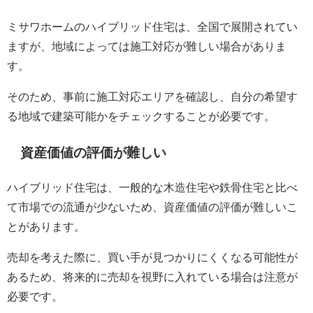
ミサワホームのハイブリッド住宅は、全国で展開されてい
ますが、地域によっては施工対応が難しい場合がありま
す。
そのため、事前に施工対応エリアを確認し、自分の希望す
る地域で建築可能かをチェックすることが必要です。
資産価値の評価が難しい
ハイブリッド住宅は、一般的な木造住宅や鉄骨住宅と比べ
て市場での流通が少ないため、資産価値の評価が難しいこ
とがあります。
売却を考えた際に、買い手が見つかりにくくなる可能性が
あるため、将来的に売却を視野に入れている場合は注意が
必要です。