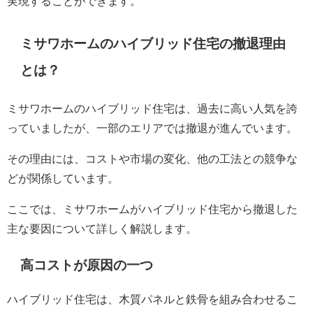
実現することができます。
ミサワホームのハイブリッド住宅の撤退理由
とは？
ミサワホームのハイブリッド住宅は、過去に高い人気を誇
っていましたが、一部のエリアでは撤退が進んでいます。
その理由には、コストや市場の変化、他の工法との競争な
どが関係しています。
ここでは、ミサワホームがハイブリッド住宅から撤退した
主な要因について詳しく解説します。
高コストが原因の一つ
ハイブリッド住宅は、木質パネルと鉄骨を組み合わせるこ