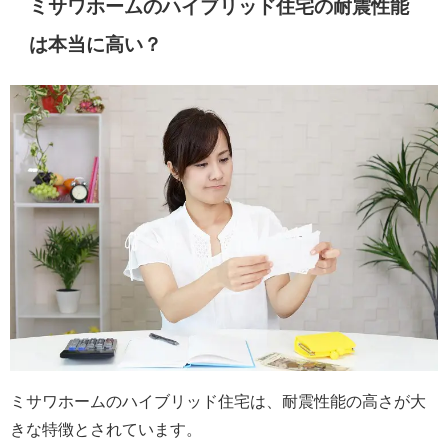
ミサワホームのハイブリッド住宅の耐震性能
は本当に高い？
ミサワホームのハイブリッド住宅は、耐震性能の高さが大
きな特徴とされています。