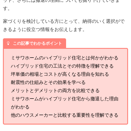
す。
家づくりを検討している方にとって、納得のいく選択がで
きるように役立つ情報をお伝えします。
この記事でわかるポイント
ミサワホームのハイブリッド住宅とは何かがわかる
ハイブリッド住宅の工法とその特徴を理解できる
坪単価の相場とコストが高くなる理由を知れる
耐震性の仕組みとその効果を学べる
メリットとデメリットの両方を比較できる
ミサワホームがハイブリッド住宅から撤退した理由
がわかる
他のハウスメーカーと比較する重要性を理解できる