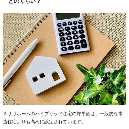
どのくらい？
ミサワホームのハイブリッド住宅の坪単価は、一般的な木
造住宅よりも高めに設定されています。