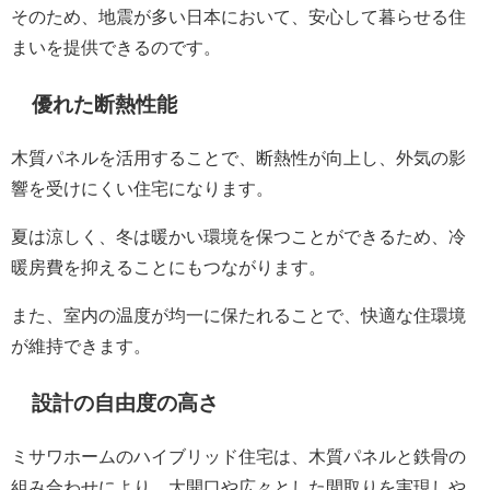
そのため、地震が多い日本において、安心して暮らせる住
まいを提供できるのです。
優れた断熱性能
木質パネルを活用することで、断熱性が向上し、外気の影
響を受けにくい住宅になります。
夏は涼しく、冬は暖かい環境を保つことができるため、冷
暖房費を抑えることにもつながります。
また、室内の温度が均一に保たれることで、快適な住環境
が維持できます。
設計の自由度の高さ
ミサワホームのハイブリッド住宅は、木質パネルと鉄骨の
組み合わせにより、大開口や広々とした間取りを実現しや