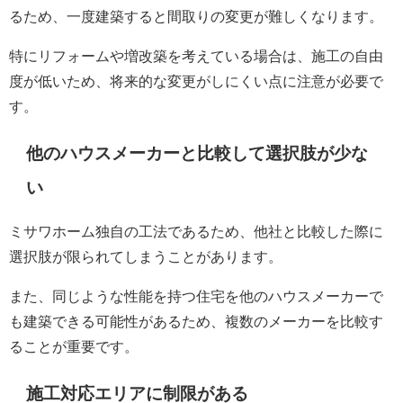
るため、一度建築すると間取りの変更が難しくなります。
特にリフォームや増改築を考えている場合は、施工の自由
度が低いため、将来的な変更がしにくい点に注意が必要で
す。
他のハウスメーカーと比較して選択肢が少な
い
ミサワホーム独自の工法であるため、他社と比較した際に
選択肢が限られてしまうことがあります。
また、同じような性能を持つ住宅を他のハウスメーカーで
も建築できる可能性があるため、複数のメーカーを比較す
ることが重要です。
施工対応エリアに制限がある