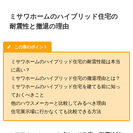
ミサワホームのハイブリッド住宅の
耐震性と撤退の理由
この章のポイント
ミサワホームのハイブリッド住宅の耐震性能は本当
に高い？
ミサワホームのハイブリッド住宅の撤退理由とは？
ミサワホームのハイブリッド住宅を建てる前に知っ
ておくべきこと
他のハウスメーカーと比較してみるべき理由
住宅展示場に行かなくても比較できる方法