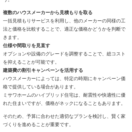
複数のハウスメーカーから見積もりを取る
一括見積もりサービスを利用し、他のメーカーの同様の工
法と価格を比較することで、適正な価格かどうかを判断で
きます。
仕様や間取りを見直す
オプションや設備のグレードを調整することで、総コスト
を抑えることが可能です。
建築費の割引キャンペーンを活用する
ハウスメーカーによっては、特定の時期にキャンペーン価
格で提供している場合があります。
ミサワホームのハイブリッド住宅は、耐震性や快適性に優
れた住まいですが、価格がネックになることもあります。
そのため、予算に合わせた適切なプランを検討し、賢く家
づくりを進めることが重要です。