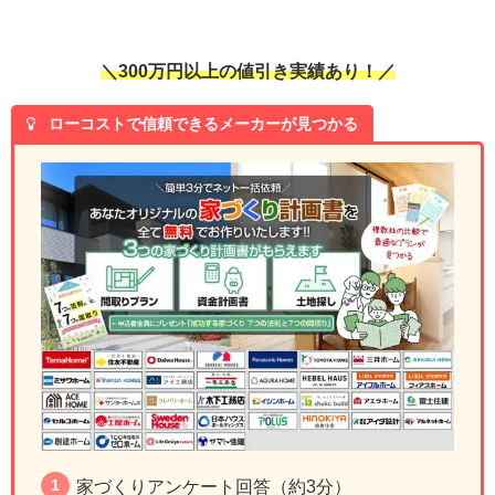
＼300万円以上の値引き実績あり！／
ローコストで信頼できるメーカーが見つかる
家づくりアンケート回答（約3分）