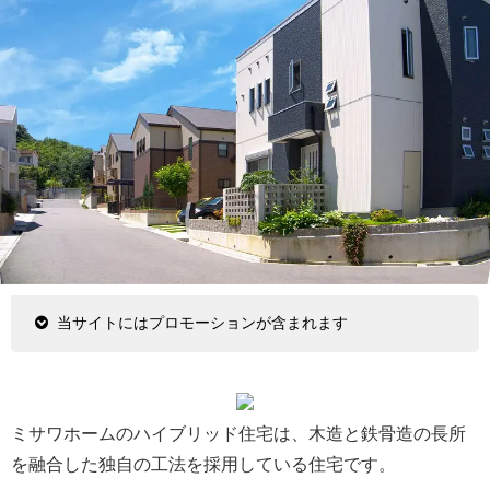
当サイトにはプロモーションが含まれます
ミサワホームのハイブリッド住宅は、木造と鉄骨造の長所
を融合した独自の工法を採用している住宅です。