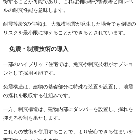
得することが可能であり、これは消防署や警察署と同レベ
ルの耐震性能を意味します。
耐震等級3の住宅は、大規模地震が発生した場合でも倒壊の
リスクを最小限に抑えることができるとされています。
免震・制震技術の導入
一部のハイブリッド住宅では、免震や制震技術がオプショ
ンとして採用可能です。
免震構造は、建物の基礎部分に特殊な装置を設置し、地震
の揺れを吸収する仕組みです。
一方、制震構造は、建物内部にダンパーを設置し、揺れを
抑える役割を果たします。
これらの技術を併用することで、より安心できる住まいを