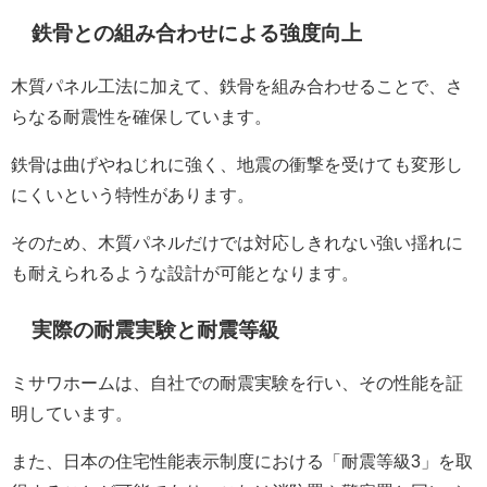
鉄骨との組み合わせによる強度向上
木質パネル工法に加えて、鉄骨を組み合わせることで、さ
らなる耐震性を確保しています。
鉄骨は曲げやねじれに強く、地震の衝撃を受けても変形し
にくいという特性があります。
そのため、木質パネルだけでは対応しきれない強い揺れに
も耐えられるような設計が可能となります。
実際の耐震実験と耐震等級
ミサワホームは、自社での耐震実験を行い、その性能を証
明しています。
また、日本の住宅性能表示制度における「耐震等級3」を取