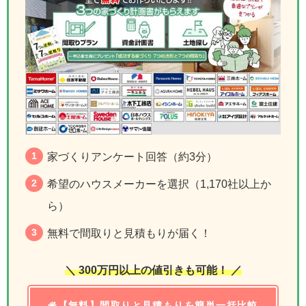
家づくりアンケート回答（約3分）
希望のハウスメーカーを選択（1,170社以上か
ら）
無料で間取りと見積もりが届く！
＼ 300万円以上の値引きも可能！ ／
【無料】間取りと見積もりを簡単一括比較