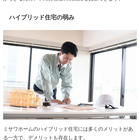
ハイブリッド住宅の弱み
ミサワホームのハイブリッド住宅には多くのメリットがあ
る一方で、デメリットも存在します。