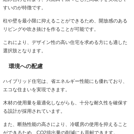
すいのが特徴です。
柱や壁を最小限に抑えることができるため、開放感のある
リビングや吹き抜けを作ることが可能です。
これにより、デザイン性の高い住宅を求める方にも適した
選択肢となります。
環境への配慮
ハイブリッド住宅は、省エネルギー性能にも優れており、
エコな住まいを実現できます。
木材の使用量を最適化しながらも、十分な耐久性を確保す
る設計が採用されています。
また、断熱性能の高さにより、冷暖房の使用を抑えること
ができるため、CO2排出量の削減にも貢献できます。