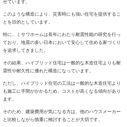
せています。
このような構造により、災害時にも強い住宅を提供するこ
とを目的としています。
特に、ミサワホームは長年にわたり耐震性能の研究を行っ
ており、地震の多い日本において安心して住める家づくり
を追求してきました。
その結果、ハイブリッド住宅は一般的な木造住宅よりも耐
震性や耐久性に優れた構造になっています。
ただし、ハイブリッド住宅の工法は一般的な木造住宅より
も施工に手間がかかるため、コストが高くなる傾向があり
ます。
そのため、建築費用が気になる方は、他のハウスメーカー
と比較しながら慎重に検討することが大切です。