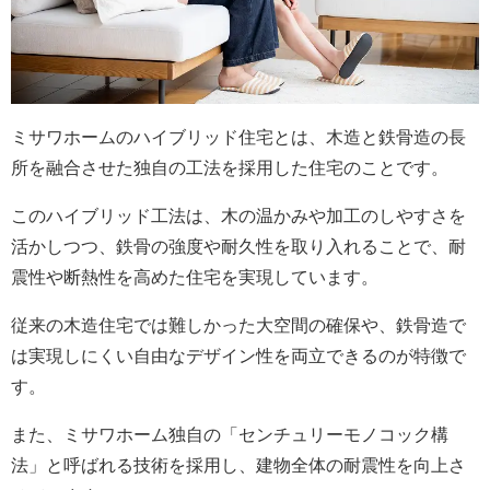
ミサワホームのハイブリッド住宅とは、木造と鉄骨造の長
所を融合させた独自の工法を採用した住宅のことです。
このハイブリッド工法は、木の温かみや加工のしやすさを
活かしつつ、鉄骨の強度や耐久性を取り入れることで、耐
震性や断熱性を高めた住宅を実現しています。
従来の木造住宅では難しかった大空間の確保や、鉄骨造で
は実現しにくい自由なデザイン性を両立できるのが特徴で
す。
また、ミサワホーム独自の「センチュリーモノコック構
法」と呼ばれる技術を採用し、建物全体の耐震性を向上さ