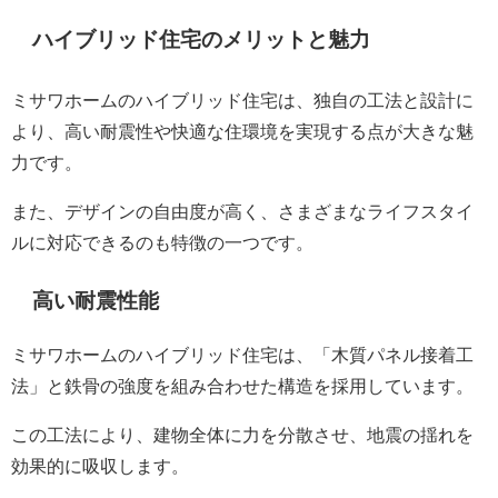
ハイブリッド住宅のメリットと魅力
ミサワホームのハイブリッド住宅は、独自の工法と設計に
より、高い耐震性や快適な住環境を実現する点が大きな魅
力です。
また、デザインの自由度が高く、さまざまなライフスタイ
ルに対応できるのも特徴の一つです。
高い耐震性能
ミサワホームのハイブリッド住宅は、「木質パネル接着工
法」と鉄骨の強度を組み合わせた構造を採用しています。
この工法により、建物全体に力を分散させ、地震の揺れを
効果的に吸収します。