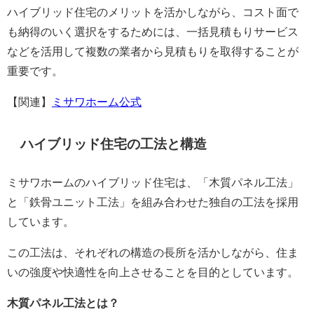
ハイブリッド住宅のメリットを活かしながら、コスト面で
も納得のいく選択をするためには、一括見積もりサービス
などを活用して複数の業者から見積もりを取得することが
重要です。
【関連】
ミサワホーム公式
ハイブリッド住宅の工法と構造
ミサワホームのハイブリッド住宅は、「木質パネル工法」
と「鉄骨ユニット工法」を組み合わせた独自の工法を採用
しています。
この工法は、それぞれの構造の長所を活かしながら、住ま
いの強度や快適性を向上させることを目的としています。
木質パネル工法とは？