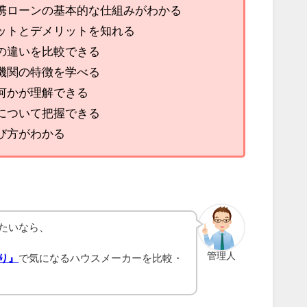
携ローンの基本的な仕組みがわかる
ットとデメリットを知れる
の違いを比較できる
機関の特徴を学べる
何かが理解できる
について把握できる
び方がわかる
たいなら、
管理人
り』
で気になるハウスメーカーを比較・