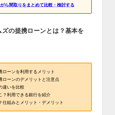
ながら間取りをまとめて比較・検討する
ムズの提携ローンとは？基本を
携ローンを利用するメリット
携ローンのデメリットと注意点
の違いを比較
こ？利用できる銀行を紹介
？仕組みとメリット・デメリット