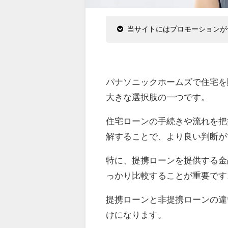
当サイトにはプロモーションが
パナソニックホームズで住宅を
大きな選択肢の一つです。
住宅ローンの手続きや流れを把
解することで、より良い判断が
特に、提携ローンを提供する金
っかり比較することが重要です
提携ローンと非提携ローンの違
けになります。