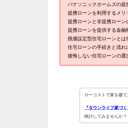
パナソニックホームズの提
提携ローンを利用するメリ
提携ローンと非提携ローン
提携ローンを提供する金融
残価設定型住宅ローンとは
住宅ローンの手続きと流れ
後悔しない住宅ローンの選
ローコストで家を建て
『タウンライフ家づく
検討してみませんか？