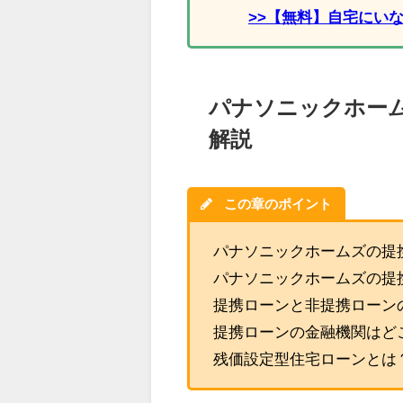
>>【無料】自宅にい
パナソニックホー
解説
この章のポイント
パナソニックホームズの提
パナソニックホームズの提
提携ローンと非提携ローン
提携ローンの金融機関はど
残価設定型住宅ローンとは