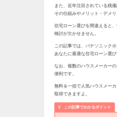
また、近年注目されている残価
その仕組みやメリット・デメリ
住宅ローン選びを間違えると、
検討が欠かせません。
この記事では、パナソニックホ
あなたに最適な住宅ローン選び
なお、複数のハウスメーカーの
便利です。
無料＆一括で人気ハウスメーカ
取得できますよ。
この記事でわかるポイント