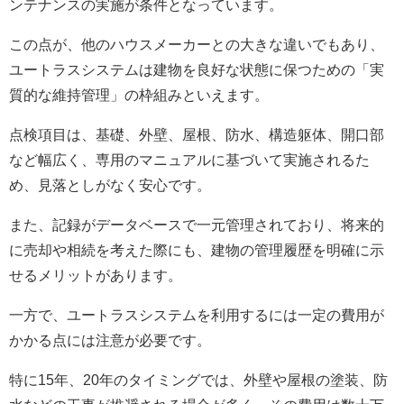
ンテナンスの実施が条件となっています。
この点が、他のハウスメーカーとの大きな違いでもあり、
ユートラスシステムは建物を良好な状態に保つための「実
質的な維持管理」の枠組みといえます。
点検項目は、基礎、外壁、屋根、防水、構造躯体、開口部
など幅広く、専用のマニュアルに基づいて実施されるた
め、見落としがなく安心です。
また、記録がデータベースで一元管理されており、将来的
に売却や相続を考えた際にも、建物の管理履歴を明確に示
せるメリットがあります。
一方で、ユートラスシステムを利用するには一定の費用が
かかる点には注意が必要です。
特に15年、20年のタイミングでは、外壁や屋根の塗装、防