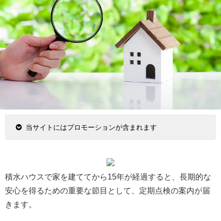
当サイトにはプロモーションが含まれます
積水ハウスで家を建ててから15年が経過すると、長期的な
安心を得るための重要な節目として、定期点検の案内が届
きます。