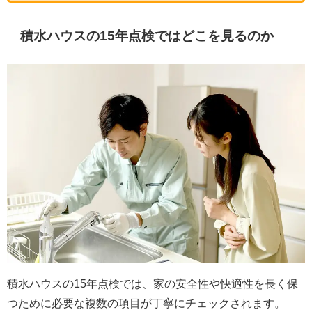
積水ハウスの15年点検ではどこを見るのか
積水ハウスの15年点検では、家の安全性や快適性を長く保
つために必要な複数の項目が丁寧にチェックされます。