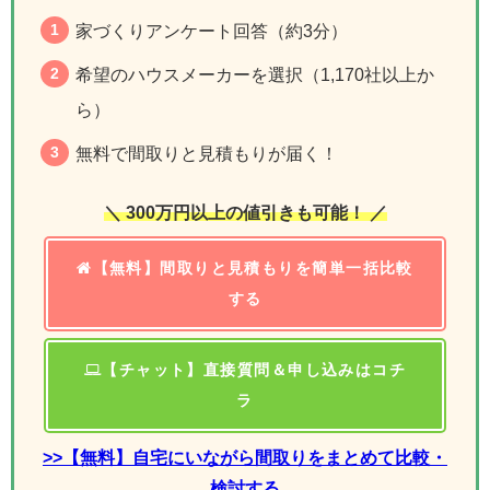
家づくりアンケート回答（約3分）
希望のハウスメーカーを選択（1,170社以上か
ら）
無料で間取りと見積もりが届く！
＼ 300万円以上の値引きも可能！ ／
【無料】間取りと見積もりを簡単一括比較
する
【チャット】直接質問＆申し込みはコチ
ラ
>>【無料】自宅にいながら間取りをまとめて比較・
検討する