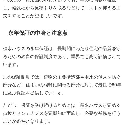
し、複数社から見積もりを取るなどしてコストを抑える工
夫をすることが望ましいです。
永年保証の中身と注意点
積水ハウスの永年保証は、長期間にわたり住宅の品質を守
るための独自の保証制度であり、業界でも高く評価されて
います。
この保証制度では、建物の主要構造部や雨水の侵入を防ぐ
部分など、住まいの根幹に関わる部分に対して最長で60年
に及ぶ保証を提供しています。
ただし、保証を受け続けるためには、積水ハウスが定める
点検とメンテナンスを定期的に実施し、必要な補修を行う
ことが条件となります。