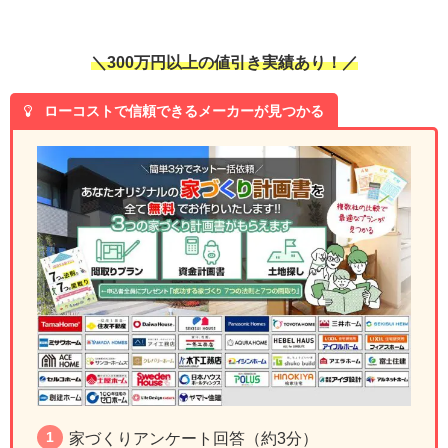
＼300万円以上の値引き実績あり！／
ローコストで信頼できるメーカーが見つかる
家づくりアンケート回答（約3分）