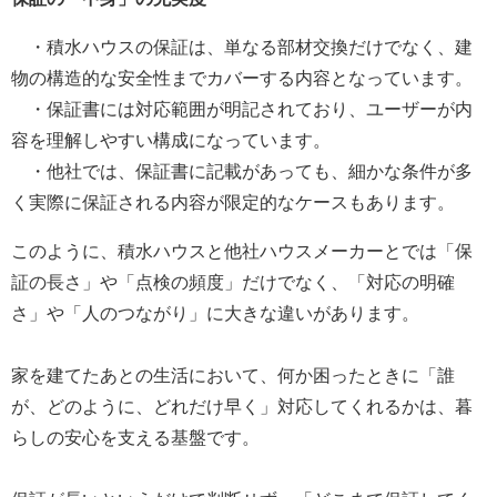
・積水ハウスの保証は、単なる部材交換だけでなく、建
物の構造的な安全性までカバーする内容となっています。
・保証書には対応範囲が明記されており、ユーザーが内
容を理解しやすい構成になっています。
・他社では、保証書に記載があっても、細かな条件が多
く実際に保証される内容が限定的なケースもあります。
このように、積水ハウスと他社ハウスメーカーとでは「保
証の長さ」や「点検の頻度」だけでなく、「対応の明確
さ」や「人のつながり」に大きな違いがあります。
家を建てたあとの生活において、何か困ったときに「誰
が、どのように、どれだけ早く」対応してくれるかは、暮
らしの安心を支える基盤です。