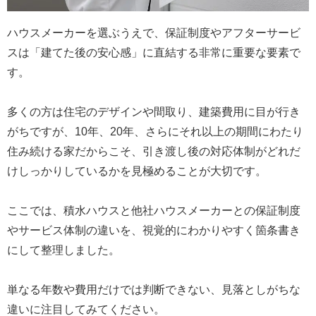
ハウスメーカーを選ぶうえで、保証制度やアフターサービ
スは「建てた後の安心感」に直結する非常に重要な要素で
す。
多くの方は住宅のデザインや間取り、建築費用に目が行き
がちですが、10年、20年、さらにそれ以上の期間にわたり
住み続ける家だからこそ、引き渡し後の対応体制がどれだ
けしっかりしているかを見極めることが大切です。
ここでは、積水ハウスと他社ハウスメーカーとの保証制度
やサービス体制の違いを、視覚的にわかりやすく箇条書き
にして整理しました。
単なる年数や費用だけでは判断できない、見落としがちな
違いに注目してみてください。