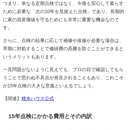
つまり、単なる定期点検ではなく、今後も安心して暮らす
ために必要な「次の10年を見据えた点検」であり、長期的
に家の資産価値を守るためにも非常に重要な機会なので
す。
さらに、点検の結果に応じて補修や改修が必要な場合は、
早期に対処することで修繕費の高騰を防ぐことができると
いうメリットもあります。
一見問題がないように見えても、プロの目で確認してもら
うことで思わぬ不具合が発見されることもあり、これこそ
が15年点検の大きな意義といえるでしょう。
【関連】
積水ハウス公式
15年点検にかかる費用とその内訳