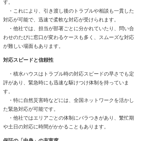
す。
・これにより、引き渡し後のトラブルや相談も一貫した
対応が可能で、迅速で柔軟な対応が受けられます。
・他社では、担当が部署ごとに分かれていたり、問い合
わせのたびに窓口が変わるケースも多く、スムーズな対応
が難しい場面もあります。
対応スピードと信頼性
・積水ハウスはトラブル時の対応スピードの早さでも定
評があり、緊急時にも迅速な駆けつけ体制を持っていま
す。
・特に自然災害時などには、全国ネットワークを活かし
た緊急対応が可能です。
・他社ではエリアごとの体制にバラつきがあり、繁忙期
や土日の対応に時間がかかることもあります。
保証の「中身」の充実度