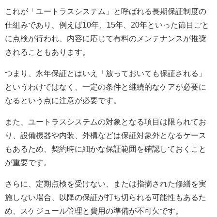
これが「ユートラスシステム」と呼ばれる長期保証制度の
仕組みであり、例えば10年、15年、20年といった節目ごと
に点検が行われ、内容に応じて有料のメンテナンスが推奨
されることもあります。
つまり、永年保証とはいえ「放っておいても保証される」
というわけではなく、一定の条件と継続的なケアが必要に
なるという点に注意が必要です。
また、ユートラスシステムの対象となる項目は限られてお
り、設備機器や内装、外構などは保証対象外となるケース
もあるため、契約時に細かな保証範囲を確認しておくこと
が重要です。
さらに、定期点検を受けない、または指摘された修繕を実
施しない場合、以降の保証が打ち切られる可能性もあるた
め、スケジュール管理と費用の準備が不可欠です。