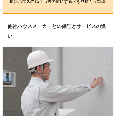
積水ハウスの15年点検の前にするべき見積もり準備
他社ハウスメーカーとの保証とサービスの違
い