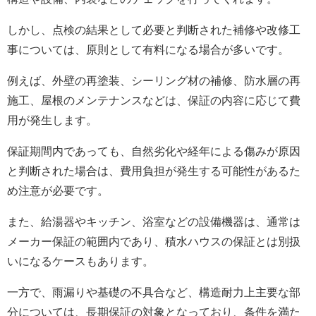
しかし、点検の結果として必要と判断された補修や改修工
事については、原則として有料になる場合が多いです。
例えば、外壁の再塗装、シーリング材の補修、防水層の再
施工、屋根のメンテナンスなどは、保証の内容に応じて費
用が発生します。
保証期間内であっても、自然劣化や経年による傷みが原因
と判断された場合は、費用負担が発生する可能性があるた
め注意が必要です。
また、給湯器やキッチン、浴室などの設備機器は、通常は
メーカー保証の範囲内であり、積水ハウスの保証とは別扱
いになるケースもあります。
一方で、雨漏りや基礎の不具合など、構造耐力上主要な部
分については、長期保証の対象となっており、条件を満た