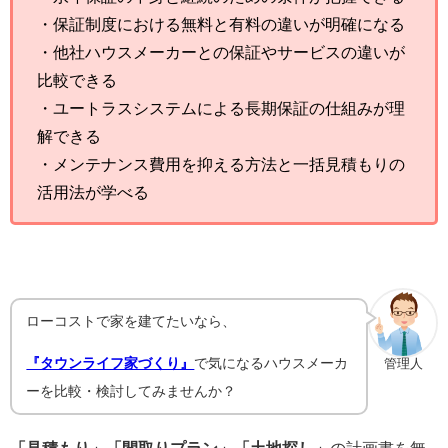
・保証制度における無料と有料の違いが明確になる
・他社ハウスメーカーとの保証やサービスの違いが
比較できる
・ユートラスシステムによる長期保証の仕組みが理
解できる
・メンテナンス費用を抑える方法と一括見積もりの
活用法が学べる
ローコストで家を建てたいなら、
『タウンライフ家づくり』
で気になるハウスメーカ
管理人
ーを比較・検討してみませんか？
「見積もり」「間取りプラン」「土地探し」
の計画書を無