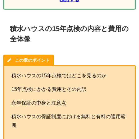
積水ハウスの15年点検の内容と費用の
全体像
この章のポイント
積水ハウスの15年点検ではどこを見るのか
15年点検にかかる費用とその内訳
永年保証の中身と注意点
積水ハウスの保証制度における無料と有料の適用範
囲