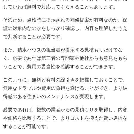
していれば無料で対応してもらえることもあります。
そのため、点検時に提示される補修提案が有料なのか、保
証の対象内なのかをしっかり確認し、内容を理解したうえ
で判断することが必要です。
また、積水ハウスの担当者が提示する見積もりだけでな
く、必要であれば第三者の専門家や他社からも意見をもら
うことで、費用の妥当性を確認することができます。
このように、無料と有料の線引きを把握しておくことで、
無用なトラブルや費用の負担を避けることができ、より納
得感のある住まいのメンテナンスが実現します。
必要であれば、複数の業者からの見積もりを取得し、内容
や価格を比較することで、よりコストを抑えた賢い選択を
することが可能です。