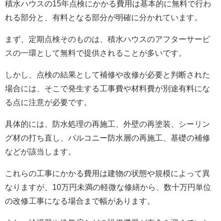
積水ハウスの15年点検にかかる費用は基本的に無料で行わ
れる部分と、有料となる部分が明確に分かれています。
まず、定期点検そのものは、積水ハウスのアフターサービ
スの一環として無料で提供されることが多いです。
しかし、点検の結果として補修や改修が必要と判断された
場合には、そこで発生する工事費や材料費が別途有料にな
る点に注意が必要です。
具体的には、防水処理の再施工、外壁の再塗装、シーリン
グ材の打ち直し、バルコニー防水層の再施工、基礎の補修
などが該当します。
これらの工事にかかる費用は建物の状態や規模によって異
なりますが、10万円未満の軽微な修繕から、数十万円単位
の改修工事になる場合まで幅があります。