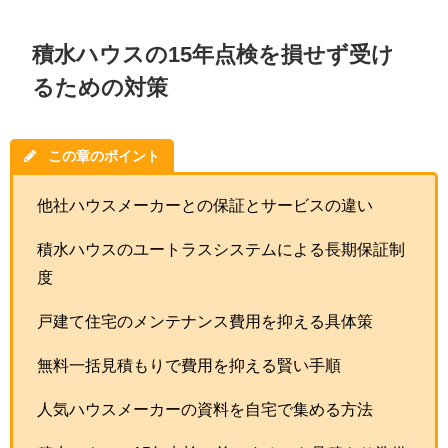
積水ハウスの15年点検を損せず受け
るための対策
この章のポイント
他社ハウスメーカーとの保証とサービスの違い
積水ハウスのユートラスシステムによる長期保証制
度
戸建て住宅のメンテナンス費用を抑える具体策
無料一括見積もりで費用を抑える賢い手順
人気ハウスメーカーの資料を自宅で集める方法