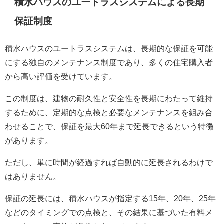
積水ハウスのユートラスシステムによる長期
保証制度
積水ハウスのユートラスシステムは、長期的な保証を可能
にする独自のメンテナンス制度であり、多くの住宅購入者
から高い評価を受けています。
この制度は、建物の耐久性と安全性を長期にわたって維持
するために、定期的な点検と必要なメンテナンスを組み合
わせることで、保証を最大60年まで延長できるという特徴
があります。
ただし、単に時間が経過すれば自動的に延長されるわけで
はありません。
保証の延長には、積水ハウスが指定する15年、20年、25年
などのタイミングでの点検と、その結果に基づいた有料メ