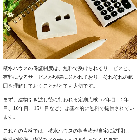
積水ハウスの保証制度は、無料で受けられるサービスと、
有料になるサービスが明確に分かれており、それぞれの範
囲を理解しておくことがとても大切です。
まず、建物引き渡し後に行われる定期点検（2年目、5年
目、10年目、15年目など）は基本的に無料で提供されてい
ます。
これらの点検では、積水ハウスの担当者が自宅に訪問し、
構造や設備、内装などのチェックを行ってくれます。