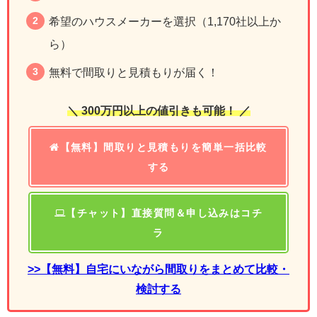
希望のハウスメーカーを選択（1,170社以上か
ら）
無料で間取りと見積もりが届く！
＼ 300万円以上の値引きも可能！ ／
【無料】間取りと見積もりを簡単一括比較
する
【チャット】直接質問＆申し込みはコチ
ラ
>>【無料】自宅にいながら間取りをまとめて比較・
検討する