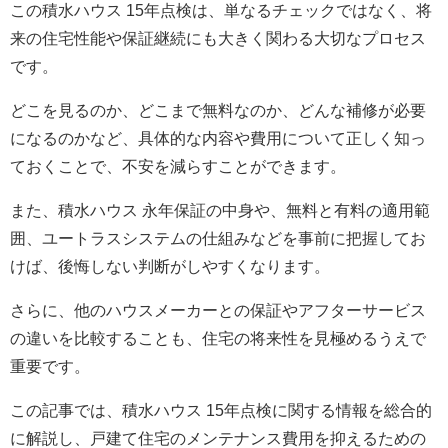
この積水ハウス 15年点検は、単なるチェックではなく、将
来の住宅性能や保証継続にも大きく関わる大切なプロセス
です。
どこを見るのか、どこまで無料なのか、どんな補修が必要
になるのかなど、具体的な内容や費用について正しく知っ
ておくことで、不安を減らすことができます。
また、積水ハウス 永年保証の中身や、無料と有料の適用範
囲、ユートラスシステムの仕組みなどを事前に把握してお
けば、後悔しない判断がしやすくなります。
さらに、他のハウスメーカーとの保証やアフターサービス
の違いを比較することも、住宅の将来性を見極めるうえで
重要です。
この記事では、積水ハウス 15年点検に関する情報を総合的
に解説し、戸建て住宅のメンテナンス費用を抑えるための