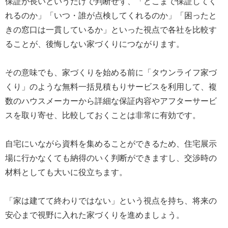
保証が長いというだけで判断せず、「どこまで保証してく
れるのか」「いつ・誰が点検してくれるのか」「困ったと
きの窓口は一貫しているか」といった視点で各社を比較す
ることが、後悔しない家づくりにつながります。
その意味でも、家づくりを始める前に「タウンライフ家づ
くり」のような無料一括見積もりサービスを利用して、複
数のハウスメーカーから詳細な保証内容やアフターサービ
スを取り寄せ、比較しておくことは非常に有効です。
自宅にいながら資料を集めることができるため、住宅展示
場に行かなくても納得のいく判断ができますし、交渉時の
材料としても大いに役立ちます。
「家は建てて終わりではない」という視点を持ち、将来の
安心まで視野に入れた家づくりを進めましょう。