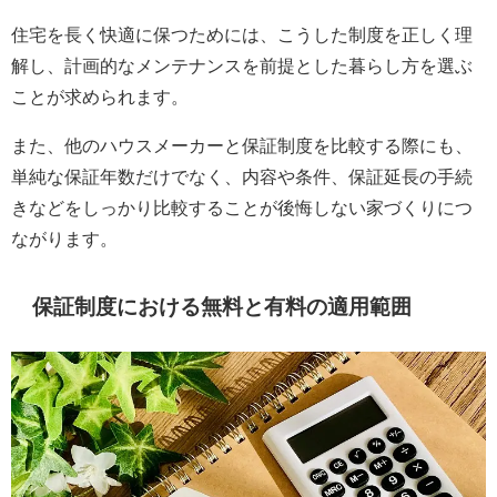
住宅を長く快適に保つためには、こうした制度を正しく理
解し、計画的なメンテナンスを前提とした暮らし方を選ぶ
ことが求められます。
また、他のハウスメーカーと保証制度を比較する際にも、
単純な保証年数だけでなく、内容や条件、保証延長の手続
きなどをしっかり比較することが後悔しない家づくりにつ
ながります。
保証制度における無料と有料の適用範囲