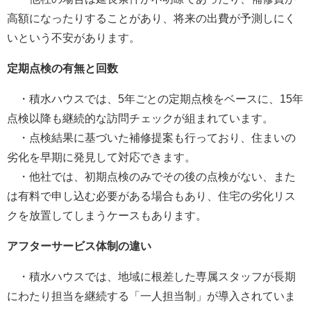
高額になったりすることがあり、将来の出費が予測しにく
いという不安があります。
定期点検の有無と回数
・積水ハウスでは、5年ごとの定期点検をベースに、15年
点検以降も継続的な訪問チェックが組まれています。
・点検結果に基づいた補修提案も行っており、住まいの
劣化を早期に発見して対応できます。
・他社では、初期点検のみでその後の点検がない、また
は有料で申し込む必要がある場合もあり、住宅の劣化リス
クを放置してしまうケースもあります。
アフターサービス体制の違い
・積水ハウスでは、地域に根差した専属スタッフが長期
にわたり担当を継続する「一人担当制」が導入されていま