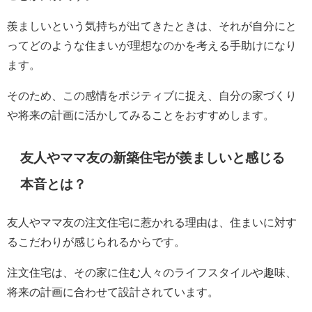
羨ましいという気持ちが出てきたときは、それが自分にと
ってどのような住まいが理想なのかを考える手助けになり
ます。
そのため、この感情をポジティブに捉え、自分の家づくり
や将来の計画に活かしてみることをおすすめします。
友人やママ友の新築住宅が羨ましいと感じる
本音とは？
友人やママ友の注文住宅に惹かれる理由は、住まいに対す
るこだわりが感じられるからです。
注文住宅は、その家に住む人々のライフスタイルや趣味、
将来の計画に合わせて設計されています。