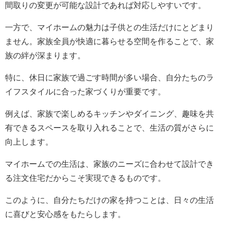
間取りの変更が可能な設計であれば対応しやすいです。
一方で、マイホームの魅力は子供との生活だけにとどまり
ません。家族全員が快適に暮らせる空間を作ることで、家
族の絆が深まります。
特に、休日に家族で過ごす時間が多い場合、自分たちのラ
イフスタイルに合った家づくりが重要です。
例えば、家族で楽しめるキッチンやダイニング、趣味を共
有できるスペースを取り入れることで、生活の質がさらに
向上します。
マイホームでの生活は、家族のニーズに合わせて設計でき
る注文住宅だからこそ実現できるものです。
このように、自分たちだけの家を持つことは、日々の生活
に喜びと安心感をもたらします。