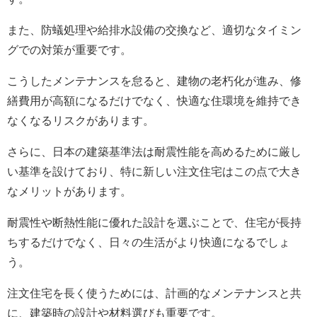
また、防蟻処理や給排水設備の交換など、適切なタイミン
グでの対策が重要です。
こうしたメンテナンスを怠ると、建物の老朽化が進み、修
繕費用が高額になるだけでなく、快適な住環境を維持でき
なくなるリスクがあります。
さらに、日本の建築基準法は耐震性能を高めるために厳し
い基準を設けており、特に新しい注文住宅はこの点で大き
なメリットがあります。
耐震性や断熱性能に優れた設計を選ぶことで、住宅が長持
ちするだけでなく、日々の生活がより快適になるでしょ
う。
注文住宅を長く使うためには、計画的なメンテナンスと共
に、建築時の設計や材料選びも重要です。