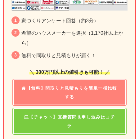
家づくりアンケート回答（約3分）
希望のハウスメーカーを選択（1,170社以上か
ら）
無料で間取りと見積もりが届く！
＼ 300万円以上の値引きも可能！ ／
【無料】間取りと見積もりを簡単一括比較
する
【チャット】直接質問＆申し込みはコチ
ラ