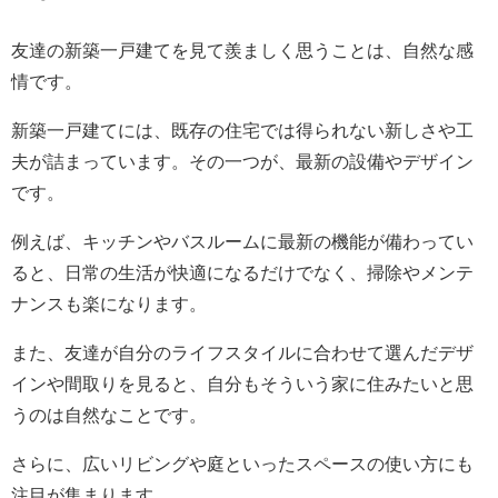
友達の新築一戸建てを見て羨ましく思うことは、自然な感
情です。
新築一戸建てには、既存の住宅では得られない新しさや工
夫が詰まっています。その一つが、最新の設備やデザイン
です。
例えば、キッチンやバスルームに最新の機能が備わってい
ると、日常の生活が快適になるだけでなく、掃除やメンテ
ナンスも楽になります。
また、友達が自分のライフスタイルに合わせて選んだデザ
インや間取りを見ると、自分もそういう家に住みたいと思
うのは自然なことです。
さらに、広いリビングや庭といったスペースの使い方にも
注目が集まります。