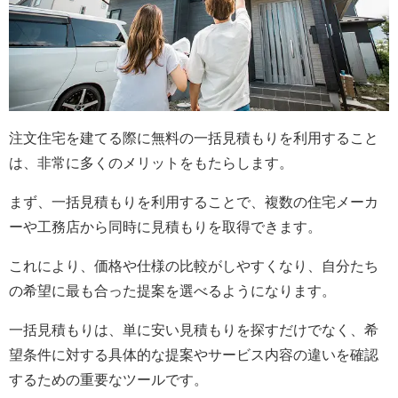
注文住宅を建てる際に無料の一括見積もりを利用すること
は、非常に多くのメリットをもたらします。
まず、一括見積もりを利用することで、複数の住宅メーカ
ーや工務店から同時に見積もりを取得できます。
これにより、価格や仕様の比較がしやすくなり、自分たち
の希望に最も合った提案を選べるようになります。
一括見積もりは、単に安い見積もりを探すだけでなく、希
望条件に対する具体的な提案やサービス内容の違いを確認
するための重要なツールです。