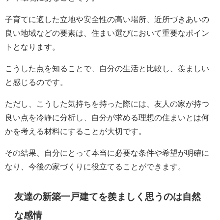
子育てに適した立地や安全性の高い場所、近所づきあいの
良い地域などの要素は、住まい選びにおいて重要なポイン
トとなります。
こうした点を知ることで、自分の生活と比較し、羨ましい
と感じるのです。
ただし、こうした気持ちを持った際には、友人の家が持つ
良い点を冷静に分析し、自分が求める理想の住まいとは何
かを考える材料にすることが大切です。
その結果、自分にとって本当に必要な条件や希望が明確に
なり、今後の家づくりに役立てることができます。
友達の新築一戸建てを羨ましく思うのは自然
な感情