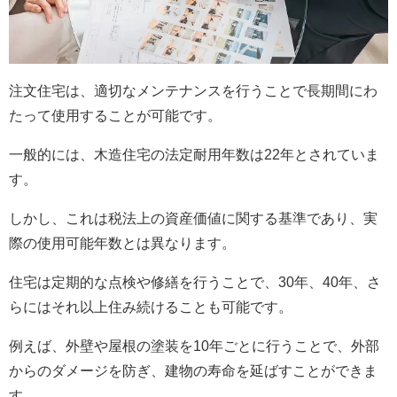
注文住宅は、適切なメンテナンスを行うことで長期間にわ
たって使用することが可能です。
一般的には、木造住宅の法定耐用年数は22年とされていま
す。
しかし、これは税法上の資産価値に関する基準であり、実
際の使用可能年数とは異なります。
住宅は定期的な点検や修繕を行うことで、30年、40年、さ
らにはそれ以上住み続けることも可能です。
例えば、外壁や屋根の塗装を10年ごとに行うことで、外部
からのダメージを防ぎ、建物の寿命を延ばすことができま
す。