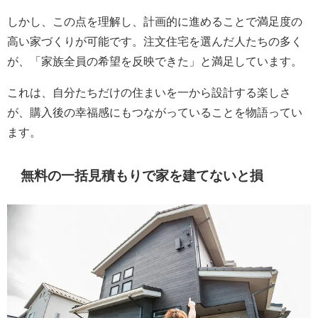
しかし、この点を理解し、計画的に進めることで満足度の
高い家づくりが可能です。注文住宅を選んだ人たちの多く
が、「家族全員の希望を反映できた」と満足しています。
これは、自分たちだけの住まいを一から設計する楽しさ
が、購入後の幸福感にもつながっていることを物語ってい
ます。
無料の一括見積もりで家を建てないと損