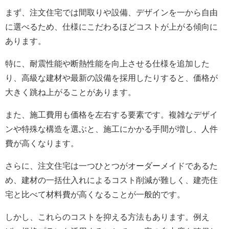
まず、注文住宅では間取りや設備、デザインを一から自由
に選べるため、仕様にこだわるほどコストが上がる傾向に
あります。
特に、耐震性能や断熱性能を向上させる仕様を追加した
り、高級な建材や最新の設備を採用したりすると、価格が
大きく跳ね上がることがあります。
また、施工費用も価格を左右する要素です。複雑なデザイ
ンや特殊な構造を選ぶと、施工にかかる手間が増し、人件
費が高くなります。
さらに、注文住宅は一つひとつがオーダーメイドであるた
め、建材の一括仕入れによるコスト削減が難しく、建売住
宅と比べて材料費が高くなることが一般的です。
しかし、これらのコストを抑える方法もあります。例え