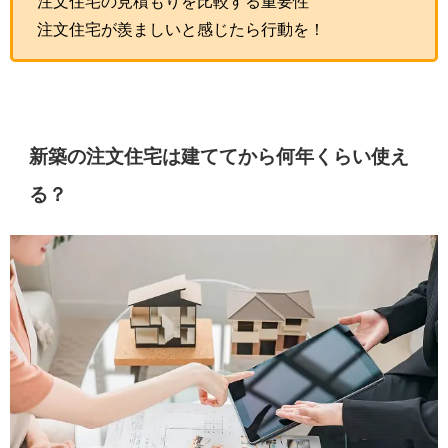
注文住宅の見積もりを比較する重要性
注文住宅が羨ましいと感じたら行動を！
新築の注文住宅は建ててから何年くらい使え
る？