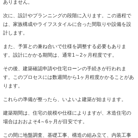
ありません。
次に、設計やプランニングの段階に入ります。この過程で
は、家族構成やライフスタイルに合った間取りや設備を設
計します。
また、予算との兼ね合いで仕様を調整する必要もありま
す。設計にかかる期間は、通常1～2ヶ月程度です。
その後、建築確認申請や住宅ローンの手続きが行われま
す。このプロセスには数週間から1ヶ月程度かかることがあ
ります。
これらの準備が整ったら、いよいよ建築が始まります。
建築期間は、住宅の規模や仕様によりますが、木造住宅の
場合はおおよそ4～6ヶ月が目安です。
この間に地盤調査、基礎工事、構造の組み立て、内装工事