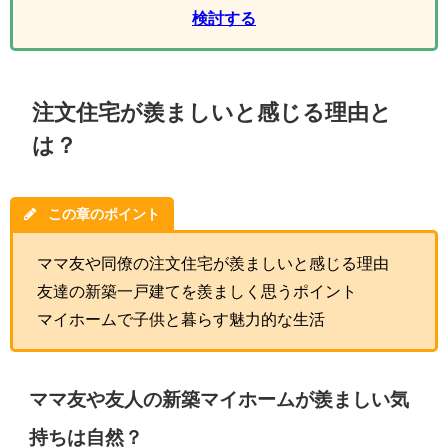
検討する
注文住宅が羨ましいと感じる理由と
は？
この章のポイント
ママ友や同僚の注文住宅が羨ましいと感じる理由
友達の新築一戸建てを羨ましく思うポイント
マイホームで子供と暮らす魅力的な生活
ママ友や友人の新築マイホームが羨ましい気
持ちは自然？