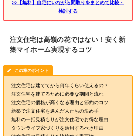
>>【無料】自宅にいながら間取りをまとめて比較・
検討する
注文住宅は高嶺の花ではない！安く新
築マイホーム実現するコツ
この章のポイント
注文住宅は建ててから何年くらい使えるの？
注文住宅を建てるために必要な期間と流れ
注文住宅の価格が高くなる理由と節約のコツ
新築で注文住宅を選んだ人たちの決め手
無料の一括見積もりが注文住宅でお得な理由
タウンライフ家づくりを活用するべき理由