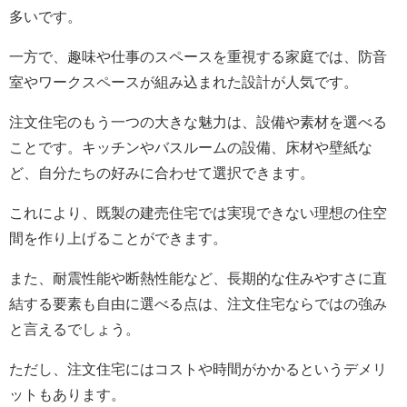
多いです。
一方で、趣味や仕事のスペースを重視する家庭では、防音
室やワークスペースが組み込まれた設計が人気です。
注文住宅のもう一つの大きな魅力は、設備や素材を選べる
ことです。キッチンやバスルームの設備、床材や壁紙な
ど、自分たちの好みに合わせて選択できます。
これにより、既製の建売住宅では実現できない理想の住空
間を作り上げることができます。
また、耐震性能や断熱性能など、長期的な住みやすさに直
結する要素も自由に選べる点は、注文住宅ならではの強み
と言えるでしょう。
ただし、注文住宅にはコストや時間がかかるというデメリ
ットもあります。