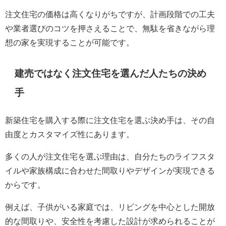
注文住宅の価格は高くなりがちですが、計画段階での工夫
や業者選びのコツを押さえることで、無駄を省きながら理
想の家を実現することが可能です。
建売ではなく注文住宅を選んだ人たちの決め
手
新築住宅を購入する際に注文住宅を選ぶ決め手は、その自
由度とカスタマイズ性にあります。
多くの人が注文住宅を選ぶ理由は、自分たちのライフスタ
イルや家族構成に合わせた間取りやデザインが実現できる
からです。
例えば、子供がいる家庭では、リビングを中心とした開放
的な間取りや、安全性を考慮した設計が求められることが