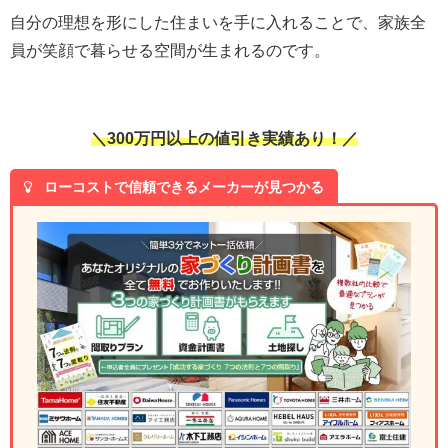
自分の理想を形にした住まいを手に入れることで、家族全
員が笑顔で暮らせる空間が生まれるのです。
＼300万円以上の値引き実績あり！／
ローコストで信頼できるメーカーが見つかる