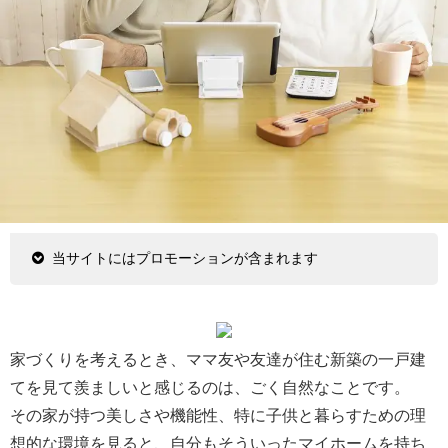
当サイトにはプロモーションが含まれます
家づくりを考えるとき、ママ友や友達が住む新築の一戸建
てを見て羨ましいと感じるのは、ごく自然なことです。
その家が持つ美しさや機能性、特に子供と暮らすための理
想的な環境を見ると、自分もそういったマイホームを持ち