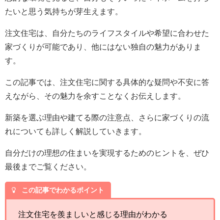
たいと思う気持ちが芽生えます。
注文住宅は、自分たちのライフスタイルや希望に合わせた
家づくりが可能であり、他にはない独自の魅力がありま
す。
この記事では、注文住宅に関する具体的な疑問や不安に答
えながら、その魅力を余すことなくお伝えします。
新築を選ぶ理由や建てる際の注意点、さらに家づくりの流
れについても詳しく解説していきます。
自分だけの理想の住まいを実現するためのヒントを、ぜひ
最後までご覧ください。
この記事でわかるポイント
注文住宅を羨ましいと感じる理由がわかる