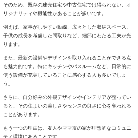
そのため、既存の建売住宅や中古住宅では得られない、オ
リジナリティや機能性があることが多いです。
例えば、家事がしやすい動線、広々とした収納スペース、
子供の成長を考慮した間取りなど、細部にわたる工夫が光
ります。
また、最新の設備やデザインを取り入れることができる点
も魅力的です。特にキッチンやバスルームなど、日常的に
使う設備が充実していることに感心する人も多いでしょ
う。
さらに、自分好みの外観デザインやインテリアが整ってい
ると、その住まいの美しさやセンスの良さに心を奪われる
ことがあります。
もう一つの理由は、友人やママ友の家が理想的なコミュニ
ティ環境にあることです。