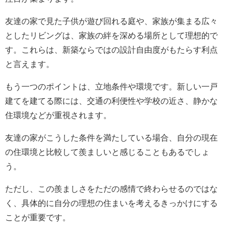
友達の家で見た子供が遊び回れる庭や、家族が集まる広々
としたリビングは、家族の絆を深める場所として理想的で
す。これらは、新築ならではの設計自由度がもたらす利点
と言えます。
もう一つのポイントは、立地条件や環境です。新しい一戸
建てを建てる際には、交通の利便性や学校の近さ、静かな
住環境などが重視されます。
友達の家がこうした条件を満たしている場合、自分の現在
の住環境と比較して羨ましいと感じることもあるでしょ
う。
ただし、この羨ましさをただの感情で終わらせるのではな
く、具体的に自分の理想の住まいを考えるきっかけにする
ことが重要です。