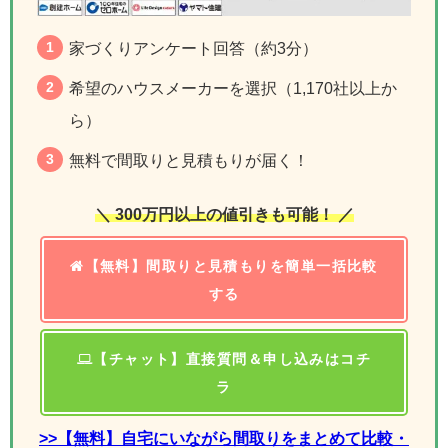
家づくりアンケート回答（約3分）
希望のハウスメーカーを選択（1,170社以上か
ら）
無料で間取りと見積もりが届く！
＼ 300万円以上の値引きも可能！ ／
【無料】間取りと見積もりを簡単一括比較
する
【チャット】直接質問＆申し込みはコチ
ラ
>>【無料】自宅にいながら間取りをまとめて比較・