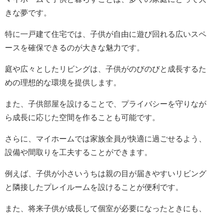
きな夢です。
特に一戸建て住宅では、子供が自由に遊び回れる広いスペ
ースを確保できるのが大きな魅力です。
庭や広々としたリビングは、子供がのびのびと成長するた
めの理想的な環境を提供します。
また、子供部屋を設けることで、プライバシーを守りなが
ら成長に応じた空間を作ることも可能です。
さらに、マイホームでは家族全員が快適に過ごせるよう、
設備や間取りを工夫することができます。
例えば、子供が小さいうちは親の目が届きやすいリビング
と隣接したプレイルームを設けることが便利です。
また、将来子供が成長して個室が必要になったときにも、