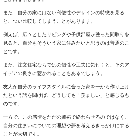
また、自分の家にはない利便性やデザインの特徴を見る
と、つい比較してしまうことがあります。
例えば、広々としたリビングや子供部屋が整った間取りを
見ると、自分もそういう家に住みたいと思うのは普通のこ
とです。
また、注文住宅ならではの個性や工夫に気付くと、そのア
イデアの良さに惹かれることもあるでしょう。
友人が自分のライフスタイルに合った家を一から作り上げ
たという話を聞けば、どうしても「羨ましい」と感じるも
のです。
一方で、この感情をただの嫉妬で終わらせるのではなく、
自分の住まいについての理想や夢を考えるきっかけにする
ことが大切です。