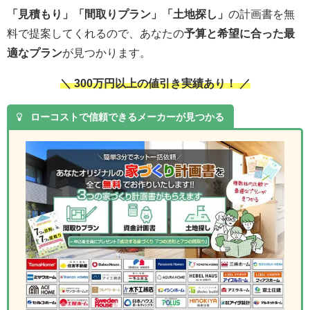
「見積もり」「間取りプラン」「土地探し」
の計画書を無
料で提案してくれるので、あなたの
予算と希望に合った最
適なプラン
が見つかります。
＼ 300万円以上の値引き実績あり！ ／
ローコストで信頼できるメーカーが見つかる