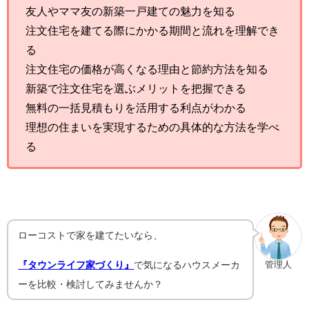
友人やママ友の新築一戸建ての魅力を知る
注文住宅を建てる際にかかる期間と流れを理解でき
る
注文住宅の価格が高くなる理由と節約方法を知る
新築で注文住宅を選ぶメリットを把握できる
無料の一括見積もりを活用する利点がわかる
理想の住まいを実現するための具体的な方法を学べ
る
ローコストで家を建てたいなら、
『タウンライフ家づくり』
で気になるハウスメーカ
管理人
ーを比較・検討してみませんか？