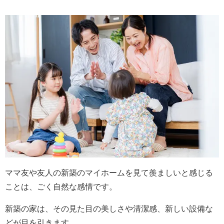
ママ友や友人の新築のマイホームを見て羨ましいと感じる
ことは、ごく自然な感情です。
新築の家は、その見た目の美しさや清潔感、新しい設備な
どが目を引きます。