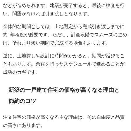
などが進められます。建築が完了すると、最後に検査を行
い、問題がなければ引き渡しとなります。
全体的な期間としては、土地選定から完成引き渡しまでに
約1年程度が必要です。ただし、計画段階でスムーズに進め
ば、それより短い期間で完成する場合もあります。
逆に、土地探しや設計に時間がかかると、期間が延びるこ
ともあります。余裕を持ったスケジュールで進めることが
成功のカギです。
新築の一戸建て住宅の価格が高くなる理由と
節約のコツ
注文住宅の価格が高くなる主な理由は、その自由度と品質
の高さにあります。