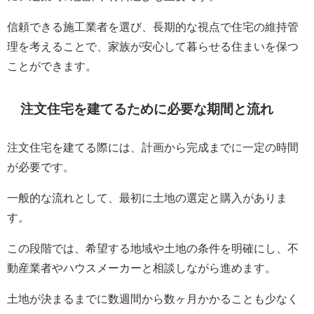
信頼できる施工業者を選び、長期的な視点で住宅の維持管
理を考えることで、家族が安心して暮らせる住まいを保つ
ことができます。
注文住宅を建てるために必要な期間と流れ
注文住宅を建てる際には、計画から完成までに一定の時間
が必要です。
一般的な流れとして、最初に土地の選定と購入がありま
す。
この段階では、希望する地域や土地の条件を明確にし、不
動産業者やハウスメーカーと相談しながら進めます。
土地が決まるまでに数週間から数ヶ月かかることも少なく