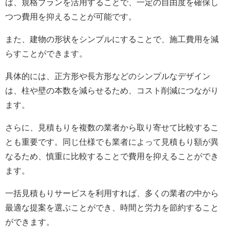
ば、規格プランを活用することで、一定の自由度を確保し
つつ費用を抑えることが可能です。
また、建物の形状をシンプルにすることで、施工費用を減
らすことができます。
具体的には、正方形や長方形などのシンプルなデザイン
は、柱や壁の本数を減らせるため、コスト削減につながり
ます。
さらに、見積もりを複数の業者から取り寄せて比較するこ
とも重要です。同じ仕様でも業者によって見積もり額が異
なるため、慎重に比較することで費用を抑えることができ
ます。
一括見積もりサービスを利用すれば、多くの業者の中から
最適な提案を選ぶことができ、時間と労力を節約すること
ができます。